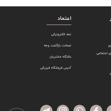
اعتماد
نماد الکترونیکی
ضمانت بازگشت وجه
ا
ی اجتماعی
باشگاه مشتریان
آدرس فروشگاه فیزیکی
sitemap