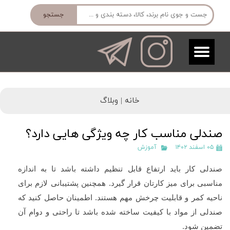
جستجو
خانه |
وبلاگ
صندلی مناسب کار چه ویژگی هایی دارد؟
۰۵ اسفند ۱۴۰۲
آموزش
صندلی کار باید ارتفاع قابل تنظیم داشته باشد تا به اندازه
مناسبی برای میز کارتان قرار گیرد. همچنین پشتیبانی لازم برای
ناحیه کمر و قابلیت چرخش مهم هستند. اطمینان حاصل کنید که
صندلی از مواد با کیفیت ساخته شده باشد تا راحتی و دوام آن
تضمین شود.