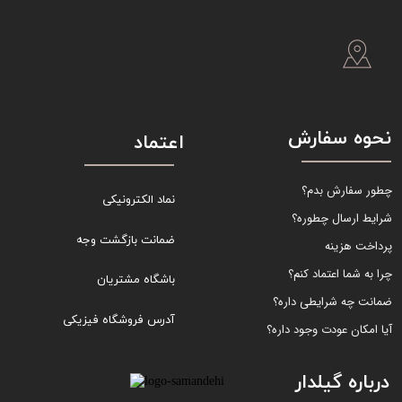
نحوه سفارش
اعتماد
چطور سفارش بدم؟
نماد الکترونیکی
شرایط ارسال چطوره؟
ضمانت بازگشت وجه
پرداخت هزینه
چرا به شما اعتماد کنم؟
باشگاه مشتریان
ضمانت چه شرایطی داره؟
آدرس فروشگاه فیزیکی
آیا امکان عودت وجود داره؟
درباره گیلدار