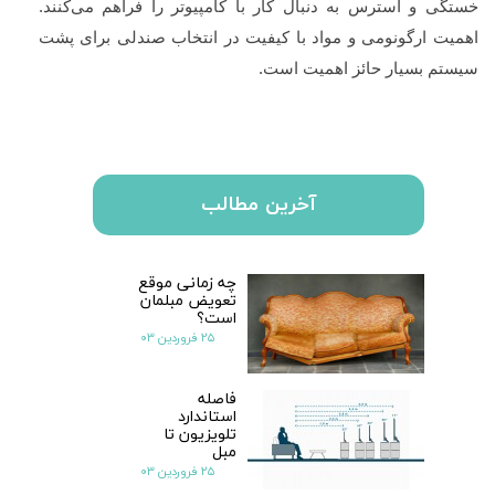
خستگی و استرس به دنبال کار با کامپیوتر را فراهم می‌کنند.
اهمیت ارگونومی و مواد با کیفیت در انتخاب صندلی برای پشت
سیستم بسیار حائز اهمیت است.
آخرین مطالب
چه زمانی موقع
تعویض مبلمان
است؟
۲۵ فروردین ۰۳
فاصله
استاندارد
تلویزیون تا
مبل
۲۵ فروردین ۰۳