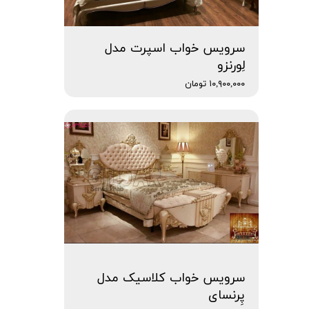
سرویس خواب اسپرت مدل
لِورنزو
۱۰,۹۰۰,۰۰۰ تومان
سرویس خواب کلاسیک مدل
پِرنسای