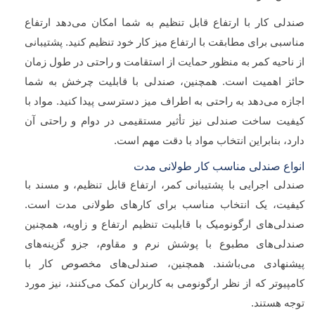
صندلی کار با ارتفاع قابل تنظیم به شما امکان می‌دهد ارتفاع
مناسبی برای مطابقت با ارتفاع میز کار خود تنظیم کنید. پشتیبانی
از ناحیه کمر به منظور حمایت از استقامت و راحتی در طول زمان
حائز اهمیت است. همچنین، صندلی با قابلیت چرخش به شما
اجازه می‌دهد به راحتی به اطراف میز دسترسی پیدا کنید. مواد با
کیفیت ساخت صندلی نیز تأثیر مستقیمی در دوام و راحتی آن
دارد، بنابراین انتخاب مواد با دقت مهم است.
انواع صندلی مناسب کار طولانی مدت
صندلی اجرایی با پشتیبانی کمر، ارتفاع قابل تنظیم، و مسند با
کیفیت، یک انتخاب مناسب برای کارهای طولانی مدت است.
صندلی‌های ارگونومیک با قابلیت تنظیم ارتفاع و زاویه، همچنین
صندلی‌های مطبوع با پوشش نرم و مقاوم، جزو گزینه‌های
پیشنهادی می‌باشند. همچنین، صندلی‌های مخصوص کار با
کامپیوتر که از نظر ارگونومی به کاربران کمک می‌کنند، نیز مورد
توجه هستند.