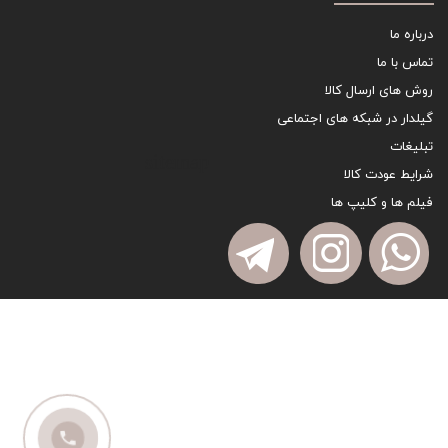
درباره ما
تماس با ما
روش های ارسال کالا
گیلدار در شبکه های اجتماعی
تبلیغات
sitemap
شرایط عودت کالا
فیلم ها و کلیپ ها