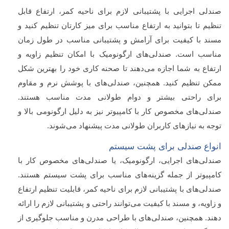
صندلی اجرایی با پشتیبانی لازم برای ناحیه کمر، ارتفاع قابل
تنظیم تا بتوانید به ارتفاع مناسب برای میز کارتان تنظیم کنید و
مسند با کیفیت برای آرامش و پشتیبانی مناسب در طول زمان
مناسب است. صندلی‌های ارگونومیک با امکان تنظیم زاویه و
ارتفاع به شما اجازه می‌دهند تا صحنه کاری خود را بهترین شکل
ممکن تنظیم کنید. همچنین، صندلی‌های با پوشش نرم و مقاوم
برای راحتی بیشتر و دوام طولانی مدت مناسب هستند.
صندلی‌های مخصوص کار با کامپیوتر نیز به دلیل ارگونومی بالا و
توجه به نیازهای کاربران طولانی مدت پیشنهاد می‌شوند.
انواع صندلی برای پشت سیستم
صندلی‌های اجرایی، ارگونومیک، یا صندلی‌های مخصوص کار با
کامپیوتر از جمله گزینه‌های مناسب برای پشت سیستم هستند.
صندلی‌های با پشتیبانی لازم برای ناحیه کمر، قابلیت تنظیم ارتفاع
و زاویه، و مسند با کیفیت می‌توانند راحتی و پشتیبانی لازم را ارائه
دهند. همچنین، صندلی‌های با طراحی مدرن و مناسب جلوگیری از