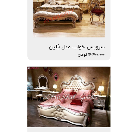
سرویس خواب مدل فِلین
۱۴,۴۰۰,۰۰۰ تومان