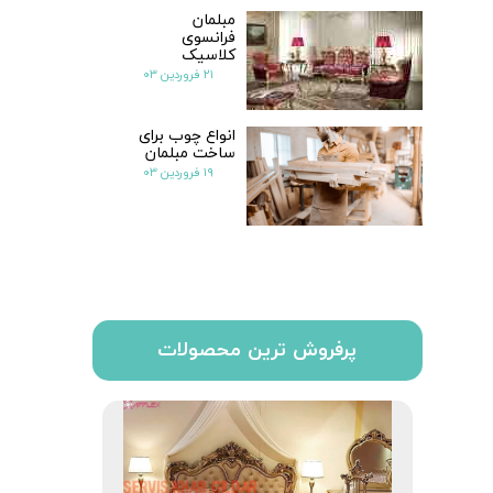
مبلمان
فرانسوی
کلاسیک
۲۱ فروردین ۰۳
انواع چوب برای
ساخت مبلمان
۱۹ فروردین ۰۳
پرفروش ترین محصولات