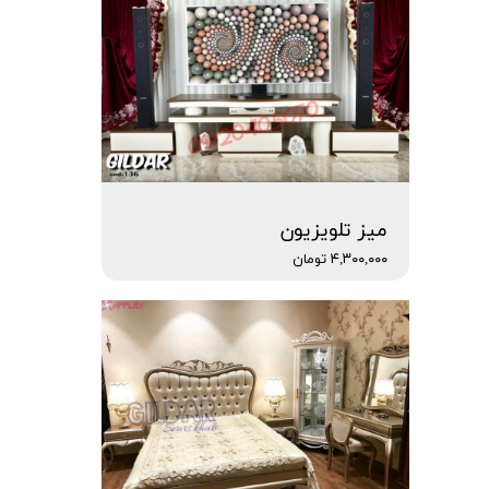
میز تلویزیون
۴,۳۰۰,۰۰۰ تومان