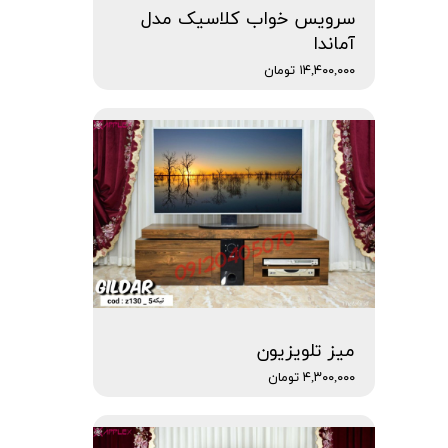
سرویس خواب کلاسیک مدل
آماندا
۱۴,۴۰۰,۰۰۰ تومان
میز تلویزیون
۴,۳۰۰,۰۰۰ تومان