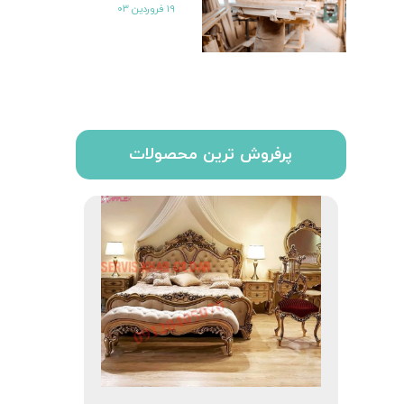
۱۹ فروردین ۰۳
پرفروش ترین محصولات