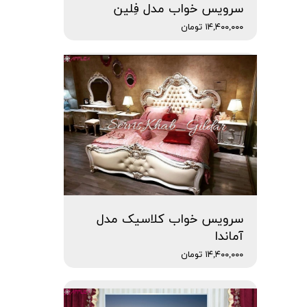
سرویس خواب مدل فِلین
۱۴,۴۰۰,۰۰۰ تومان
سرویس خواب کلاسیک مدل
آماندا
۱۴,۴۰۰,۰۰۰ تومان