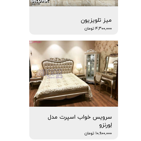
میز تلویزیون
۴,۳۰۰,۰۰۰ تومان
سرویس خواب اسپرت مدل
لِورنزو
۱۰,۹۰۰,۰۰۰ تومان