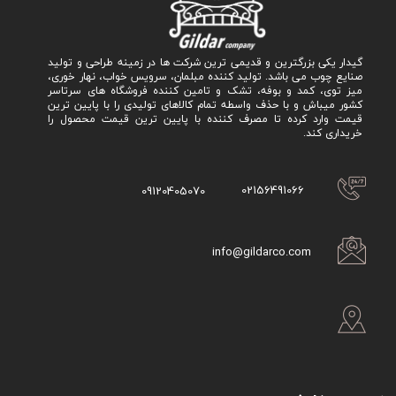
گیدار یکی بزرگترین و قدیمی ترین شرکت ها در زمینه طراحی و تولید
صنایع چوب می باشد. تولید کننده مبلمان، سرویس خواب، نهار خوری،
میز توی، کمد و بوفه، تشک و تامین کننده فروشگاه های سرتاسر
کشور میباش و با حذف واسطه تمام کالاهای تولیدی را با پایین ترین
قیمت وارد کرده تا مصرف کننده با پایین ترین قیمت محصول را
خریداری کند.
02156491066
09120405070
info@gildarco.com