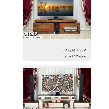
میز تلویزیون
۴,۳۰۰,۰۰۰ تومان