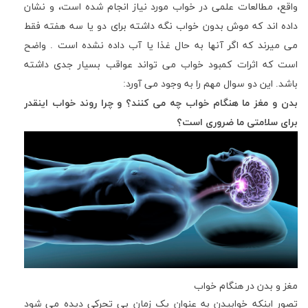
واقع، مطالعات علمی در خواب مورد نیاز انجام شده است، و نشان
داده اند که موش بدون خواب نگه داشته برای دو یا سه هفته فقط
می میرند که اگر آنها به حال غذا یا آب داده نشده است . واضح
است که اثرات کمبود خواب می تواند عواقب بسیار جدی داشته
باشد. این دو سوال مهم را به وجود می آورد:
بدن و مغز ما هنگام خواب چه می کنند؟ و چرا روند خواب اینقدر
برای سلامتی ما ضروری است؟
مغز و بدن در هنگام خواب
تصور اینکه خوابیدن به عنوان یک زمان بی تحرکی دیده می شود