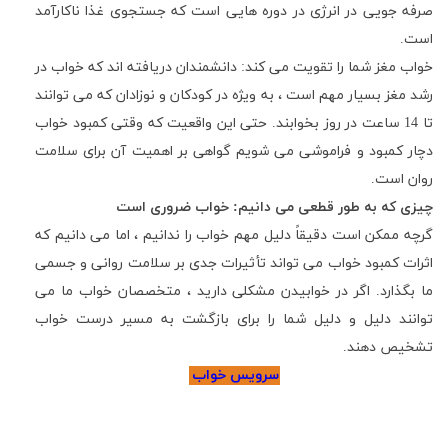
صرفه جویی در انرژی در دوره هایی است که جستجوی غذا ناکارآمد
است.
خواب مغز شما را تقویت می کند: دانشمندان دریافته اند که خواب در
رشد مغز بسیار مهم است ، به ویژه در کودکان و نوزادان که می توانند
تا 14 ساعت در روز بخوابند. حتی این واقعیت که وقتی کمبود خواب
دچار کمبود و فراموشی می شویم گواهی بر اهمیت آن برای سلامت
روان است.
چیزی که به طور قطعی می دانیم: خواب ضروری است
گرچه ممکن است دقیقاً دلیل مهم خواب را ندانیم ، اما می دانیم که
اثرات کمبود خواب می تواند تأثیرات جدی بر سلامت روانی و جسمی
ما بگذارد. اگر در خوابیدن مشکلی دارید ، متخصصان خواب ما می
توانند دلیل و دلیل شما را برای بازگشت به مسیر درست خواب
تشخیص دهند.
سرویس خواب