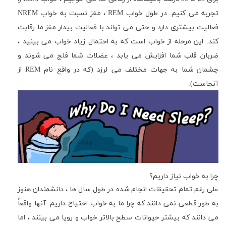
تجربه می کنیم. در طول خواب
REM
، مغز نسبت به خواب
NREM
فعالیت بیشتری دارد و حتی می تواند با فعالیت بیدار مغز ما رقابت
کند. این مرحله از خواب است که به احتمال زیاد خواب می بینید ،
ضربان قلب شما افزایش می یابد ، عضلات شما فلج می شوند و
چشمان شما به جهات مختلف می لرزد (که در واقع نام
REM
از
آنجاست).
چرا به خواب نیاز داریم؟
علی رغم تمام تحقیقات انجام شده در طول سال ها ، دانشمندان هنوز
به طور قطعی نمی دانند که چرا ما به خواب احتیاج داریم. آنها واقعاً
می دانند که بیشتر حیوانات سطح بالاتر خواب و رویا می بینند ، اما