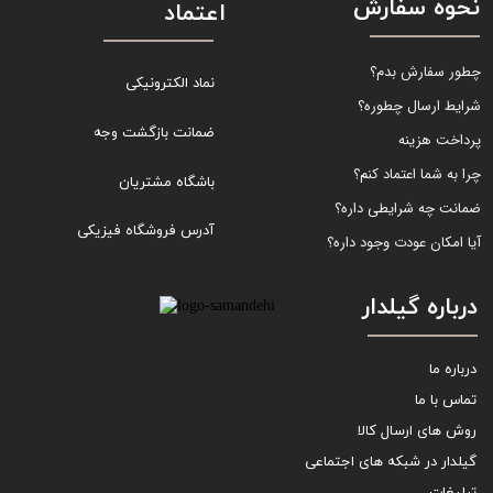
نحوه سفارش
اعتماد
چطور سفارش بدم؟
نماد الکترونیکی
شرایط ارسال چطوره؟
ضمانت بازگشت وجه
پرداخت هزینه
چرا به شما اعتماد کنم؟
باشگاه مشتریان
ضمانت چه شرایطی داره؟
آدرس فروشگاه فیزیکی
آیا امکان عودت وجود داره؟
درباره گیلدار
درباره ما
تماس با ما
روش های ارسال کالا
گیلدار در شبکه های اجتماعی
تبلیغات