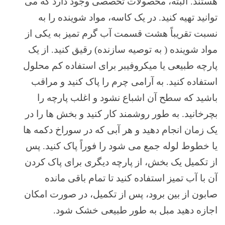
هستند. البته، محصولات تخصصی وجود دارد که می
توانید تهیه کنید. در یک کاسه، مواد شوینده را به
نسبت تقریباً هشت قسمت آب گرم تمیز به یکی از
مواد شوینده ( به توصیه سازنده) رقیق کنید. از یک
پارچه طبیعی یا میکروفیبر برای استفاده کم محلول
استفاده کنید. به آرامی چرم را پاک کنید و مراقب
باشید که سطح آن اشباع نشود و اغلب پارچه را
بچرخانید. به طور روشمند کار کنید و بخش ها را در
یک زمان انجام دهید و هر آبی که در سوراخ دکمه ها
یا خطوط لوله جمع می شود را فوراً پاک کنید. پس
از تکمیل یک بخش، از پارچه دیگری برای پاک کردن
آن با آب تمیز استفاده کنید تا تمام باقی مانده
صابون از بین برود، پس از تکمیل، در صورت امکان
اجازه دهید مبل به طور طبیعی خشک شود.