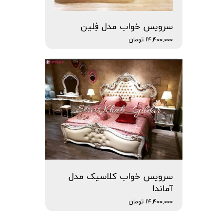
سرویس خواب مدل فِلین
۱۴,۴۰۰,۰۰۰ تومان
سرویس خواب کلاسیک مدل
آماندا
۱۴,۴۰۰,۰۰۰ تومان