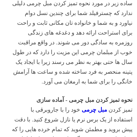
ساده زیر در مورد نحوه تمیز کردن مبل چرمی دلیلی
ندارد که چسترفیلد شما برای چندین نسل دوام
نیاورد و به شما و خانواده تان مکانی ثابت و راحت
برای استراحت ارائه دهد و دغدغه های زندگی
روزمره به سادگی دور می شوند. در واقع مراقبت
خوب از مبلمان چرمی این مزیت را دارد که در طول
سال ها حتی بهتر به نظر می رسند زیرا با ایجاد یک
پتینه منحصر به فرد ساخته شده و ساعت ها آرامش
خانگی را برای شما به ارمغان می آورد.
نحوه تمیز کردن مبل چرمی - آماده سازی
تمیز کردن
مبل چرمی
خود را با جاروبرقی با
استفاده از یک برس نرم یا نازل شروع کنید. با دقت
پیش بروید و مطمئن شوید که تمام خرده هایی را که