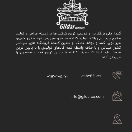
گیدار یکی بزرگترین و قدیمی ترین شرکت ها در زمینه طراحی و تولید
صنایع چوب می باشد. تولید کننده مبلمان، سرویس خواب، نهار خوری،
میز توی، کمد و بوفه، تشک و تامین کننده فروشگاه های سرتاسر
کشور میباش و با حذف واسطه تمام کالاهای تولیدی را با پایین ترین
قیمت وارد کرده تا مصرف کننده با پایین ترین قیمت محصول را
خریداری کند.
02156491066
09120405070
info@gildarco.com