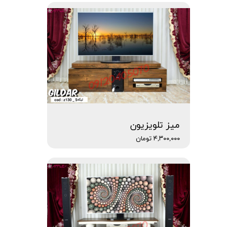
میز تلویزیون
۴,۳۰۰,۰۰۰ تومان