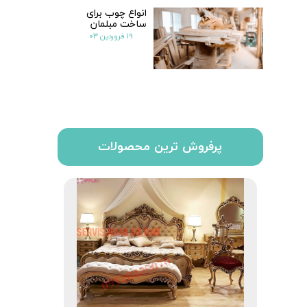
انواع چوب برای
ساخت مبلمان
۱۹ فروردین ۰۳
پرفروش ترین محصولات