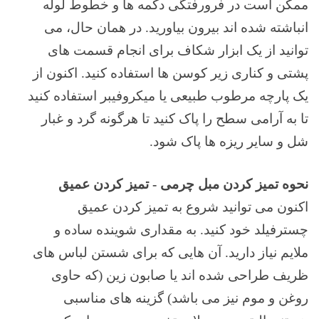
ممکن است در فرورفتگی دکمه ها و خطوط لوله
انباشته شده اند بیرون بیاورید. در همان حال، می
توانید از یک ابزار شکاف برای انجام قسمت های
پشتی و کناری زیر کوسن ها استفاده کنید. اکنون از
یک پارچه مرطوب طبیعی یا میکروفیبر استفاده کنید
تا به آرامی سطح را پاک کنید تا هرگونه گرد و غبار
شل و سایر ریزه ها پاک شود.
نحوه تمیز کردن مبل چرمی - تمیز کردن عمیق
اکنون می توانید شروع به تمیز کردن عمیق
چسترفیلد خود کنید. به مقداری شوینده ساده و
ملایم نیاز دارید. آن هایی که برای شستن لباس های
ظریف طراحی شده اند یا صابون زین (که حاوی
روغن و موم نیز می باشد) گزینه های مناسبی