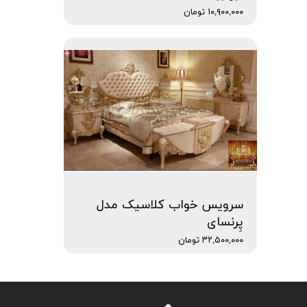
۱۰,۹۰۰,۰۰۰ تومان
سرویس خواب کلاسیک مدل
پِرنسای
۳۲,۵۰۰,۰۰۰ تومان