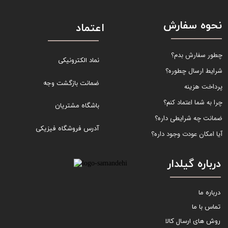
نحوه سفارش
اعتماد
چطور سفارش بدم؟
نماد الکترونیکی
شرایط ارسال چطوره؟
ضمانت بازگشت وجه
پرداخت هزینه
چرا به شما اعتماد کنم؟
باشگاه مشتریان
ضمانت چه شرایطی داره؟
آدرس فروشگاه فیزیکی
آیا امکان عودت وجود داره؟
درباره گیلدار
درباره ما
تماس با ما
روش های ارسال کالا