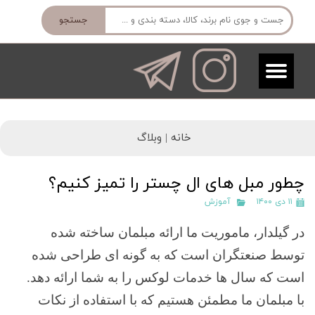
جستجو
خانه |
وبلاگ
چطور مبل های ال چستر را تمیز کنیم؟
۱۱ دی ۱۴۰۰
آموزش
در گیلدار، ماموریت ما ارائه مبلمان ساخته شده
توسط صنعتگران است که به گونه ای طراحی شده
است که سال ها خدمات لوکس را به شما ارائه دهد.
با مبلمان ما مطمئن هستیم که با استفاده از نکات