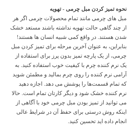
نحوه تمیز کردن مبل چرمی - تهویه
مبل های چرمی مانند تمام محصولات چرمی اگر هر
از چند گاهی حالت تهویه نداشته باشند مستعد خشک
شدن هستند. در واقع کمی شبیه انسان ها هستند!
بنابراین، به عنوان آخرین مرحله برای تمیز کردن مبل
چرمی، از یک پارچه تمیز بدون پرز برای استفاده از
یک نرم کننده چرم با کیفیت خوب استفاده کنید. به
آرامی نرم کننده را روی چرم بمالید و مطمئن شوید
که تمام قسمت‌ها را پوشش می دهد. اجازه دهید
نرم کننده خشک شود و دیگر کارتان تمام است. حالا
می توانید از تمیز بودن مبل چرمی خود با آگاهی از
اینکه روش درستی برای حفظ آن در شرایط عالی
انجام داده اید تحسین کنید.