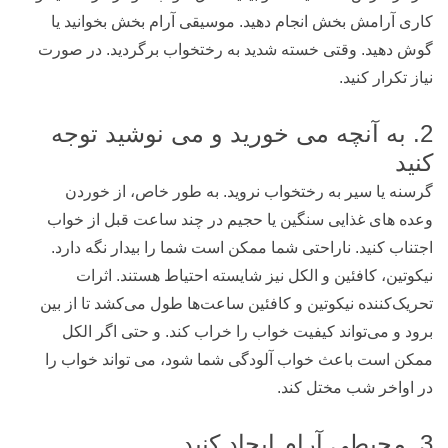
کاری آرامش بخش انجام دهید. موسیقی آرام بخش بخوانید یا
گوش دهید. وقتی خسته شدید به رختخواب برگردید. در صورت
نیاز تکرار کنید.
2. به آنچه می خورید و می نوشید توجه
کنید
گرسنه یا سیر به رختخواب نروید. به طور خاص، از خوردن
وعده های غذایی سنگین یا حجیم در چند ساعت قبل از خواب
اجتناب کنید. ناراحتی شما ممکن است شما را بیدار نگه دارد.
نیکوتین، کافئین و الکل نیز شایسته احتیاط هستند. اثرات
تحریک‌کننده نیکوتین و کافئین ساعت‌ها طول می‌کشد تا از بین
برود و می‌تواند کیفیت خواب را خراب کند. و حتی اگر الکل
ممکن است باعث خواب آلودگی شما شود، می تواند خواب را
در اواخر شب مختل کند.
3. محیطی آرام ایجاد کنید