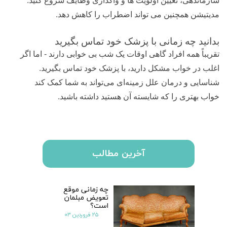
سازماندهی، تعیین اولویت ها و واگذاری وظایف شروع کنید.
مدیتیشن همچنین می تواند اضطراب را کاهش دهد.
بدانید چه زمانی با پزشک خود تماس بگیرید
تقریباً همه افراد گاهی اوقات یک شب بی خوابی دارند - اما اگر
اغلب در خواب مشکل دارید، با پزشک خود تماس بگیرید.
شناسایی و درمان علل زمینه‌ای می‌تواند به شما کمک کند
خواب بهتری را که شایسته آن هستید داشته باشید.
آخرین مطالب
چه زمانی موقع
تعویض مبلمان
است؟
۲۵ فروردین ۰۳