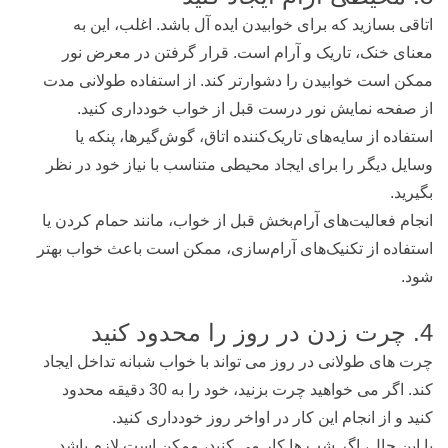
اتاقی بسازید که برای خوابیدن ایده آل باشد. اغلب، این به
معنای خنک، تاریک و آرام است. قرار گرفتن در معرض نور
ممکن است خوابیدن را دشوارتر کند. از استفاده طولانی مدت
از صفحه نمایش نور درست قبل از خواب خودداری کنید.
استفاده از سایه‌های تاریک‌کننده اتاق، گوش‌گیرها، پنکه یا
وسایل دیگر را برای ایجاد محیطی متناسب با نیاز خود در نظر
بگیرید.
انجام فعالیت‌های آرام‌بخش قبل از خواب، مانند حمام کردن یا
استفاده از تکنیک‌های آرام‌سازی، ممکن است باعث خواب بهتر
شود.
4. چرت زدن در روز را محدود کنید
چرت های طولانی در روز می تواند با خواب شبانه تداخل ایجاد
کند. اگر می خواهید چرت بزنید، خود را به 30 دقیقه محدود
کنید و از انجام این کار در اواخر روز خودداری کنید.
با این حال، اگر شب ها کار می کنید، ممکن است لازم باشد