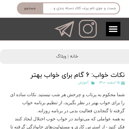
جستجو
خانه |
وبلاگ
نکات خواب: 6 گام برای خواب بهتر
۱۵ اسفند ۱۴۰۰
آموزش
شما محکوم به پرتاب و چرخش هر شب نیستید. نکات ساده ای
را برای خواب بهتر در نظر بگیرید، از تنظیم برنامه خواب
گرفته تا گنجاندن فعالیت بدنی در برنامه روزانه.
به همه عواملی که می‌توانند در خواب خوب اختلال ایجاد کنند
فکر کنید - از استرس کاری و مسئولیت‌های خانوادگی گرفته تا