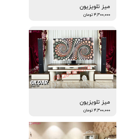
میز تلویزیون
۴,۳۰۰,۰۰۰ تومان
میز تلویزیون
۴,۳۰۰,۰۰۰ تومان