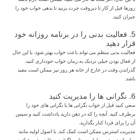
روزها قبل از کار تا دیروقت چرت بزنید تا بدهی خواب خود را
جبران کنید.
5. فعالیت بدنی را در برنامه روزانه خود
قرار دهید
فعالیت بدنی منظم می تواند باعث خواب بهتر شود. با این حال
از فعال بودن خیلی نزدیک به زمان خواب خودداری کنید.
گذراندن وقت در خارج از خانه هر روز نیز ممکن است مفید
باشد.
6. نگرانی ها را مدیریت کنید
سعی کنید قبل از خواب نگرانی ها یا نگرانی های خود را
برطرف کنید. آنچه را که در ذهن دارید یادداشت کنید و سپس
آن را برای فردا کنار بگذارید.
مدیریت استرس ممکن است کمک کند. با اصول اولیه مانند