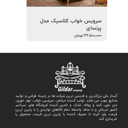
سرویس خواب کلاسیک مدل
پِرنسای
۳۲,۵۰۰,۰۰۰ تومان
گیدار یکی بزرگترین و قدیمی ترین شرکت ها در زمینه طراحی و تولید
صنایع چوب می باشد. تولید کننده مبلمان، سرویس خواب، نهار خوری،
میز توی، کمد و بوفه، تشک و تامین کننده فروشگاه های سرتاسر
کشور میباش و با حذف واسطه تمام کالاهای تولیدی را با پایین ترین
قیمت وارد کرده تا مصرف کننده با پایین ترین قیمت محصول را
خریداری کند.