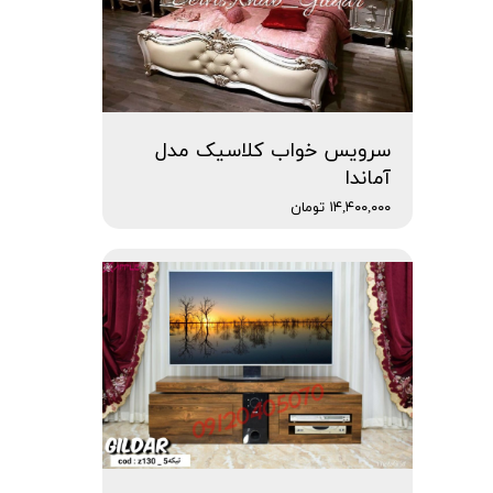
سرویس خواب کلاسیک مدل
آماندا
۱۴,۴۰۰,۰۰۰ تومان