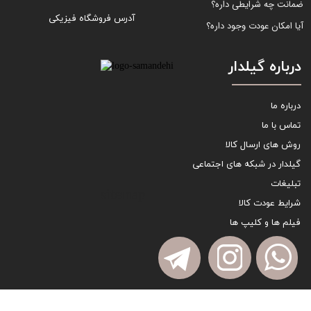
ضمانت چه شرایطی داره؟
آدرس فروشگاه فیزیکی
آیا امکان عودت وجود داره؟
درباره گیلدار
درباره ما
تماس با ما
روش های ارسال کالا
گیلدار در شبکه های اجتماعی
تبلیغات
sitemap
شرایط عودت کالا
فیلم ها و کلیپ ها