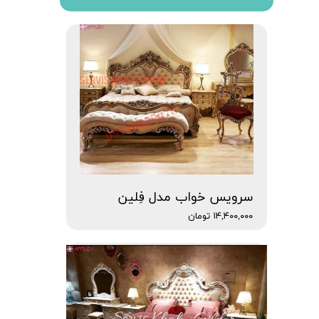
سرویس خواب مدل فِلین
۱۴,۴۰۰,۰۰۰ تومان