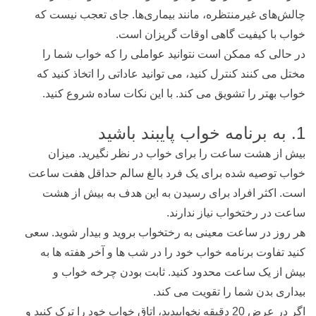
چالش‌های غیرمنتظره، مانند بیماری‌ها. جای تعجب نیست که
خواب با کیفیت گاهی اوقات گریزان است.
در حالی که ممکن است نتوانید عواملی را که خواب شما را
مختل می کنند کنترل کنید، می توانید عاداتی را اتخاذ کنید که
خواب بهتر را تشویق می کند. با این نکات ساده شروع کنید.
1. به برنامه خواب پایبند باشید
بیش از هشت ساعت را برای خواب در نظر نگیرید. میزان
خواب توصیه شده برای یک فرد بالغ سالم حداقل هفت ساعت
است. اکثر افراد برای رسیدن به این هدف به بیش از هشت
ساعت در رختخواب نیاز ندارند.
هر روز در ساعت معینی به رختخواب بروید و بیدار شوید. سعی
کنید تفاوت برنامه خواب خود را در شب ها و آخر هفته ها به
بیش از یک ساعت محدود کنید. ثابت بودن چرخه خواب و
بیداری بدن شما را تقویت می کند.
اگر در عرض 20 دقیقه نخوابیدید، اتاق خواب خود را ترک کنید و