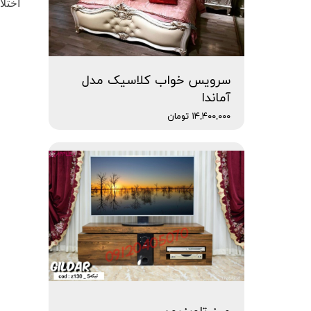
اختل
سرویس خواب کلاسیک مدل
آماندا
۱۴,۴۰۰,۰۰۰ تومان