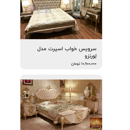
سرویس خواب اسپرت مدل
لِورنزو
۱۰,۹۰۰,۰۰۰ تومان