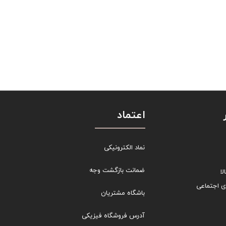
اعتماد
نماد الکترونیکی
ضمانت بازگشت وجه
ا
ی اجتماعی
باشگاه مشتریان
آدرس فروشگاه فیزیکی