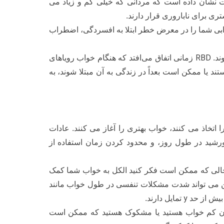
یقات نشان داده است که مردانی که خیلی کم و زیاد می
وابی شما را در معرض خطر ابتلا به افسردگی، اضطراب
RBD
ند.
زمانی اتفاق می‌افتد که هنگام خواب رویاهای
تند یا ممکن است بعداً در زندگی به آن مبتلا شوند، به
تخاذ می کنند، خواب بهتری را آغاز می کنند. عادات
رشید در طول روز، و محدود کردن زمان استفاده از
 حالی که ممکن است فکر کنید الکل به خواب شما کمک
ن می تواند شدت مشکلات تنفسی در طول خواب مانند
y
 بیش از حد
تمایل دارند.
چنان کم خواب هستید یا مشکوک هستید که ممکن است