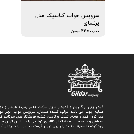
سرویس خواب کلاسیک مدل
پِرنسای
۳۲,۵۰۰,۰۰۰ تومان
گیدار یکی بزرگترین و قدیمی ترین شرکت ها در زمینه طراحی و تو
صنایع چوب می باشد. تولید کننده مبلمان، سرویس خواب، نهار خو
میز توی، کمد و بوفه، تشک و تامین کننده فروشگاه های سرتاسر ک
میباش و با حذف واسطه تمام کالاهای تولیدی را با پایین ترین ق
وارد کرده تا مصرف کننده با پایین ترین قیمت محصول را خریداری کن