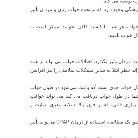
ب توصیه می کند.
هنگی وجود دارد که بر نحوه خواب زنان و مردان تأثیر
اب، هر شب با کیفیت کافی نخوابند. ممکن است به
ل خواب باشند.
مردان تأثیر بگذارد. اختلالات خواب می تواند بر همه
اند خطر ابتلا به سایر مشکلات سلامتی را نیز افزایش
ال خواب جدی است که باعث می‌شود در طول خواب
شما در طول خواب دریافت می کند می تواند عواقب
ماری قلبی، فشار خون بالا، سکته مغزی، دیابت و
CPAP
 طبق یک مطالعه، استفاده از درمان
می‌تواند تأثیر