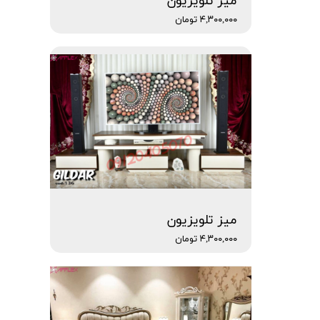
میز تلویزیون
۴,۳۰۰,۰۰۰ تومان
میز تلویزیون
۴,۳۰۰,۰۰۰ تومان