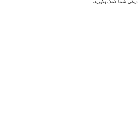
یکی شما کمک بگیرید.