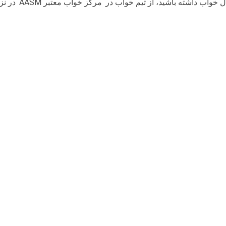
AASM
ال خواب داشته باشید، از تیم خواب در مرکز خواب معتبر
در نزد