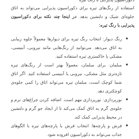
استفاده از رنگ‌های تیره برای دکوراسیون پذیرایی می‌تواند به اتاق
جلوه‌ای شیک و دلنشین بدهد.
در اینجا چند نکته برای دکوراسیون
پذیرایی با رنگ تیره:
رنگ دیوار: انتخاب رنگ تیره برای دیوارها معمولاً جلوه زیبایی
به اتاق می‌دهد. می‌توانید از رنگ‌هایی مانند نیروبی، آبنیسی،
مشکی یا خاکستری تیره استفاده کنید.
مبلمان: برای مبلمان، معمولاً بهتر است از رنگ‌های تیره
تازه‌تری مثل مشکی، نیروبی یا آبنیسی استفاده کنید. اگر اتاق
شما کوچک است، مبلمان تیره می‌تواند اتاق را کمی جلوه‌ی
کوچکتری دهد.
نورپردازی: نورپردازی مهم است. اضافه کردن چراغ‌های نرم و
جلوه‌ی گرم به اتاق کمک می‌کند تا از ایجاد جو گرم و دلنشین
در محیط پذیرایی کمک کند.
فرش و پارچه‌ها: انتخاب فرش یا پارچه‌های تیره با الگوهای
جذاب می‌تواند به دکوراسیون افزوده شود.