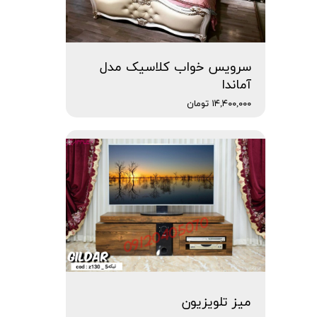
سرویس خواب کلاسیک مدل
آماندا
۱۴,۴۰۰,۰۰۰ تومان
میز تلویزیون