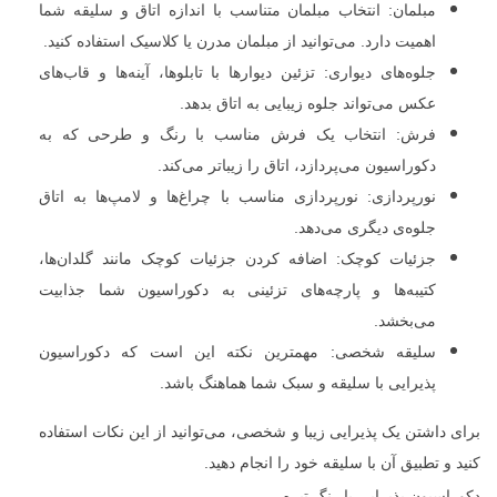
مبلمان: انتخاب مبلمان متناسب با اندازه اتاق و سلیقه شما
اهمیت دارد. می‌توانید از مبلمان مدرن یا کلاسیک استفاده کنید.
جلوه‌های دیواری: تزئین دیوارها با تابلوها، آینه‌ها و قاب‌های
عکس می‌تواند جلوه زیبایی به اتاق بدهد.
فرش: انتخاب یک فرش مناسب با رنگ و طرحی که به
دکوراسیون می‌پردازد، اتاق را زیباتر می‌کند.
نورپردازی: نورپردازی مناسب با چراغ‌ها و لامپ‌ها به اتاق
جلوه‌ی دیگری می‌دهد.
جزئیات کوچک: اضافه کردن جزئیات کوچک مانند گلدان‌ها،
کتیبه‌ها و پارچه‌های تزئینی به دکوراسیون شما جذابیت
می‌بخشد.
سلیقه شخصی: مهمترین نکته این است که دکوراسیون
پذیرایی با سلیقه و سبک شما هماهنگ باشد.
برای داشتن یک پذیرایی زیبا و شخصی، می‌توانید از این نکات استفاده
کنید و تطبیق آن با سلیقه خود را انجام دهید.
دکوراسیون پذیرایی با رنگ تیره