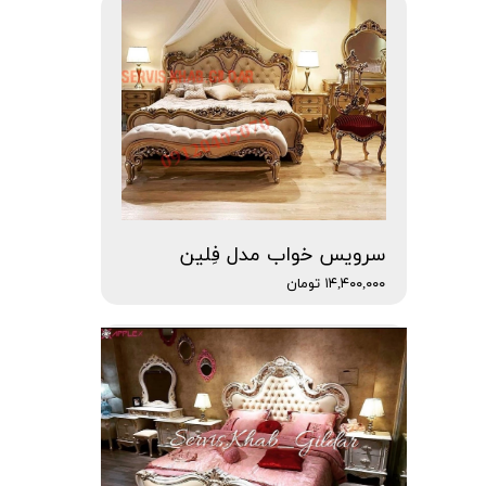
سرویس خواب مدل فِلین
۱۴,۴۰۰,۰۰۰ تومان