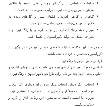
تزئینات: تزئیناتی با رنگ‌های روشن مثل سفید یا طلایی
می‌توانند بر روی زمینه تیره پذیرایی خصوصیت اضافه کنند.
گیاهان و گل‌ها: افزودن گیاهان سبز و گل‌های زنده به
دکوراسیون می‌تواند جلوه‌ی زیبایی به اتاق دهد.
میز و صندلی‌ها: انتخاب میز و صندلی‌های با رنگ تیره و با
طراحی شیک می‌تواند دکوراسیون را تکمیل کند.
به همراه با این نکات، سلیقه شخصی خود را نیز در نظر بگیرید تا
دکوراسیون منحصر به فردی داشته باشید.
طراحی دکوراسیون با رنگ تیره
طراحی دکوراسیون با رنگ‌های تیره می‌تواند به اتاق جلوه‌ای اشیک و
متفاوت بدهد.
اینجا چند مرحله برای طراحی دکوراسیون با رنگ تیره:
انتخاب رنگ دیوار: انتخاب رنگ تیره برای دیوارها یک انتخاب
مهم است. معمولاً از رنگ‌هایی مانند مشکی، خاکستری تیره،
نیروبی یا آبنیسی استفاده می‌شود. این رنگ‌ها اتاق را گرم و
شیک می‌کنند.