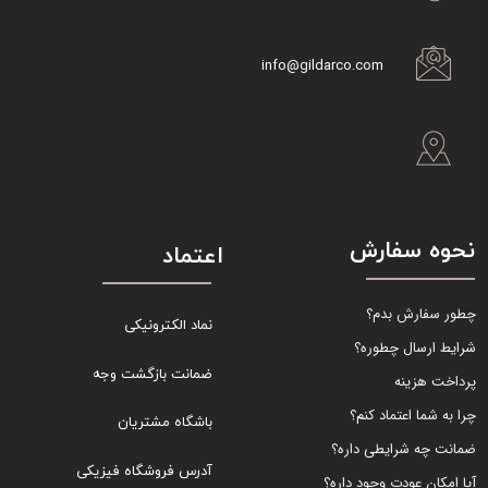
info@gildarco.com
نحوه سفارش
اعتماد
چطور سفارش بدم؟
نماد الکترونیکی
شرایط ارسال چطوره؟
ضمانت بازگشت وجه
پرداخت هزینه
چرا به شما اعتماد کنم؟
باشگاه مشتریان
ضمانت چه شرایطی داره؟
آدرس فروشگاه فیزیکی
آیا امکان عودت وجود داره؟