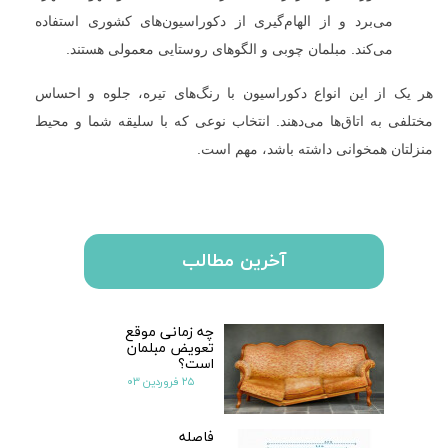
می‌برد و از الهام‌گیری از دکوراسیون‌های کشوری استفاده
می‌کند. مبلمان چوبی و الگوهای روستایی معمولی هستند.
هر یک از این انواع دکوراسیون با رنگ‌های تیره، جلوه و احساس
مختلفی به اتاق‌ها می‌دهند. انتخاب نوعی که با سلیقه شما و محیط
منزلتان همخوانی داشته باشد، مهم است.
آخرین مطالب
چه زمانی موقع
تعویض مبلمان
است؟
۲۵ فروردین ۰۳
فاصله