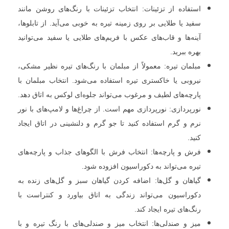
استفاده از تزئینات: انتخاب تزئینات با رنگ‌های روشن مانند
سفید یا طلایی بر روی زمینه تیره به خوبی می‌آید. از تابلوها،
آینه‌ها و قاب‌های عکس با فریم‌های طلایی یا سفید می‌توانید
بهره ببرید.
مبلمان تیره: معمولاً از مبلمان با رنگ‌های تیره نظیر مشکی،
نیروبی یا خاکستری تیره استفاده می‌شود. انتخاب مبلمان با
پارچه‌های لطیف و مرغوب می‌تواند جلوه‌ای لوکس به اتاق دهد.
نورپردازی: نورپردازی مهم است. از چراغ‌ها و لامپ‌های با نور
نرم و گرم استفاده کنید تا جو گرم و دلنشینی در اتاق ایجاد
کنید.
فرش و پارچه‌ها: انتخاب فرش با الگوهای جذاب و پارچه‌های
تیره می‌تواند به دکوراسیون افزوده شود.
گیاهان و گل‌ها: اضافه کردن گیاهان سبز و گل‌های زنده به
دکوراسیون می‌تواند زندگی به اتاق بیاورد و کنتراست با
رنگ‌های تیره ایجاد کند.
میز و صندلی‌ها: انتخاب میز و صندلی‌های با رنگ تیره و با