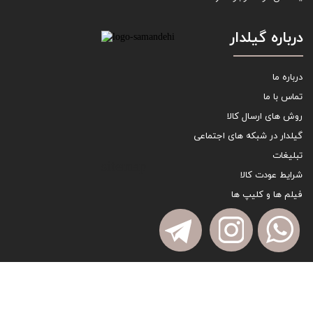
درباره گیلدار
درباره ما
تماس با ما
روش های ارسال کالا
گیلدار در شبکه های اجتماعی
تبلیغات
sitemap
شرایط عودت کالا
فیلم ها و کلیپ ها