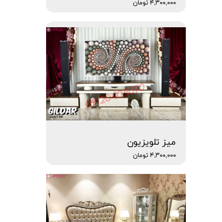
۴,۳۰۰,۰۰۰ تومان
میز تلویزیون
۴,۳۰۰,۰۰۰ تومان