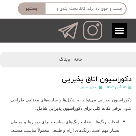
جستجو
خانه |
وبلاگ
دکوراسیون اتاق پذیرایی
۰۴ آبان ۱۴۰۲
دکوراسیون
دکوراسیون پذیرایی می‌تواند به شکل‌ها و سلیقه‌های مختلفی طراحی
شود.
برخی نکات کلی برای دکوراسیون پذیرایی شامل:
انتخاب رنگ‌ها: انتخاب رنگ‌های مناسب برای دیوارها و مبلمان
بسیار مهم است. رنگ‌های آرام و طبیعی معمولاً مناسب هستند.