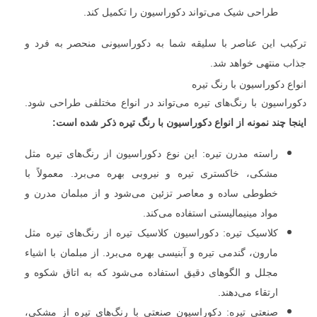
طراحی شیک می‌تواند دکوراسیون را تکمیل کند.
ترکیب این عناصر با سلیقه شما به دکوراسیونی منحصر به فرد و
جذاب منتهی خواهد شد.
انواع دکوراسیون با رنگ تیره
دکوراسیون با رنگ‌های تیره می‌تواند در انواع مختلفی طراحی شود.
اینجا چند نمونه از انواع دکوراسیون با رنگ تیره ذکر شده است:
راسته مدرن تیره: این نوع دکوراسیون از رنگ‌های تیره مثل
مشکی، خاکستری تیره و نیروبی بهره می‌برد. معمولاً با
خطوطی ساده و معاصر تزئین می‌شود و از مبلمان مدرن و
مواد مینیمالیستی استفاده می‌کند.
کلاسیک تیره: دکوراسیون کلاسیک تیره از رنگ‌های تیره مثل
مارون، گندمی تیره و آبنیسی بهره می‌برد. از مبلمان با اشیاء
مجلل و الگوهای دقیق استفاده می‌شود که به اتاق شکوه و
ارتقاء می‌دهند.
صنعتی تیره: دکوراسیون صنعتی با رنگ‌های تیره از مشکی،