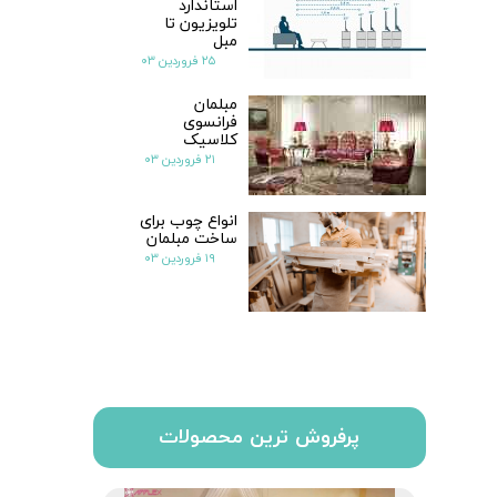
استاندارد
تلویزیون تا
مبل
۲۵ فروردین ۰۳
مبلمان
فرانسوی
کلاسیک
۲۱ فروردین ۰۳
انواع چوب برای
ساخت مبلمان
۱۹ فروردین ۰۳
پرفروش ترین محصولات