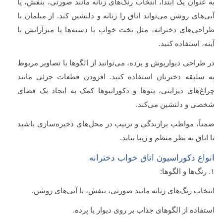
به عنوان یک ابتدا، انتخاب رنگ‌های زنانه مانند صورتی، بنفش، یا
آبی‌های روشن می‌تواند اتاق را زنانه و دلنشین کند. از مبلمان با
طراحی‌های دخترانه، مثل تخت خواب با دسته‌ها یا میزآرایش با
آینه، استفاده کنید.
در طراحی دیوارپوش و پرده، می‌توانید از الگوها یا تصاویر مربوط
به سلیقه دخترتان استفاده کنید. افزودن قطعات جزئی مانند
چراغ‌های دیزاینی، پتوها و دکوراتیوها کمک به ایجاد یک فضای
شخصی و دلنشین می‌کند.
ضمناً، مواظب برازندگی و ترتیب در محل‌های ذخیره‌سازی باشید
تا اتاق به نظر منظم و زیبا بیاید.
انواع دکوراسیون اتاق خواب دخترانه
۱. رنگ‌ها و الگوها:
انتخاب رنگ‌های زنانه مانند صورتی، بنفش، یا آبی‌های روشن.
استفاده از الگوهای جذاب بر روی دیوار یا پرده.