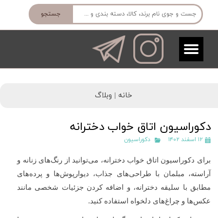
جستجو
خانه |
وبلاگ
دکوراسیون اتاق خواب دخترانه
۱۲ اسفند ۱۴۰۲
دکوراسیون
برای دکوراسیون اتاق خواب دخترانه، می‌توانید از رنگ‌های زنانه و
آراسته، مبلمان با طراحی‌های جذاب، دیوارپوش‌ها و پرده‌های
مطابق با سلیقه دخترانه، و اضافه کردن جزئیات شخصی مانند
عکس‌ها و چراغ‌های دلخواه استفاده کنید.