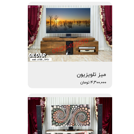
میز تلویزیون
۴,۳۰۰,۰۰۰ تومان