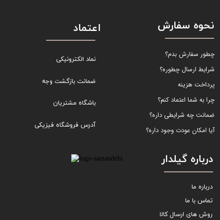
نحوه سفارش
اعتماد
چطور سفارش بدم؟
نماد الکترونیکی
شرایط ارسال چطوره؟
ضمانت بازگشت وجه
پرداخت هزینه
چرا به شما اعتماد کنم؟
باشگاه مشتریان
ضمانت چه شرایطی داره؟
آدرس فروشگاه فیزیکی
آیا امکان عودت وجود داره؟
درباره گیلدار
درباره ما
تماس با ما
روش های ارسال کالا