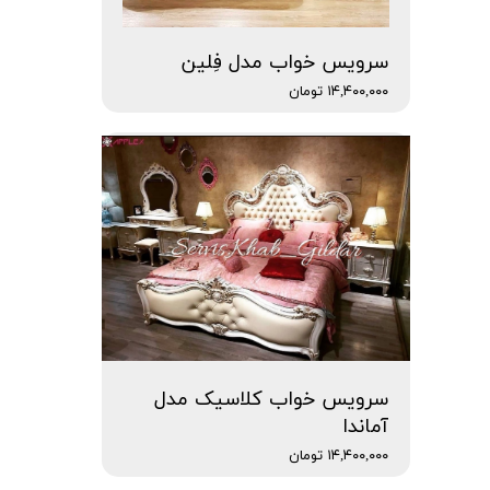
سرویس خواب مدل فِلین
۱۴,۴۰۰,۰۰۰ تومان
سرویس خواب کلاسیک مدل
آماندا
۱۴,۴۰۰,۰۰۰ تومان