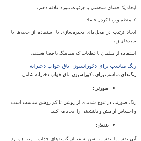
ایجاد یک فضای شخصی با جزئیات مورد علاقه دختر.
۶. منظم و زیبا کردن فضا:
ایجاد ترتیب در محل‌های ذخیره‌سازی با استفاده از جعبه‌ها یا
سبد‌های زیبا.
استفاده از مبلمان یا قطعات که هماهنگ با فضا هستند.
رنگ مناسب برای دکوراسیون اتاق خواب دخترانه
رنگ‌های مناسب برای دکوراسیون اتاق خواب دخترانه شامل:
صورتی:
رنگ صورتی در تنوع شدیدی از روشن تا کم روشن مناسب است
و احساس آرامش و دلنشینی را ایجاد می‌کند.
بنفش:
آبی‌بنفش یا بنفش روشن به عنوان گزینه‌های جذاب و متنوع مورد