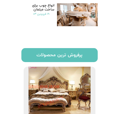
انواع چوب برای
ساخت مبلمان
۱۹ فروردین ۰۳
پرفروش ترین محصولات