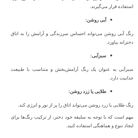
استفاده قرار می‌گیرند.
آبی روشن:
رنگ آبی روشن می‌تواند احساس سرزندگی و آرامش را به اتاق
دخترانه بیاورد.
سبز‌آبی:
سبز‌آبی به عنوان یک رنگ آرامش‌بخش و متناسب با طبیعت
جذابیت دارد.
طلایی یا زرد روشن:
رنگ طلایی یا زرد روشن می‌تواند اتاق را پر از نور و انرژی کند.
مهم است که با توجه به سلیقه خود دختر، از ترکیب رنگ‌ها برای
ایجاد تنوع و هماهنگی استفاده کنید.