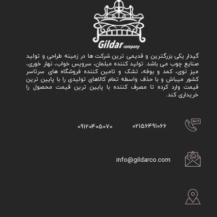
گیدار یکی بزرگترین و قدیمی ترین شرکت ها در زمینه طراحی و تولید
صنایع چوب می باشد. تولید کننده مبلمان، سرویس خواب، نهار خوری،
میز توی، کمد و بوفه، تشک و تامین کننده فروشگاه های سرتاسر
کشور میباش و با حذف واسطه تمام کالاهای تولیدی را با پایین ترین
قیمت وارد کرده تا مصرف کننده با پایین ترین قیمت محصول را
خریداری کند.
02156491066
09120405070
info@gildarco.com