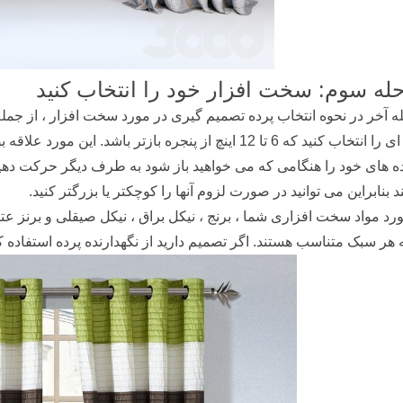
له سوم: سخت افزار خود را انتخاب کنید
 آخر در نحوه انتخاب پرده تصمیم گیری در مورد سخت افزار ، از جمله 
پرده ای را انتخاب کنید که 6 تا 12 اینچ از پنجره بازتر 
ده های خود را هنگامی که می خواهید باز شود به طرف دیگر حرکت دهید.
 بنابراین می توانید در صورت لزوم آنها را کوچکتر یا بزرگتر کنید.
رد مواد سخت افزاری شما ، برنج ، نیکل براق ، نیکل صیقلی و برنز عتیق
 هر سبک متناسب هستند. اگر تصمیم دارید از نگهدارنده پرده استفاده کنید