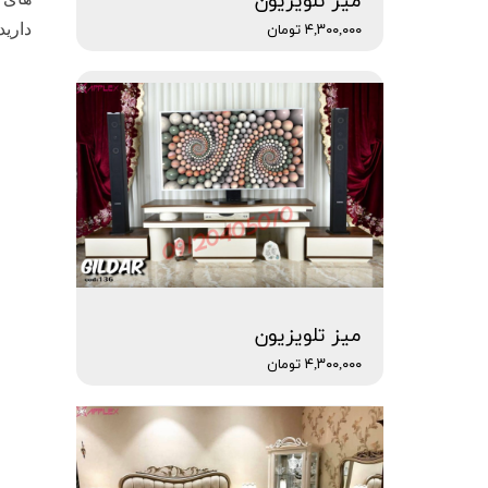
میز تلویزیون
دارید
۴,۳۰۰,۰۰۰ تومان
میز تلویزیون
۴,۳۰۰,۰۰۰ تومان