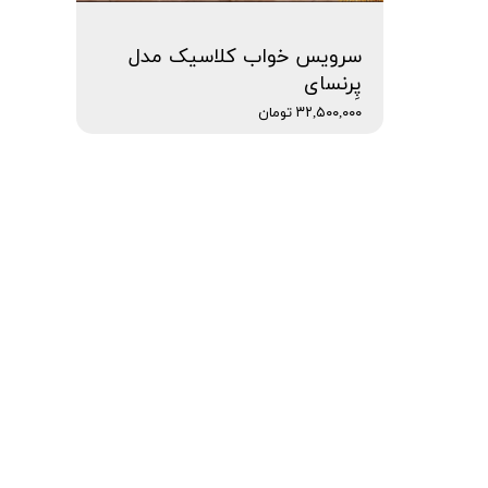
سرویس خواب کلاسیک مدل
پِرنسای
۳۲,۵۰۰,۰۰۰ تومان