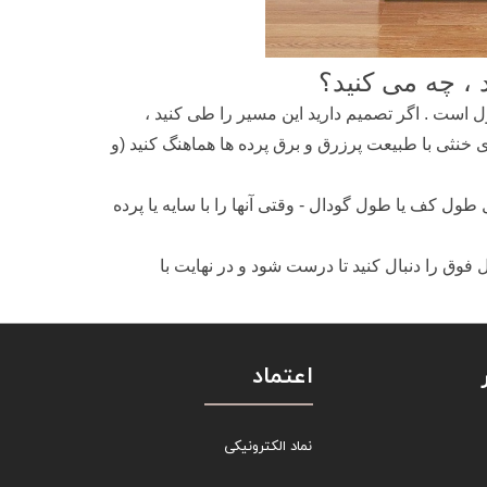
 ، چه می کنید؟
مول است . اگر تصمیم دارید این مسیر را طی کنید ،
 خنثی با طبیعت پرزرق و برق پرده ها هماهنگ کنید (و
 طول کف یا طول گودال - وقتی آنها را با سایه یا پرده
فوق را دنبال کنید تا درست شود و در نهایت با
اعتماد
نماد الکترونیکی