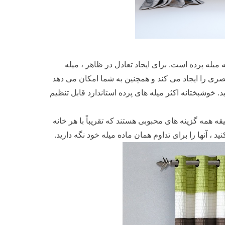
میله پرده است. برای ایجاد تعادل در ظاهر ، میله
باشد. این مورد علاقه بصری را ایجاد می کند و همچنین به شما امکان می دهد
 خوشبختانه اکثر میله های پرده استاندارد قابل تنظیم
ه همه گزینه های محبوبی هستند که تقریباً با هر خانه
 ، آنها را برای تداوم همان ماده میله خود نگه دارید.