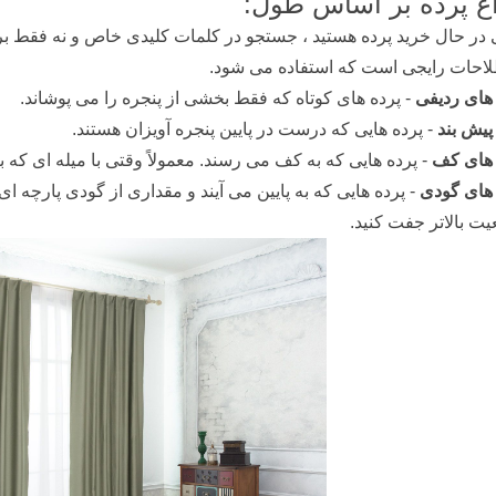
اع پرده بر اساس طول:
در حال خرید پرده هستید ، جستجو در کلمات کلیدی خاص و نه فقط بر 
احات رایجی است که استفاده می شود.
 های ردیفی
- پرده های کوتاه که فقط بخشی از پنجره را می پوشاند.
 پیش بند
- پرده هایی که درست در پایین پنجره آویزان هستند.
 های کف
- پرده هایی که به کف می رسند. معمولاً وقتی با میله ای که
 های گودی
- پرده هایی که به پایین می آیند و مقداری از گودی پارچه ای در
ت بالاتر جفت کنید.