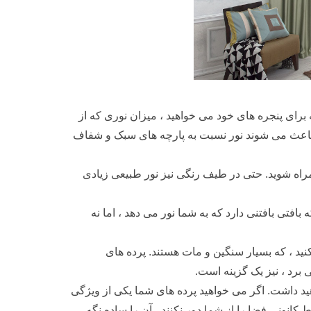
 برای پنجره های خود می خواهید ، میزان نوری که از
 باعث می شوند نور نسبت به پارچه های سبک و شفاف
راه شوید. حتی در طیف رنگی نیز نور طبیعی زیادی
ه بافتی بافتنی دارد که به شما نور می دهد ، اما نه
نید ، که بسیار سنگین و مات هستند. پرده های
برد ، نیز یک گزینه است.
اهید داشت. اگر می خواهید پرده های شما یکی از ویژگی
 کانونی فضا را از شما دور نکنند ، آن را ساده نگه