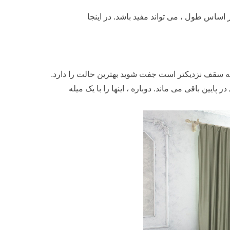
اساس طول ، می تواند مفید باشد. در اینجا
 به سقف نزدیکتر است جفت شوید بهترین حالت را دارد.
 پایین باقی می ماند. دوباره ، اینها را با یک میله