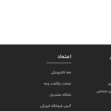
اعتماد
نماد الکترونیکی
ضمانت بازگشت وجه
ا
ی اجتماعی
باشگاه مشتریان
آدرس فروشگاه فیزیکی