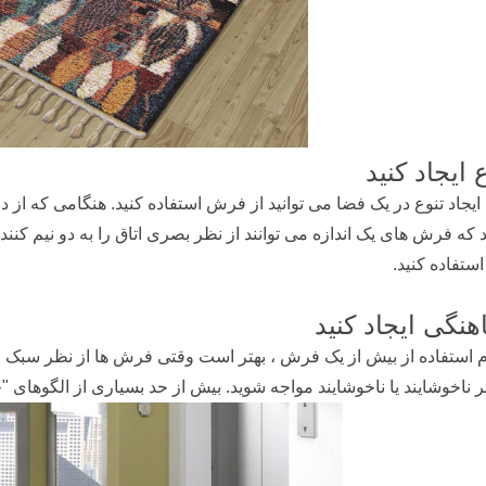
 ایجاد کنید
ایجاد تنوع در یک فضا می توانید از فرش استفاده کنید. هنگامی که از 
 که فرش های یک اندازه می توانند از نظر بصری اتاق را به دو نیم کنن
استفاده کنید.
هنگی ایجاد کنید
 استفاده از بیش از یک فرش ، بهتر است وقتی فرش ها از نظر سبک مکم
ر ناخوشایند یا ناخوشایند مواجه شوید. بیش از حد بسیاری از الگوهای 