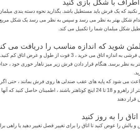
اطراف با شکل بازی کنید
نکنید که یک فرش باید مستطیل باشد. بگذارید نحوه دسته بندی مبلما
دام شکل بهتر به نظر می رسد و سپس به نظر می رسد یک شکل مربع ،
یل شکل مبلمان شما را تکمیل می کند.
ئن شوید که اندازه مناسب را دریافت می کنی
وقتی فرشی به اندازه اتاق می خرید ، 3 فوت از طو
ید.
باریکتر از راهرو و 18 تا 24 اینچ کوتاهتر باشند ، اطمینان حا
قرار دهند
اتاق را به روز کنید
 بالش را عوض کنید تا اتاق را برای تغییر فصل تغییر دهید یا راهی 