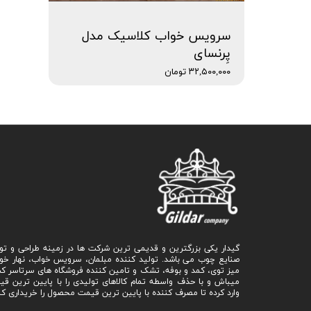
سرویس خواب کلاسیک مدل
پِرنسای
۳۲,۵۰۰,۰۰۰ تومان
گیدار یکی بزرگترین و قدیمی ترین شرکت ها در زمینه طراحی و تو
صنایع چوب می باشد. تولید کننده مبلمان، سرویس خواب، نهار خو
میز توی، کمد و بوفه، تشک و تامین کننده فروشگاه های سرتاسر ک
میباش و با حذف واسطه تمام کالاهای تولیدی را با پایین ترین ق
وارد کرده تا مصرف کننده با پایین ترین قیمت محصول را خریداری کن