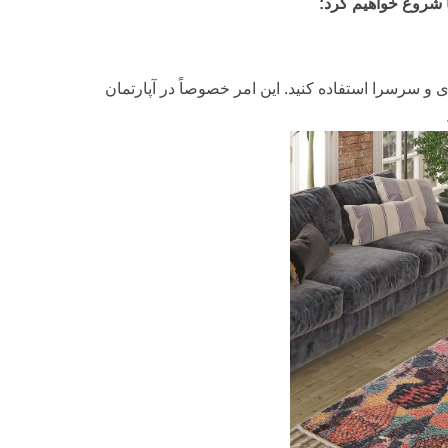
ا شروع خواهیم کرد:
 و سرسرا استفاده کنید. این امر خصوصاً در آپارتمان