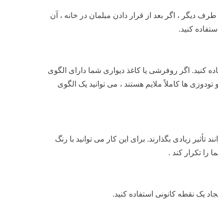
رف دیگر ، اگر بعد از قرار دادن مبلمان در خانه ، آن
ستفاده کنید.
 کنید. اگر روفرشی یا کاغذ دیواری شما دارای الگوی
ودوزی ها کاملاً ملایم هستند ، می توانید یک الگوی
 تأثیر زیادی بگذارند. برای این کار می توانید با رنگ
را تکرار کند .
د یک نقطه کانونی استفاده کنید.