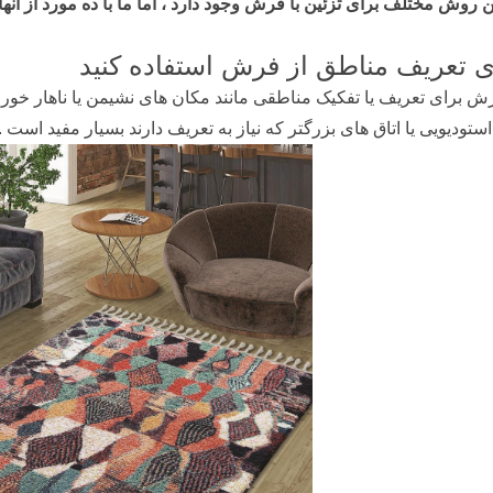
 روش مختلف برای تزئین با فرش وجود دارد ، اما ما با ده مورد از آنه
ی تعریف مناطق از فرش استفاده کنید
ش برای تعریف یا تفکیک مناطقی مانند مکان های نشیمن یا ناهار خوری
ستودیویی یا اتاق های بزرگتر که نیاز به تعریف دارند بسیار مفید است .