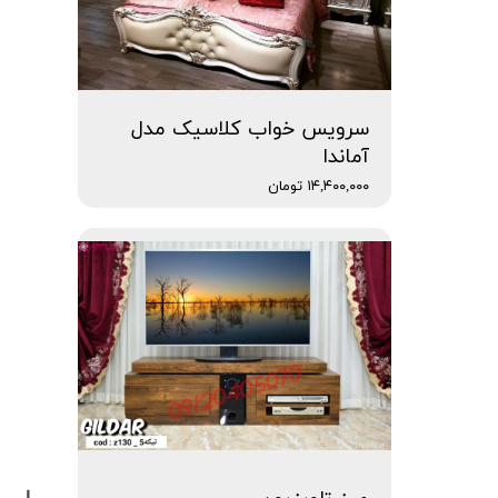
سرویس خواب کلاسیک مدل
آماندا
۱۴,۴۰۰,۰۰۰ تومان