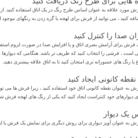
ه هایی برای طرح رنگ دریافت کنید
ش مورد علاقه به عنوان اساس طرح رنگ در یک اتاق استفاده کنید. از ط
افه کنید ، می توانید از فرش برای لهجه یا گره زدن به رنگهای موجود ا
ان صدا را کنترل کنید
ک فرش برای آرامش بصری اتاق و یا افزایش صدا در صورت لزوم استفاده
ی است ، فرشی را انتخاب کنید که ظریف تر باشد. هنگامی که دیوارها و ت
یا رنگ های جسورانه تری امتحان کنید تا به اتاق علاقه بیشتری دهید.
نقطه کانونی ایجاد کنید
ش به عنوان نقطه کانونی اتاق خود استفاده کنید ، زیرا فرش ها می توانند
 دیوارهای خود کنتراست ایجاد کنید که یکی از رنگ های لهجه فرش شما 
س یک دیوار
ش به عنوان آویز دیواری برای روش دیگری برای نمایش یک فرش یا ایجا