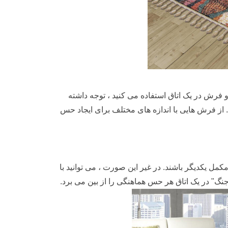
دو فرش در یک اتاق استفاده می کنید ، توجه داشته
د. از فرش هایی با اندازه های مختلف برای ایجاد حس
ل یکدیگر باشند. در غیر این صورت ، می توانید با
"جنگ" در یک اتاق هر حس هماهنگی را از بین می برد.