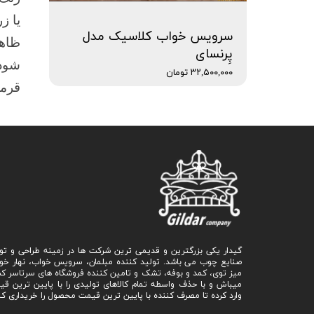
یا ز
سرویس خواب کلاسیک مدل
ظاهر
پِرنسای
شود.
۳۲,۵۰۰,۰۰۰ تومان
قرمز
گیدار یکی بزرگترین و قدیمی ترین شرکت ها در زمینه طراحی و تو
صنایع چوب می باشد. تولید کننده مبلمان، سرویس خواب، نهار خو
میز توی، کمد و بوفه، تشک و تامین کننده فروشگاه های سرتاسر ک
میباش و با حذف واسطه تمام کالاهای تولیدی را با پایین ترین ق
وارد کرده تا مصرف کننده با پایین ترین قیمت محصول را خریداری کن