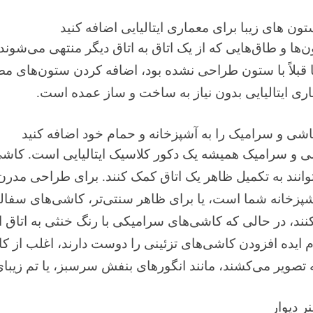
‌ها و طاق‌هایی که از یک اتاق به اتاق دیگر منتهی می‌شون
قبلاً با ستون طراحی نشده بود، اضافه کردن ستون‌های مص
ری ایتالیایی بدون نیاز به ساخت و ساز عمده است.
 و سرامیک همیشه یک دکور کلاسیک ایتالیایی است. کاشی
وانند به تکمیل ظاهر یک اتاق کمک کنند. برای طراحی مدرن 
شپزخانه شما است، یا برای ظاهر سنتی‌تر، کاشی‌های سفال
نند، در حالی که کاشی‌های سرامیکی با رنگ خنثی به اتاق
 ایده افزودن کاشی‌های تزئینی را دوست دارند، اغلب از ک
ه تصویر می‌کشند، مانند انگورهای بنفش سرسبز، یا تم زیبا