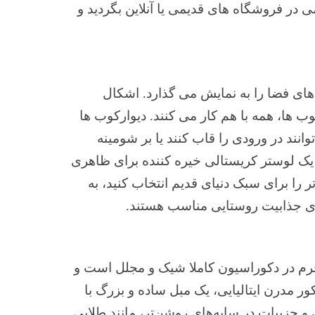
دیمی در فروشگاه های قدیمی یا آنلاین بگردید و
 های فضا را به نمایش می گذارد. اشکال
وب ها، همه با هم کار می کنند. دیوارکوب ها
انند در ورودی را قاب کنند یا بر شومینه
 یک لوستر کریستالی خیره کننده برای ظاهری
 را برای سبک دنیای قدیم انتخاب کنید، به
ای جذابیت روستایی مناسب هستند.
ین چرم در دکوراسیون کاملا شیک و مجلل است و
کور مدرن ایتالیایی، یک مبل ساده و بزرگ با
و جزییات در سایه‌های روشن‌تر، مانند طلایی