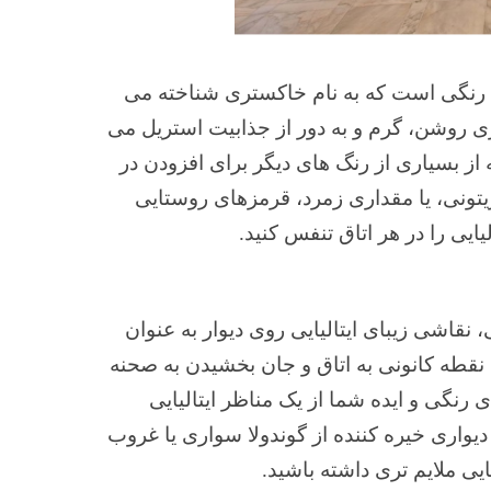
ه، رنگی است که به نام خاکستری شناخته می
 روشن، گرم و به دور از جذابیت استریل می
 از بسیاری از رنگ های دیگر برای افزودن در
تونی، یا مقداری زمرد، قرمزهای روستایی
یایی را در هر اتاق تنفس کنید.
 نقاشی زیبای ایتالیایی روی دیوار به عنوان
نقطه کانونی به اتاق و جان بخشیدن به صحنه
رنگی و ایده شما از یک مناظر ایتالیایی
دیواری خیره کننده از گوندولا سواری یا غروب
ایی ملایم تری داشته باشید.