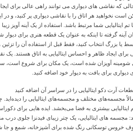
الی که نقاشی های دیواری می توانند راهی عالی برای ایجاد 
 است نخواهید هر اتاق را با نقاشی دیواری پر کنید، و در ای
ا تم ایتالیایی شما مرتبط باشد. استفاده از یک آینه آویز زیبا 
ن آینه گرفته تا اینکه به عنوان یک قطعه هنری برای دیوار
سط
یا بزرگ انتخاب کنید، فقط قبل از استفاده آن را تزئین و
 برای ایجاد ظاهر و احساس ایتالیایی به اتاق هستند. یک ن
شومینه آویزان شده است، یک مکان برای شروع است، سپس 
 دیواری برای بافت به دیوار خود اضافه کنید.
الاً مجسمه‌های مختلف و مجسمه‌های ایتالیایی را دیده‌اید. 
ایتالیایی بیشتری به فضا می‌بخشد. ایده هایی برای دکورا
: مجسمه های ایتالیایی، یک چتر زیبای فیدنزا جلوی درب من
 خروس توسکانی رنگ شده برای آشپزخانه، شمع و جا شمع