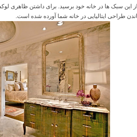
ندن طراحی ایتالیایی در خانه شما آورده شده است.