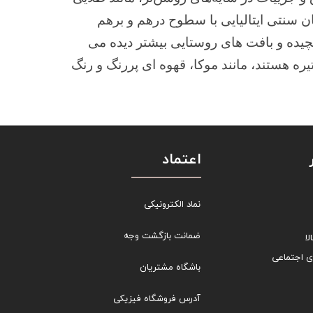
ان سنتی ایتالیایی با سطوح درهم و برهم
چیده و بافت های روستایی بیشتر دیده می
ه هستند، مانند موکا، قهوه ای پررنگ و رنگ
اعتماد
نماد الکترونیکی
ضمانت بازگشت وجه
ا
ی اجتماعی
باشگاه مشتریان
آدرس فروشگاه فیزیکی