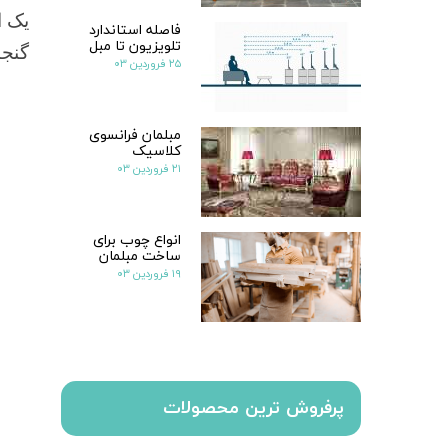
فاصله استاندارد
تلویزیون تا مبل
گنجا
۲۵ فروردین ۰۳
مبلمان فرانسوی
کلاسیک
۲۱ فروردین ۰۳
انواع چوب برای
ساخت مبلمان
۱۹ فروردین ۰۳
پرفروش ترین محصولات