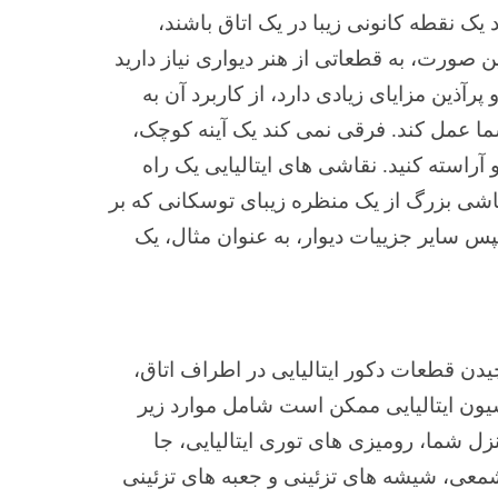
یک نقطه کانونی زیبا در یک اتاق باشند،
ن صورت، به قطعاتی از هنر دیواری نیاز دارید
و پرآذین مزایای زیادی دارد، از کاربرد آن به
 شما عمل کند. فرقی نمی کند یک آینه کوچک،
 آراسته کنید. نقاشی های ایتالیایی یک راه
قاشی بزرگ از یک منظره زیبای توسکانی که بر
سایر جزییات دیوار، به عنوان مثال، یک
چیدن قطعات دکور ایتالیایی در اطراف اتاق،
سیون ایتالیایی ممکن است شامل موارد زیر
زل شما، رومیزی های توری ایتالیایی، جا
ی، شیشه های تزئینی و جعبه های تزئینی