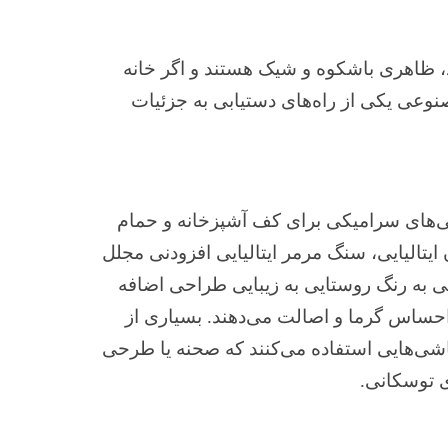
د، ظاهری باشکوه و شیک هستند و اگر خانه
نوعی یکی از راه‌های دستیابی به جزئیات
‌های سرامیکی برای کف آشپزخانه و حمام
ایتالیایی، سنگ مرمر ایتالیایی افزودنی مجلل
ی به رنگ روستایی به زیبایی طراحی اضافه
 احساس گرما و اصالت می‌دهند. بسیاری از
اشی‌هایی استفاده می‌کنند که صحنه یا طرحی
ی توسکانی.