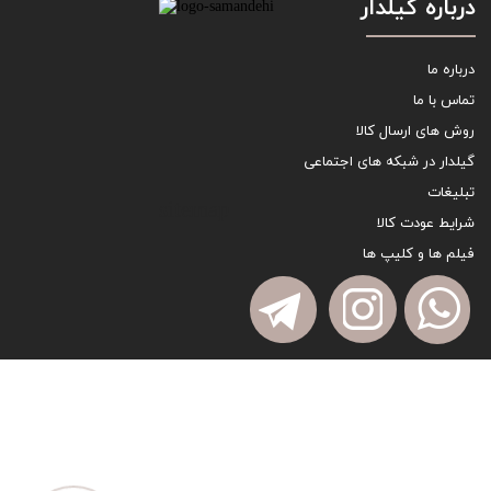
درباره گیلدار
درباره ما
تماس با ما
روش های ارسال کالا
گیلدار در شبکه های اجتماعی
تبلیغات
sitemap
شرایط عودت کالا
فیلم ها و کلیپ ها