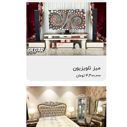
میز تلویزیون
۴,۳۰۰,۰۰۰ تومان