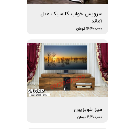
سرویس خواب کلاسیک مدل
آماندا
۱۴,۴۰۰,۰۰۰ تومان
میز تلویزیون
۴,۳۰۰,۰۰۰ تومان