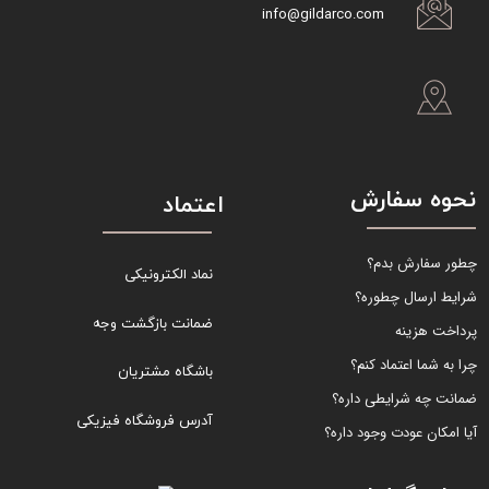
info@gildarco.com
نحوه سفارش
اعتماد
چطور سفارش بدم؟
نماد الکترونیکی
شرایط ارسال چطوره؟
ضمانت بازگشت وجه
پرداخت هزینه
چرا به شما اعتماد کنم؟
باشگاه مشتریان
ضمانت چه شرایطی داره؟
آدرس فروشگاه فیزیکی
آیا امکان عودت وجود داره؟