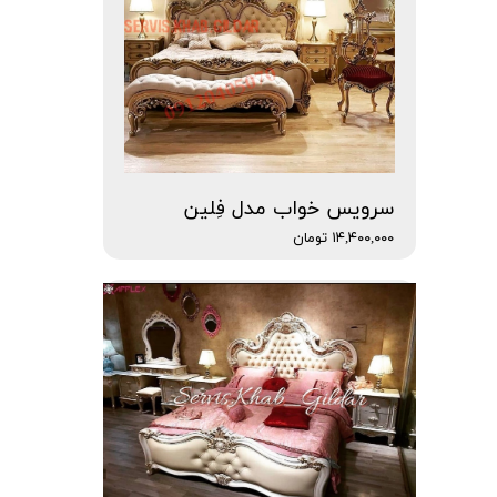
سرویس خواب مدل فِلین
۱۴,۴۰۰,۰۰۰ تومان