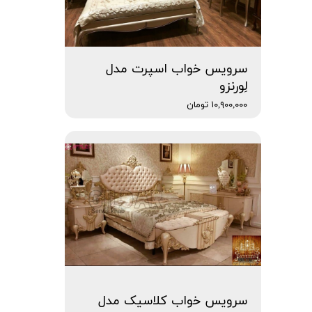
سرویس خواب اسپرت مدل
لِورنزو
۱۰,۹۰۰,۰۰۰ تومان
سرویس خواب کلاسیک مدل