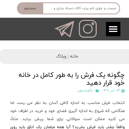
جستجو
خانه |
وبلاگ
چگونه یک فرش را به طور کامل در خانه
خود قرار دهید
۰۴ تیر ۱۴۰۱
دکوراسیون
انتخاب فرش مناسب به اندازه کافی آسان به نظر می رسد، اما
هنگامی که شروع به اندازه گیری فضای خود و خرید در اطراف خود
می کنید ممکن است سوالاتی برای شما پیش بیاید
.
مثلاً،
واقعاً چقدر باید فرش بخرید؟ آیا همه مبلمان یک اتاق باید روی