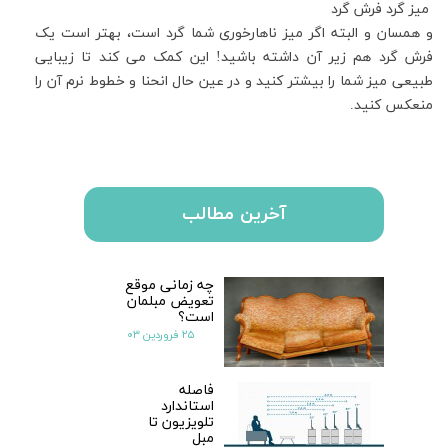
میز گرد فرش گرد
و همسان و البته اگر میز ناهارخوری شما گرد است، بهتر است یک
فرش گرد هم زیر آن داشته باشید
!
این کمک می کند تا زیبایی
طبیعی میز شما را بیشتر کنید و در عین حال انحنا و خطوط نرم آن را
منعکس کنید
.
آخرین مطالب
چه زمانی موقع
تعویض مبلمان
است؟
۲۵ فروردین ۰۳
فاصله
استاندارد
تلویزیون تا
مبل