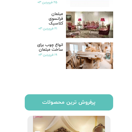
۲۵ فروردین ۰۳
مبلمان
فرانسوی
کلاسیک
۲۱ فروردین ۰۳
انواع چوب برای
ساخت مبلمان
۱۹ فروردین ۰۳
پرفروش ترین محصولات