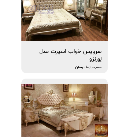
سرویس خواب اسپرت مدل
لِورنزو
۱۰,۹۰۰,۰۰۰ تومان