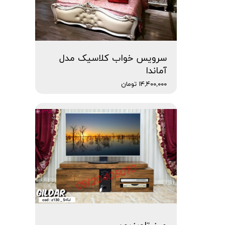
سرویس خواب کلاسیک مدل
آماندا
۱۴,۴۰۰,۰۰۰ تومان