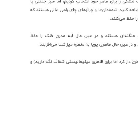
 مشکی را برای ظاهر خود انتخاب کردیم، اما سبز جنگلی یا
ضافه کنید
.
شمعدان‌ها و چراغ‌های چای راهی عالی هستند که
ا حفظ می‌کنند
.
وی منگنه‌ای هستند و در عین حال لبه مدرن خنک را حفظ
در عین حال ظاهری پویا به منظره میز شما می‌افزایند
.
ح دار کرد اما برای ظاهری مینیمالیستی شفاف نگه دارید) و