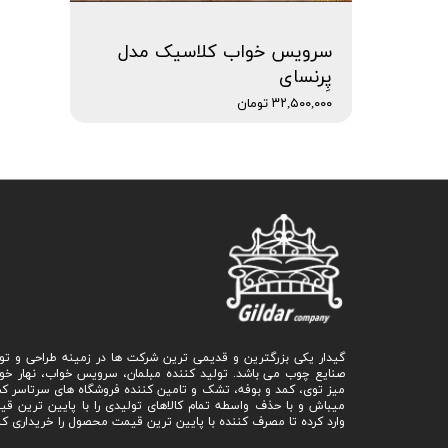
سرویس خواب کلاسیک مدل
پِرنسای
۳۲,۵۰۰,۰۰۰ تومان
گیدار یکی بزرگترین و قدیمی ترین شرکت ها در زمینه طراحی و تو
صنایع چوب می باشد. تولید کننده مبلمان، سرویس خواب، نهار خو
میز توی، کمد و بوفه، تشک و تامین کننده فروشگاه های سرتاسر ک
میباش و با حذف واسطه تمام کالاهای تولیدی را با پایین ترین ق
وارد کرده تا مصرف کننده با پایین ترین قیمت محصول را خریداری کن