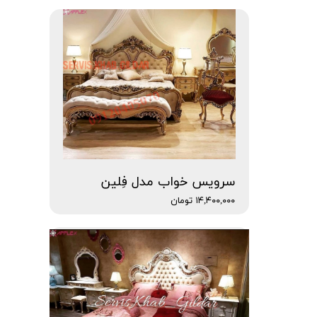
سرویس خواب مدل فِلین
۱۴,۴۰۰,۰۰۰ تومان