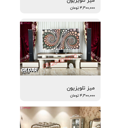
میز تلویزیون
۴,۳۰۰,۰۰۰ تومان
میز تلویزیون
۴,۳۰۰,۰۰۰ تومان