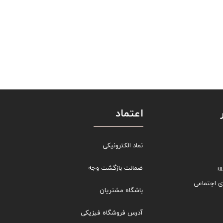
اعتماد
نماد الکترونیکی
ضمانت بازگشت وجه
ا
ی اجتماعی
باشگاه مشتریان
آدرس فروشگاه فیزیکی