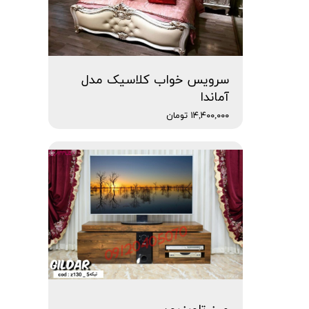
سرویس خواب کلاسیک مدل
آماندا
۱۴,۴۰۰,۰۰۰ تومان