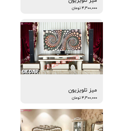
میز تلویزیون
۴,۳۰۰,۰۰۰ تومان
میز تلویزیون
۴,۳۰۰,۰۰۰ تومان