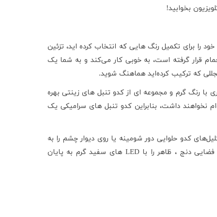
ویزیون بخوابید!
د را برای تکمیل رنگ هایی که انتخاب کرده اید، تزئین
ام قرار گرفته است، به خوبی کار می‌کند و به شما یک
جللی که ترکیب کرده‌اید هماهنگ شوید.
 با رنگ گرم و مجموعه ای از کدو تنبل های زینتی بهره
ام نخواهند داشت، بنابراین کدو تنبل های سرامیکی یک
لیل‌های کدو حلوایی دور شومینه یا روی دیوار چشم را به
ضایی دنج ، ظاهر را با
LED
های سفید گرم به پایان