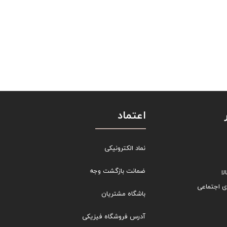
اعتماد
نماد الکترونیکی
ضمانت بازگشت وجه
ا
ی اجتماعی
باشگاه مشتریان
آدرس فروشگاه فیزیکی