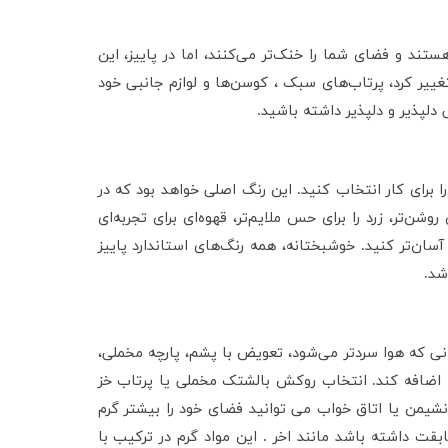
ستند و فضای شما را خنک‌تر می‌کنند، اما در پاییز، این
غییر کرد، پرتاب‌های سبک ، کوسن‌ها و لوازم جانبی خود
ی دلپذیر و دلپذیر داشته باشید.
 برای کار انتخاب کنید. این رنگ اصلی خواهد بود که در
ن‌تر، زرد را برای حس ملایم‌تر، قهوه‌ای برای تجربه‌ای
سان‌تر کنید. خوشبختانه، همه رنگ‌های استاندارد پاییز
شد.
انی که هوا سردتر می‌شود، تعویض با پشم، پارچه مخملی،
ما اضافه کند. انتخاب روکش بالشتک مخملی یا پرتاب خز
نشیمن یا اتاق خواب می توانید فضای خود را بیشتر گرم
ابقت داشته باشد مانند اخر . این مواد گرم در ترکیب با