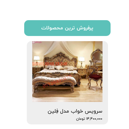
پرفروش ترین محصولات
سرویس خواب مدل فِلین
۱۴,۴۰۰,۰۰۰ تومان