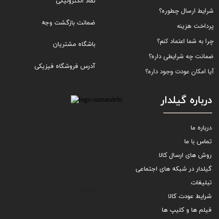
نماد الکترونیکی
شرایط ارسال چطوره؟
ضمانت بازگشت وجه
پرداخت هزینه
چرا به شما اعتماد کنم؟
باشگاه مشتریان
ضمانت چه شرایطی داره؟
آدرس فروشگاه فیزیکی
آیا امکان عودت وجود داره؟
درباره گیلدار
درباره ما
تماس با ما
روش های ارسال کالا
گیلدار در شبکه های اجتماعی
تبلیغات
sitemap
شرایط عودت کالا
فیلم ها و کلیپ ها