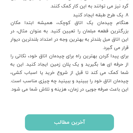
گرد نیز می توانند به این کار کمک کنند.
8. یک طرح طبقه ایجاد کنید
هنگام چیدمان یک اتاق کوچک، همیشه ابتدا مکان
بزرگترین قطعه مبلمان را تعیین کنید. به عنوان مثال، در
این اتاق مبل بلندتر به بهترین وجه در امتداد بلندترین دیوار
قرار می گیرد.
برای پیدا کردن بهترین راه برای چیدمان اتاق خود، نکاتی را
از حرفه ای ها بگیرید و یک پلان زمین ایجاد کنید. این به
شما کمک می کند تا قبل از شروع خرید یا اسباب کشی،
چیدمان اتاق خود را ببینید و ببینید چه چیزی مناسب است.
این باعث صرفه جویی در زمان، هزینه و تلاش شما می شود.
آخرین مطالب