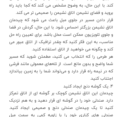
کند. با این حال، به وضوح مشخص می کند که کجا باید راه
بروید و فضای نشیمن اتاق نشیمن را صمیمی تر می کند.
قرار دادن مسیر در جلوی مبل باعث می شود که چیدمان
اتاق نشیمن بزرگتر احساس شود. با این حال، گردش در فضا
و جلوی تلویزیون ممکن است مخل باشد. برای تعیین راه حل
مناسب، به این فکر کنید که چقدر ترافیک از اتاق عبور می
کند و چگونه می خواهید از اتاق استفاده کنید.
هر طرحی را که انتخاب می کنید، مطمئن شوید که مسیر
شما واضح و بدون مانع است. از تله‌های معمولی مانند فرشی
که در نیمه راه قرار دارد و می‌تواند شما را به زمین بیاندازد
اجتناب کنید.
4. یک گوشه دنج ایجاد کنید
چیدمان این اتاق نشیمن کوچک بر گوشه ای از اتاق تمرکز
دارد. صندلی خود را در گوشه ای قرار دهید و به هم نزدیک
کنید تا یک چیدمان صندلی دنج و صمیمی ایجاد کنید.
صندلی های کناری خود را با زاویه کمی به سمت مبل