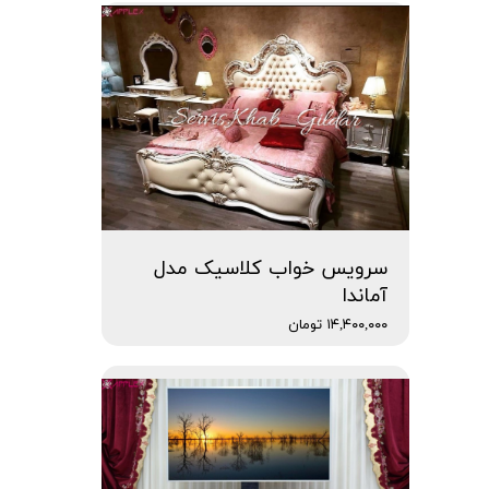
سرویس خواب کلاسیک مدل
آماندا
۱۴,۴۰۰,۰۰۰ تومان