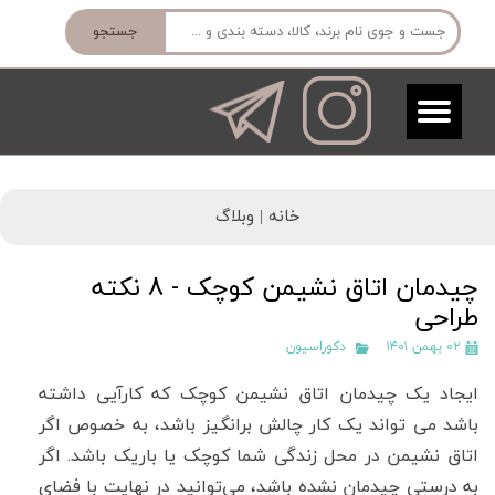
جستجو
خانه |
وبلاگ
چیدمان اتاق نشیمن کوچک - 8 نکته
طراحی
۰۲ بهمن ۱۴۰۱
دکوراسیون
ایجاد یک چیدمان اتاق نشیمن کوچک که کارآیی داشته
باشد می تواند یک کار چالش برانگیز باشد، به خصوص اگر
اتاق نشیمن در محل زندگی شما کوچک یا باریک باشد. اگر
به درستی چیدمان نشده باشد، می‌توانید در نهایت با فضای