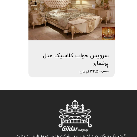
سرویس خواب کلاسیک مدل
پِرنسای
۳۲,۵۰۰,۰۰۰ تومان
گیدار یکی بزرگترین و قدیمی ترین شرکت ها در زمینه طراحی و تولید