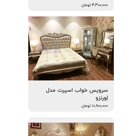
۴,۳۰۰,۰۰۰ تومان
سرویس خواب اسپرت مدل
لِورنزو
۱۰,۹۰۰,۰۰۰ تومان