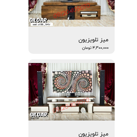
میز تلویزیون
۴,۳۰۰,۰۰۰ تومان
میز تلویزیون