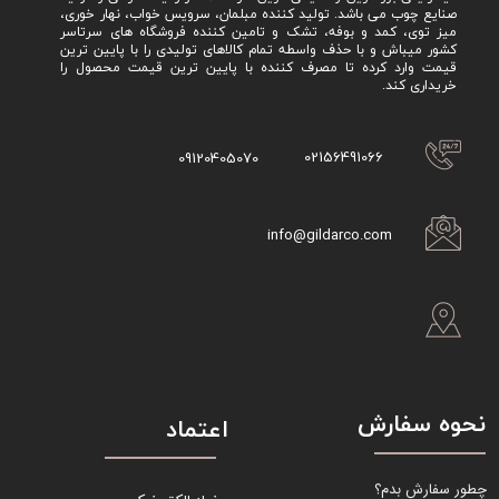
صنایع چوب می باشد. تولید کننده مبلمان، سرویس خواب، نهار خوری،
میز توی، کمد و بوفه، تشک و تامین کننده فروشگاه های سرتاسر
کشور میباش و با حذف واسطه تمام کالاهای تولیدی را با پایین ترین
قیمت وارد کرده تا مصرف کننده با پایین ترین قیمت محصول را
خریداری کند.
02156491066
09120405070
info@gildarco.com
نحوه سفارش
اعتماد
چطور سفارش بدم؟