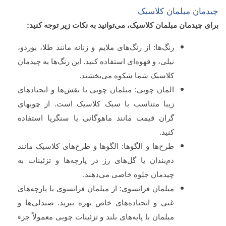
چیدمان مبلمان کلاسیک
برای چیدمان مبلمان کلاسیک، می‌توانید به نکات زیر توجه کنید:
رنگ‌ها: از رنگ‌های ملایم و زنانه مانند طلا، بوردو،
نیلی، و قهوه‌ای استفاده کنید. این رنگ‌ها به چیدمان
کلاسیک شما شکوه می‌بخشند.
المان چوبی: مبلمان چوبی با نقش‌ها و انحنادهای
زیبا متناسب با سبک کلاسیک است. از چوبهای
گران قیمت مانند ماهوگانی یا سنگریا استفاده
کنید.
طرح‌ها و الگوها: الگوها و طرح‌های کلاسیک مانند
دم‌بندان یا گل‌های رز در پارچه‌ها و تزئینات به
چیدمان جلوه خاصی می‌دهند.
مبلمان فرانسوی: از مبلمان فرانسوی با پارچه‌های
غنی و انحناده‌های خاص بهره ببرید. صندلی‌ها و
مبلمان با پایه‌های بلند و تزئینات چوبی معمولاً جزء