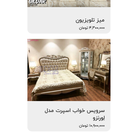
میز تلویزیون
۴,۳۰۰,۰۰۰ تومان
سرویس خواب اسپرت مدل
لِورنزو
۱۰,۹۰۰,۰۰۰ تومان