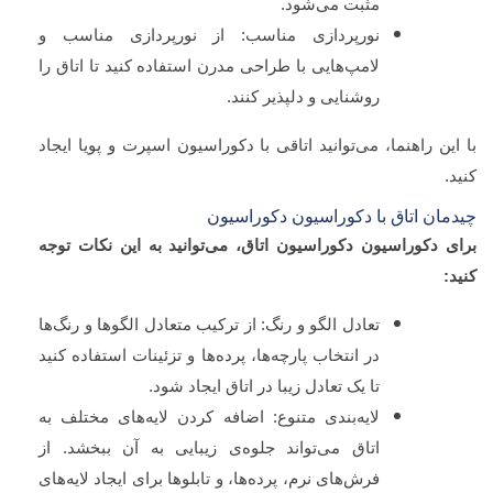
مثبت می‌شود.
نورپردازی مناسب: از نورپردازی مناسب و
لامپ‌هایی با طراحی مدرن استفاده کنید تا اتاق را
روشنایی و دلپذیر کنند.
با این راهنما، می‌توانید اتاقی با دکوراسیون اسپرت و پویا ایجاد
کنید.
چیدمان اتاق با دکوراسیون دکوراسیون
برای دکوراسیون دکوراسیون اتاق، می‌توانید به این نکات توجه
کنید:
تعادل الگو و رنگ: از ترکیب متعادل الگوها و رنگ‌ها
در انتخاب پارچه‌ها، پرده‌ها و تزئینات استفاده کنید
تا یک تعادل زیبا در اتاق ایجاد شود.
لایه‌بندی متنوع: اضافه کردن لایه‌های مختلف به
اتاق می‌تواند جلوه‌ی زیبایی به آن ببخشد. از
فرش‌های نرم، پرده‌ها، و تابلوها برای ایجاد لایه‌های