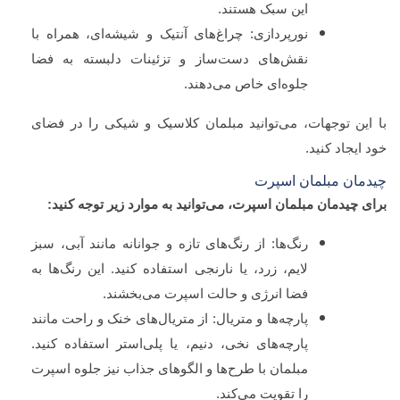
این سبک هستند.
نورپردازی: چراغ‌های آنتیک و شیشه‌ای، همراه با
نقش‌های دست‌ساز و تزئینات دلبسته به فضا
جلوه‌ای خاص می‌دهند.
با این توجهات، می‌توانید مبلمان کلاسیک و شیکی را در فضای
خود ایجاد کنید.
چیدمان مبلمان اسپرت
برای چیدمان مبلمان اسپرت، می‌توانید به موارد زیر توجه کنید:
رنگ‌ها: از رنگ‌های تازه و جوانانه مانند آبی، سبز
لایم، زرد، یا نارنجی استفاده کنید. این رنگ‌ها به
فضا انرژی و حالت اسپرت می‌بخشند.
پارچه‌ها و متریال: از متریال‌های خنک و راحت مانند
پارچه‌های نخی، دنیم، یا پلی‌استر استفاده کنید.
مبلمان با طرح‌ها و الگوهای جذاب نیز جلوه اسپرت
را تقویت می‌کند.