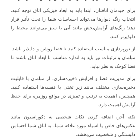
برای چیدمان اتاقتان، ابتدا باید به ابعاد فیزیکی اتاق توجه کنید.
انتخاب رنگ دیوارها می‌تواند احساسات شما را تحت تأثیر قرار
دهد؛ رنگ‌های آرامش‌بخش مانند آبی یا سبز می‌توانند محیط را
دلپذیرتر کنند.
از نورپردازی مناسب استفاده کنید تا فضا روشن و دلپذیر باشد.
مبلمان و تزئینات نیز باید به اندازه مناسب با ابعاد اتاق باشند تا
فضا کوچک به نظر نیاید.
برای مدیریت فضا و افزایش ذخیره‌سازی، از مبلمان با قابلیت
ذخیره‌سازی مختلف مانند زیر تختی یا قفسه‌ها استفاده کنید.
همچنین، اهمیت به ترتیب و تمیزی در مواقع روزمره برای حفظ
آرامش اهمیت دارد.
نکته آخر، اضافه کردن نکات شخصی به دکوراسیون مانند
عکس‌های خاص یا اشیاء مورد علاقه شما، به اتاق شما احساس
دلبستگی و شخصیت می‌بخشد.