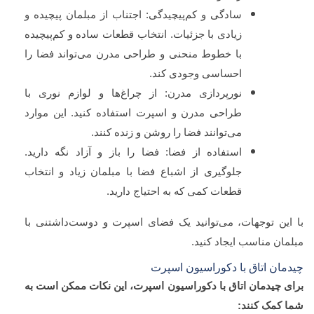
سادگی و کم‌پیچیدگی: اجتناب از مبلمان پیچیده و
زیادی با جزئیات. انتخاب قطعات ساده و کم‌پیچیده
با خطوط منحنی و طراحی مدرن می‌تواند فضا را
احساسی وجودی کند.
نورپردازی مدرن: از چراغ‌ها و لوازم نوری با
طراحی مدرن و اسپرت استفاده کنید. این موارد
می‌توانند فضا را روشن و زنده کنند.
استفاده از فضا: فضا را باز و آزاد نگه دارید.
جلوگیری از اشباع فضا با مبلمان زیاد و انتخاب
قطعات کمی که به احتیاج دارید.
با این توجهات، می‌توانید یک فضای اسپرت و دوست‌داشتنی با
مبلمان مناسب ایجاد کنید.
چیدمان اتاق با دکوراسیون اسپرت
برای چیدمان اتاق با دکوراسیون اسپرت، این نکات ممکن است به
شما کمک کنند: