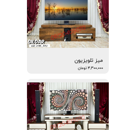
میز تلویزیون
۴,۳۰۰,۰۰۰ تومان