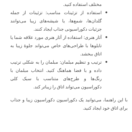
مختلف استفاده کنید.
استفاده از تزئینات مناسب: تزئینات از جمله
گلدان‌ها، شمع‌ها، یا شیشه‌های زیبا می‌توانند
جزئیات دکوراسیونی جذاب ایجاد کنند.
آثار هنری: استفاده از آثار هنری مورد علاقه شما یا
تابلوها با طراحی‌های خاص می‌تواند جلوهٔ زیبا به
اتاق ببخشد.
ترتیب و تنظیم مبلمان: مبلمان را به شکلی ترتیب
داده و با فضا هماهنگ کنید. انتخاب مبلمان با
رنگ‌ها و طرح‌های متناسب با سبک کلی
دکوراسیون می‌تواند اتاق را زیباتر کند.
با این راهنما، می‌توانید یک دکوراسیون دکوراسیون زیبا و جذاب
برای اتاق خود ایجاد کنید.