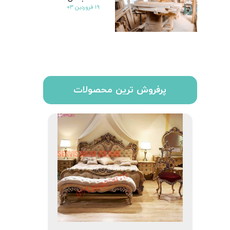
۱۹ فروردین ۰۳
پرفروش ترین محصولات