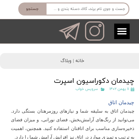
جستجو
خانه |
وبلاگ
چیدمان دکوراسیون اسپرت
۱۱ بهمن ۱۴۰۲
سرویس خواب
چیدمان اتاق
چیدمان اتاق به سلیقه شما و نیازهای روزمرهتان بستگی دارد.
می‌توانید از رنگ‌های آرامش‌بخش، فضای نورانی، و میزان فضای
ذخیره‌سازی مناسب برای اتاقتان استفاده کنید. همچنین، اهمیت
به ترتیب و تمیزی موارد در اتاق نیز افزایش آرامش شما را دارد.