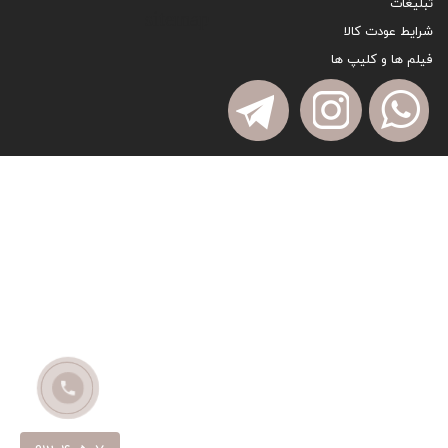
تبلیغات
sitemap
شرایط عودت کالا
فیلم ها و کلیپ ها