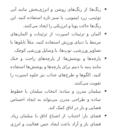
رنگ‌ها: از رنگ‌های روشن و انرژی‌بخش مانند آبی
توئیتی، زرد لیمویی، یا سبز تازه استفاده کنید. این
رنگ‌ها حالت پویا و انرژیکی را ایجاد می‌کنند.
المان و تزئینات اسپرت: از تزئینات و المان‌های
مرتبط با دنیای ورزش استفاده کنید، مثلاً تابلوها یا
تصاویر ورزشی، توپ‌ها، یا وسایل ورزشی کوچک.
پارچه‌ها و پوشش‌ها: از پارچه‌های راحت و خنک
مانند پنبه یا دنیم برای پارچه‌ها و پوشش‌ها استفاده
کنید. الگوها و طرح‌های جذاب نیز جلوه اسپرت را
تقویت می‌کنند.
مبلمان مدرن و ساده: انتخاب مبلمان با خطوط
ساده و طراحی مدرن می‌تواند به ایجاد احساس
فضایی و باز در اتاق کمک کند.
فضای باز: اجتناب از اشباع اتاق با مبلمان زیاد.
فضای باز و آزاد باعث ایجاد حس فعالیت و انرژی