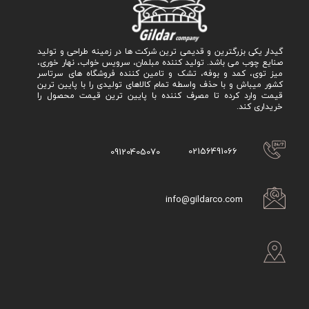
گیدار یکی بزرگترین و قدیمی ترین شرکت ها در زمینه طراحی و تولید
صنایع چوب می باشد. تولید کننده مبلمان، سرویس خواب، نهار خوری،
میز توی، کمد و بوفه، تشک و تامین کننده فروشگاه های سرتاسر
کشور میباش و با حذف واسطه تمام کالاهای تولیدی را با پایین ترین
قیمت وارد کرده تا مصرف کننده با پایین ترین قیمت محصول را
خریداری کند.
02156491066
09120405070
info@gildarco.com