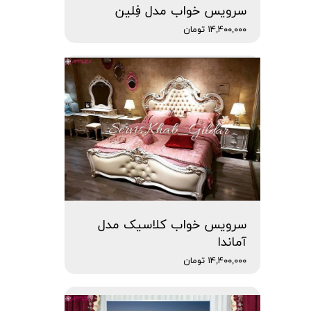
سرویس خواب مدل فِلین
۱۴,۴۰۰,۰۰۰ تومان
سرویس خواب کلاسیک مدل
آماندا
۱۴,۴۰۰,۰۰۰ تومان