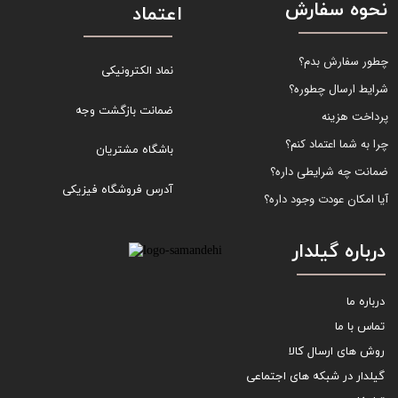
نحوه سفارش
اعتماد
چطور سفارش بدم؟
نماد الکترونیکی
شرایط ارسال چطوره؟
ضمانت بازگشت وجه
پرداخت هزینه
چرا به شما اعتماد کنم؟
باشگاه مشتریان
ضمانت چه شرایطی داره؟
آدرس فروشگاه فیزیکی
آیا امکان عودت وجود داره؟
درباره گیلدار
درباره ما
تماس با ما
روش های ارسال کالا
گیلدار در شبکه های اجتماعی