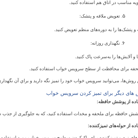
ویه مناسب در اتاق هم استفاده کنید.
تعویض ملافه و پتشک:
 و پتشک‌ها را به دوره‌های منظم تعویض کنید.
نگهداری روزانه:
ا و آلایش‌ها را به‌سرعت پاک کنید.
لحفه برای محافظت از سطح سرویس خواب استفاده کنید.
ن روش‌ها، می‌توانید سرویس خواب خود را تمیز نگه دارید و براي آن نگهدا
های دیگر برای تمیز کردن سرویس خواب
اده از پوشش حافظه:
شش حافظه برای ملحفه و مخدات استفاده کنید، که به جلوگیری از جذب سو
ده از حوله‌های تمیزکننده:
های نرم و تمیزکننده برای پاک‌کردن سطوح سرویس خواب مورد استفاده قر