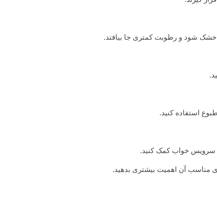
 خشک شود و رطوبت کمتری جا بیافتد.
د.
طبوع استفاده کنید.
 از سرویس خواب کمک کنید.
اری مناسب آن اهمیت بیشتری بدهید.