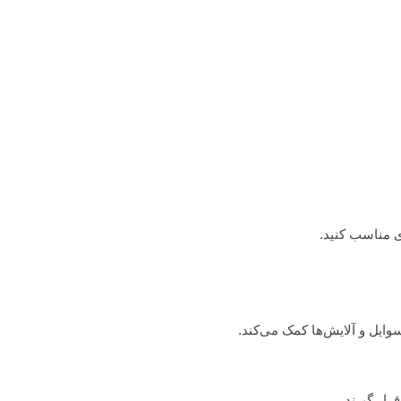
ری مناسب کنید.
ایل و آلایش‌ها کمک می‌کند.
ار گیرند.