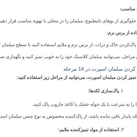
ه مناسب:
جلوگیری از بوهای نامطبوع، مبلمان را در محلی با تهویه مناسب قرار دهید
ده از برس نرم:
پاک‌کردن خاک و ذرات، از برس نرم و ملایم استفاده کنید تا سطح مبلمان آ
ن مراحل، می‌توانید مبلمان کلاسیک خود را به خوبی تمیز کنید و نگهداری صحی
کردن مبلمان اسپرت در 14 مرحله
تمیز کردن مبلمان اسپرت، می‌توانید از مراحل زیر استفاده کنید:
پاک‌سازی لکه‌ها:
ا را به سرعت با یک حوله خشک یا کاغذ جاروب پاک کنید.
که پایدار باقی مانده باشد، از پاک‌کننده مخصوص به نوع جنس مبلمان استف
استفاده از مواد تمیزکننده ملایم: