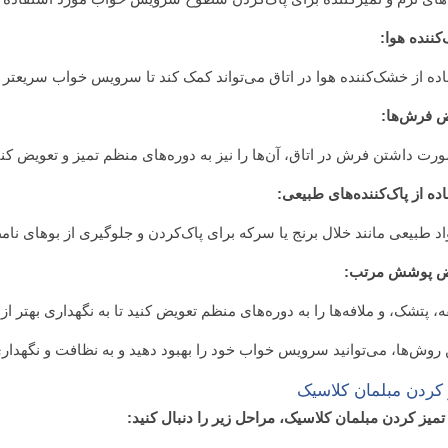
ننده هوا:
ده از خشک‌کننده هوا در اتاق می‌تواند کمک کند تا سرویس خواب سریعتر
ض فرش‌ها:
رت داشتن فرش در اتاق، آن‌ها را نیز به دوره‌های منظم تمیز و تعویض کنی
ده از پاک‌کننده‌های طبیعی:
اد طبیعی مانند خلال برنج یا سرکه برای پاک‌کردن و جلوگیری از بوهای نام
ض پوشش مرتب:
، پتشک، و ملافه‌ها را به دوره‌های منظم تعویض کنید تا به نگهداری بهتر
ن روش‌ها، می‌توانید سرویس خواب خود را بهبود دهید و به نظافت و نگهد
 کردن مبلمان کلاسیک
تمیز کردن مبلمان کلاسیک، مراحل زیر را دنبال کنید: