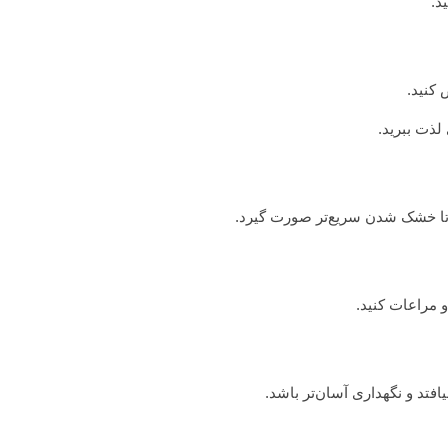
د.
 کنید.
 لذت ببرید.
د تا خشک شدن سریع‌تر صورت گیرد.
 مراعات کنید.
افتد و نگهداری آسان‌تر باشد.