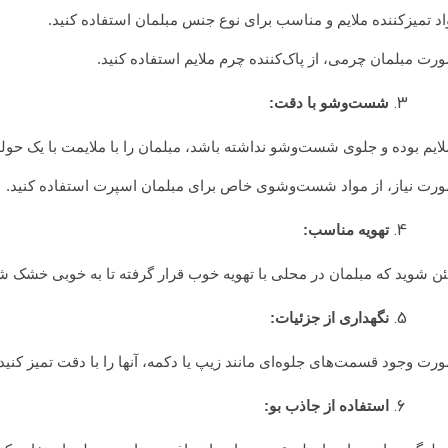
اد تمیزکننده ملایم و مناسب برای نوع جنس مبلمان استفاده کنید.
رت مبلمان چرمی، از پاک‌کننده چرم ملایم استفاده کنید.
شست‌وشو با دقت:
لایم بوده و جلوی شست‌وشو نداشته باشد، مبلمان را با ملایمت با یک حول
ورت نیاز، از مواد شست‌وشوی خاص برای مبلمان اسپرت استفاده کنید.
تهویه مناسب:
 شوید که مبلمان در محلی با تهویه خوب قرار گرفته تا به خوبی خشک ش
نگهداری از جزئیات:
رت وجود قسمت‌های جلوه‌ای مانند زیپ یا دکمه، آنها را با دقت تمیز کنید.
استفاده از جاذب بو: