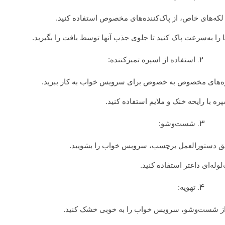
لکه‌های خاص، از پاک‌کننده‌های مخصوص استفاده کنید.
ا را به‌سرعت پاک کنید تا جلوی جذب آنها توسط بافت را بگیرید.
استفاده از اسپره تمیزکننده:
ه‌های مخصوص به خصوص برای سرویس خواب به کار ببرید.
پره با رایحه خنک و ملایم استفاده کنید.
شست‌وشو:
ق دستورالعمل برچسب، سرویس خواب را بشویید.
‌لوله‌ای داغتر استفاده کنید.
تهویه:
ز شست‌وشو، سرویس خواب را به خوبی خشک کنید.