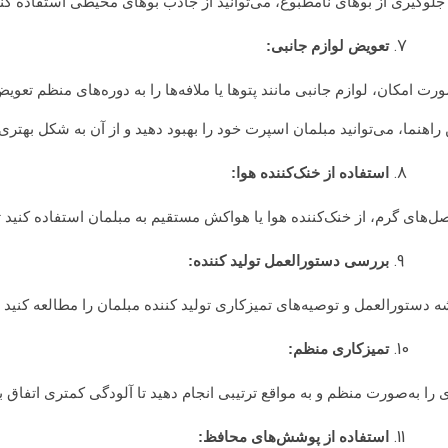
جلوگیری از بوهای نامطبوع، می‌توانید از جاذب بوهای محیطی استفاده کنی
تعویض لوازم جانبی:
رت امکان، لوازم جانبی مانند پتوها یا ملافه‌ها را به دوره‌های منظم تعویض
ن راهنما، می‌توانید مبلمان اسپرت خود را بهبود دهید و از آن به شکل بهتری
استفاده از خنک‌کننده هوا:
ل‌های گرم، از خنک‌کننده هوا یا هواکش مستقیم به مبلمان استفاده کنی
بررسی دستورالعمل تولید کننده:
 دستورالعمل و توصیه‌های تمیزکاری تولید کننده مبلمان را مطالعه کنید و
تمیزکاری منظم:
 را به‌صورت منظم و به مواقع ترتیبی انجام دهید تا آلودگی کمتری اتفاق بی
استفاده از پوشش‌های محافظ: