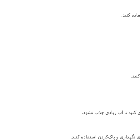
اده کنید.
نید.
 کنید تا آب زیادی جذب نشود.
نگهداری و پاک‌کردن استفاده کنید.