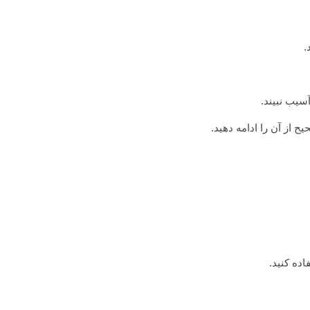
.
سیب نبیند.
ح از آن را ادامه دهید.
اده کنید.