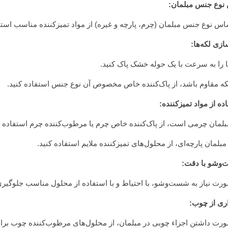
 نوع جنس مبلمان:
اس نوع جنس مبلمان (چرم، پارچه و غیره) از مواد تمیزکننده مناسب استف
ازی لکه‌ها:
ا را به سرعت با یک حوله خشک پاک کنید.
که مقاوم باشد، از پاک‌کننده خاص مخصوص آن نوع جنس استفاده کنید.
ده از مواد تمیزکننده:
بلمان چرمی است، از پاک‌کننده خاص چرم یا مرطوب‌کننده چرم استفاده ک
مبلمان پارچه‌ای، از محلول‌های تمیزکننده ملایم استفاده کنید.
وشو با دقت:
رت نیاز به شست‌وشو، با احتیاط و با استفاده از محلول مناسب جلوگیری
ری از چوب:
رت داشتن اجزاء چوبی در مبلمان، از محلول‌های مرطوب‌کننده چوب برای 