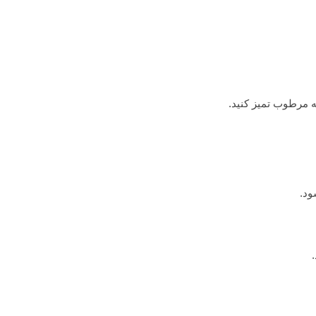
ه مرطوب تمیز کنید.
ود.