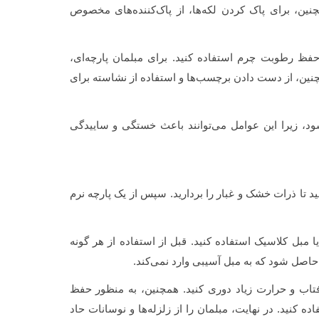
چنین، برای پاک کردن لکه‌ها، از پاک‌کننده‌های مخصوص
فظ رطوبت چرم استفاده کنید. برای مبلمان پارچه‌ای،
ین، از دست دادن برچسب‌ها و استفاده از نشاسته برای
ود، زیرا این عوامل می‌توانند باعث خستگی و ساییدگی
 تا ذرات خشک و غبار را بردارید. سپس از یک پارچه نرم
ا مبل کلاسیک استفاده کنید. قبل از استفاده از هر گونه
حاصل شود که به مبل آسیبی وارد نمی‌کند.
آفتاب و حرارت زیاد دوری کنید. همچنین، به منظور حفظ
کنید. در نهایت، مبلمان را از زلزله‌ها و نوسانات حاد