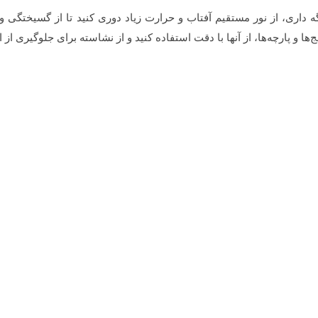
ه داری، از نور مستقیم آفتاب و حرارت زیاد دوری کنید تا از گسیختگ
‌ها و پارچه‌ها، از آنها با دقت استفاده کنید و از نشاسته برای جلوگیری از 