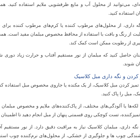
‌ای، می‌توانید از محلول آب و مایع ظرفشویی ملایم استفاده کنید. هم
ن استفاده کنید.
گه داری، از محلول‌های مرطوب کننده یا کرم‌های مرطوب کننده برای ح
ت از رنگ و بافت با استفاده از محافظ مخصوص مبلمان مفید است. همچن
یری از رطوبت ممکن است کمک کند.
نان حاصل کنید که مبلمان از نور مستقیم آفتاب و حرارت زیاد دوری ش
ن شوند.
 کردن و نگه داری مبل کلاسیک
تمیز کردن مبل کلاسیک، از یک مکنده یا جاروی مخصوص مبل استفاده کنید
، مبل را پاک کنید.
لکه‌ها یا آلودگی‌های مختلف، از پاک‌کننده‌های ملایم و مخصوص مبلمان ی
تمیزکننده، تست کوچکی روی قسمتی پنهان از مبل انجام دهید تا اطمینان 
نگه داری، مبلمان کلاسیک نیاز به مراقبت دقیق دارد. از نور مستقیم 
دگی چوب ها و جلوگیری از خشکی، از محلول‌های نرم‌کننده چوب استفاده 