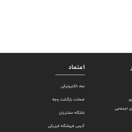
اعتماد
نماد الکترونیکی
ضمانت بازگشت وجه
ا
ی اجتماعی
باشگاه مشتریان
آدرس فروشگاه فیزیکی