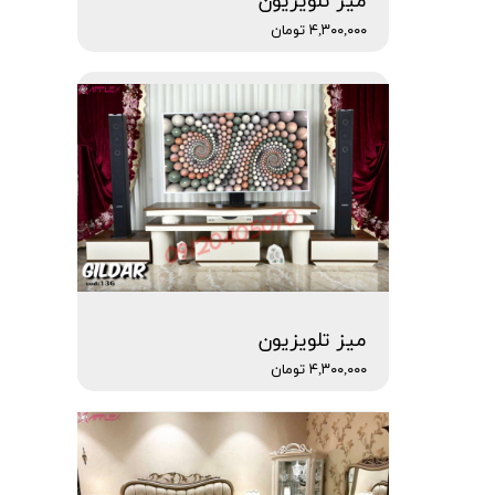
میز تلویزیون
۴,۳۰۰,۰۰۰ تومان
میز تلویزیون
۴,۳۰۰,۰۰۰ تومان