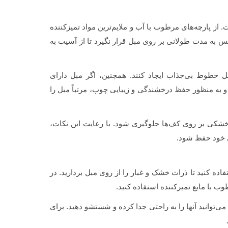
از پارچه‌های مرطوب با آب و ملایم‌ترین مواد تمیزکننده
 به مدت طولانی بر روی مبل قرار نگیرد تا از آسیب به
 خطوط بی‌جذاب ایجاد کنند. همچنین، اگر مبل دارای
ه منظور حفظ درخشندگی و زیبایی چوب، مرتباً مبل را
و خشکی بر روی کف‌ها جلوگیری شود. با رعایت این نکات،
ی خود حفظ شود.
ده کنید تا ذرات خشک و غبار را از روی مبل بردارید. در
ب با مایع تمیزکننده استفاده کنید.
‌توانید آنها را به راحتی جدا کرده و شستشو دهید. برای