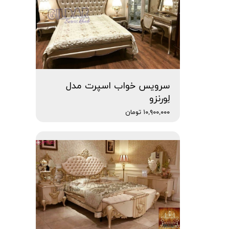
سرویس خواب اسپرت مدل
لِورنزو
۱۰,۹۰۰,۰۰۰ تومان