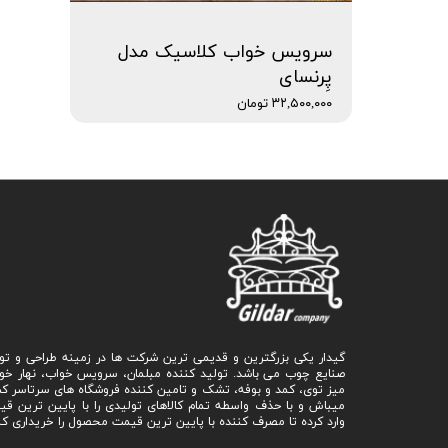
سرویس خواب کلاسیک مدل
پِرنسای
۳۲,۵۰۰,۰۰۰ تومان
گیدار یکی بزرگترین و قدیمی ترین شرکت ها در زمینه طراحی و تو
صنایع چوب می باشد. تولید کننده مبلمان، سرویس خواب، نهار خو
میز توی، کمد و بوفه، تشک و تامین کننده فروشگاه های سرتاسر ک
میباش و با حذف واسطه تمام کالاهای تولیدی را با پایین ترین ق
وارد کرده تا مصرف کننده با پایین ترین قیمت محصول را خریداری کن