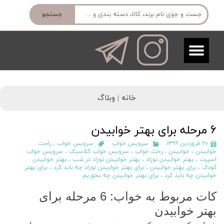
جستجو
خانه |
وبلاگ
6 مرحله برای بهتر خوابیدن
۲۰ فروردین ۱۳۹۹
سرویس خواب
سرویس خواب
،
راحت
خوابیدن
،
خوابیدن
،
رخت خواب
،
سرویس خواب کلاسیک
،
سرویس خواب
اسپرت
،
بهتر خوابیدن نوزاد
،
بهتر خوابیدن نوزاد در شب
،
بهتر خوابیدن
کودک
،
برای بهتر خوابیدن
،
برای بهتر خوابیدن نوزاد چه باید کرد
،
برای بهتر
خوابیدن چه باید کرد
،
برای بهتر خوابیدن چه بخوریم
کات مربوط به خواب: 6 مرحله برای
بهتر خوابیدن