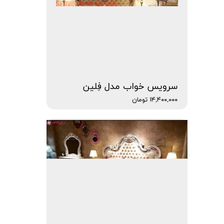
سرویس خواب مدل فِلین
۱۴,۴۰۰,۰۰۰ تومان