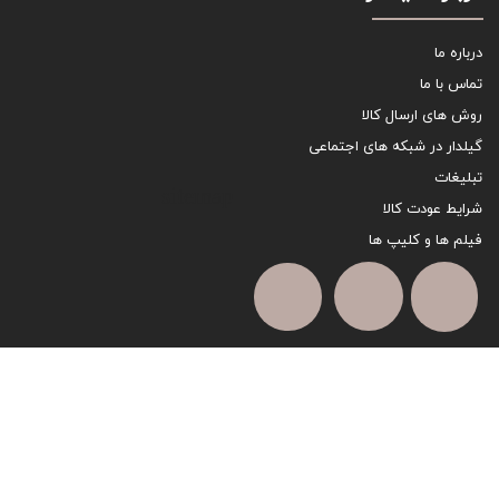
درباره ما
تماس با ما
روش های ارسال کالا
گیلدار در شبکه های اجتماعی
تبلیغات
sitemap
شرایط عودت کالا
فیلم ها و کلیپ ها