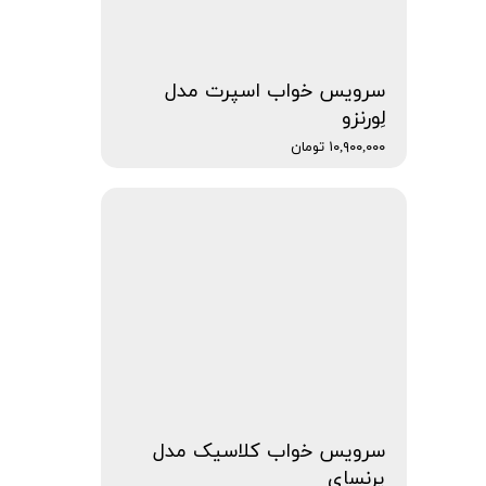
سرویس خواب اسپرت مدل
لِورنزو
۱۰,۹۰۰,۰۰۰ تومان
سرویس خواب کلاسیک مدل
پِرنسای