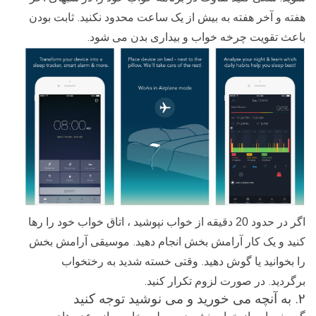
.
هفته و آخر هفته به بیش از یک ساعت محدود نکنید
ثابت بودن
.
باعث تقویت چرخه خواب و بیداری بدن می شود
اگر در حدود 20 دقیقه از خواب نپوشید ، اتاق خواب خود را رها
.
کنید و یک کار آرامش بخش انجام دهید
موسیقی آرامش بخش
.
را بخوانید یا گوش دهید
وقتی خسته شدید به رختخواب
.
.
برگردید
در صورت لزوم تکرار کنید
2.
به آنچه می خورید و می نوشید توجه کنید