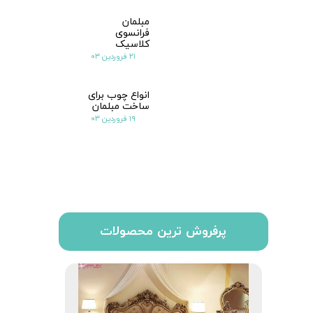
مبلمان
فرانسوی
کلاسیک
۲۱ فروردین ۰۳
انواع چوب برای
ساخت مبلمان
۱۹ فروردین ۰۳
پرفروش ترین محصولات