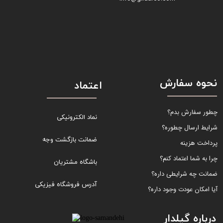
نحوه سفارش
اعتماد
چطور سفارش بدم؟
نماد الکترونیکی
شرایط ارسال چطوره؟
ضمانت بازگشت وجه
پرداخت هزینه
چرا به شما اعتماد کنم؟
باشگاه مشتریان
ضمانت چه شرایطی داره؟
آدرس فروشگاه فیزیکی
آیا امکان عودت وجود داره؟
درباره گیلدار