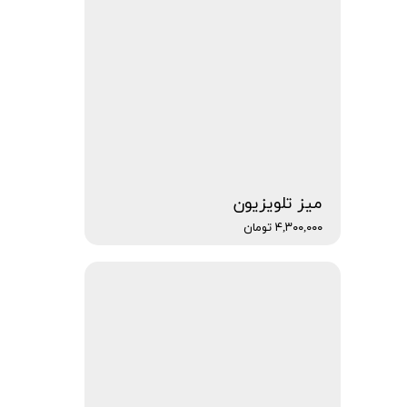
میز تلویزیون
۴,۳۰۰,۰۰۰ تومان