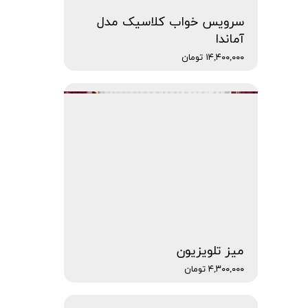
سرویس خواب کلاسیک مدل
آماندا
۱۴,۴۰۰,۰۰۰ تومان
میز تلویزیون
۴,۳۰۰,۰۰۰ تومان