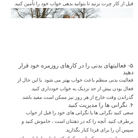
.
قبل از کار چرت بزنید تا بتوانید بدهی خواب خود را تأمین کنید
5-
فعالیتهای بدنی را در کارهای روزمره خود قرار
دهید
.
فعالیت بدنی منظم باعث خواب بهتر می شود
با این حال از
.
فعال بودن بیش از حد نزدیک به خواب خودداری کنید
.
گذراندن وقت خارج از هر روز نیز ممکن است مفید باشد
6.
نگرانی ها را مدیریت کنید
سعی کنید نگرانی ها یا نگرانی های خود را قبل از خواب
.
برطرف کنید
آنچه را که در ذهنتان است ، خاموش کنید و
.
سپس آن را برای فردا کنار بگذارید