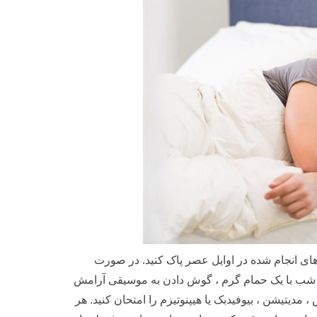
رهای انجام شده در اوایل عصر پاک کنید. در صورت
شب با یک حمام گرم ، گوش دادن به موسیقی آرامش
مدیتیشن ، بیوفیدبک یا هیپنوتیزم را امتحان کنید. هر