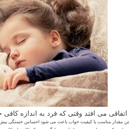
اتفاقی می افتد وقتی که فرد به اندازه کافی خ
تن مقدار مناسب یا کیفیت خواب باعث می شود احساس خستگی بیش از