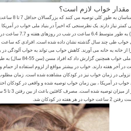
مقدار خواب لازم است؟
کارشناسان به ط
.
کمتر نیاز دارند
سال) به طور متوسط 
خواب طی چند سال گذشته نشان داده شده است. افرادی که ساعت ها کمت
ا از خانه به خانه می آورند. کاهش خواب می تواند به خواب آلودگی در 
در آخر هفته دارند. خواب در بیشتر مواقع از لزوم استفاده از حمام 
 نزولی در زمان خواب نیز در کودکان مشاهده شده است. زمان مطلو
کمتر
اعت خواب در هر هفته در کودکان شد.