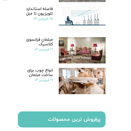
فاصله استاندارد
تلویزیون تا مبل
۲۵ فروردین ۰۳
مبلمان فرانسوی
کلاسیک
۲۱ فروردین ۰۳
انواع چوب برای
ساخت مبلمان
۱۹ فروردین ۰۳
پرفروش ترین محصولات