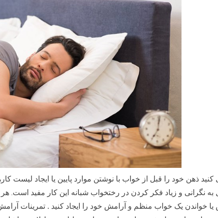
نید ذهن خود را قبل از خواب با نوشتن موارد پایین یا ایجاد لیست کا
.
 به نگرانی و زیاد فکر کردن در رختخواب شبانه این کار مفید است
هر 
ا خواندن یک خواب منظم و آرامش خود را ایجاد کنید . تمرینات آرامش ، 