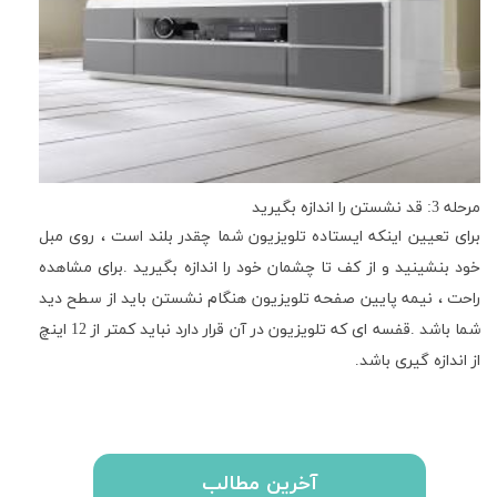
مرحله 3: قد نشستن را اندازه بگیرید
برای تعیین اینکه ایستاده تلویزیون شما چقدر بلند است ، روی مبل
خود بنشینید و از کف تا چشمان خود را اندازه بگیرید
.
برای مشاهده
راحت ، نیمه پایین صفحه تلویزیون هنگام نشستن باید از سطح دید
شما باشد
.
قفسه ای که تلویزیون در آن قرار دارد نباید کمتر از 12 اینچ
از اندازه گیری باشد.
آخرین مطالب