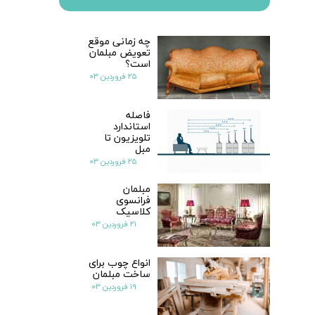
چه زمانی موقع
تعویض مبلمان
است؟
۲۵ فروردین ۰۳
فاصله
استاندارد
تلویزیون تا
مبل
۲۵ فروردین ۰۳
مبلمان
فرانسوی
کلاسیک
۲۱ فروردین ۰۳
انواع چوب برای
ساخت مبلمان
۱۹ فروردین ۰۳