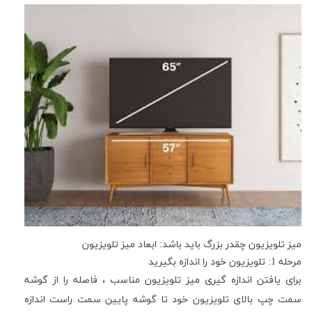
میز تلویزیون چقدر بزرگ باید باشد: ابعاد میز تلویزیون
مرحله 1: تلویزیون خود را اندازه بگیرید
برای یافتن اندازه گیری میز تلویزیون مناسب ، فاصله را از گوشه
سمت چپ بالای تلویزیون خود تا گوشه پایین سمت راست اندازه