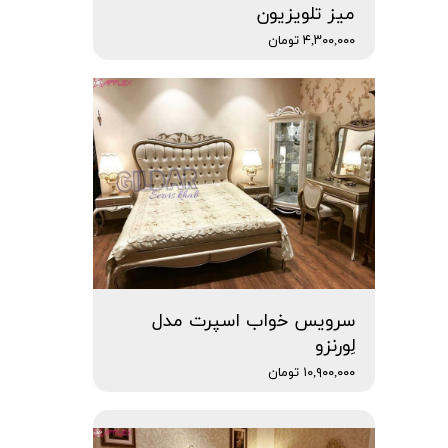
میز تلویزیون
۴,۳۰۰,۰۰۰ تومان
سرویس خواب اسپرت مدل
لِورنزو
۱۰,۹۰۰,۰۰۰ تومان