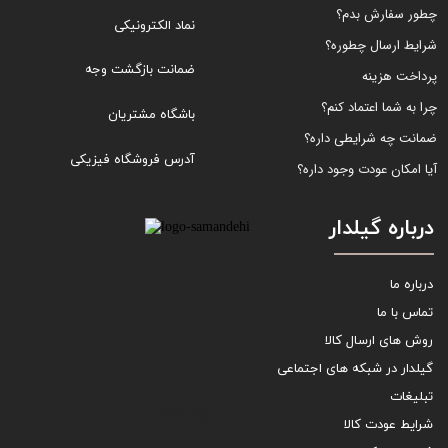
چطور سفارش بدم؟
نماد الکترونیکی
شرایط ارسال چطوره؟
ضمانت بازگشت وجه
پرداخت هزینه
چرا به شما اعتماد کنم؟
باشگاه مشتریان
ضمانت چه شرایطی داره؟
آدرس فروشگاه فیزیکی
آیا امکان عودت وجود داره؟
درباره گیلدار
درباره ما
تماس با ما
روش های ارسال کالا
گیلدار در شبکه های اجتماعی
تبلیغات
sitemap
شرایط عودت کالا