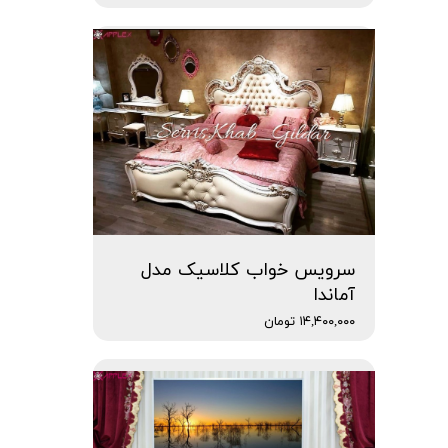
سرویس خواب کلاسیک مدل
آماندا
۱۴,۴۰۰,۰۰۰ تومان