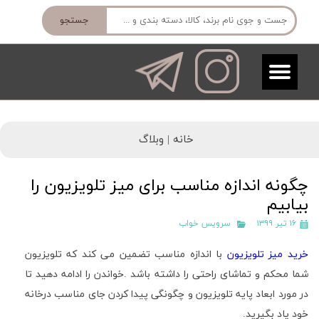
جستجو
خانه |
وبلاگ
چگونه اندازه مناسب برای میز تلویزیون را
بیابیم
۱۶ تیر ۱۳۹۹
سرویس خواب
خرید میز تلویزیون
با اندازه مناسب تضمین می کند که تلویزیون
شما محکم و تماشای راحتی را داشته باشد
.
خواندن را ادامه دهید تا
در مورد ابعاد پایه تلویزیون و چگونگی پیدا کردن جای مناسب درخانه
خود یاد بگیرید
.