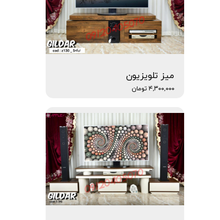
میز تلویزیون
۴,۳۰۰,۰۰۰ تومان