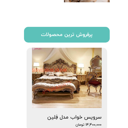
پرفروش ترین محصولات
سرویس خواب مدل فِلین
۱۴,۴۰۰,۰۰۰ تومان