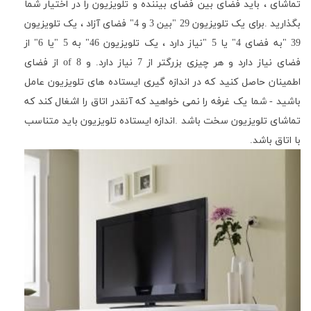
تماشای ، باید فضای بین فضای بیننده و تلویزیون را در اختیار شما
بگذارید
.
برای یک تلویزیون 29 "بین 3 و 4" فضای آزاد ، یک تلویزیون
39 "به فضای 4" یا 5 "نیاز دارد ، یک تلویزیون 46" به 5 "یا 6" از
فضای نیاز دارد و هر چیزی بزرگتر از 7 نیاز دارد. و 8
of
از فضای
اطمینان حاصل کنید که در اندازه گیری ایستاده های تلویزیون عامل
باشید - شما یک غرفه را نمی خواهید که آنقدر اتاق را اشغال کند که
تماشای تلویزیون سخت باشد .اندازه ایستاده تلویزیون باید متناسب
با اتاق باشد
.