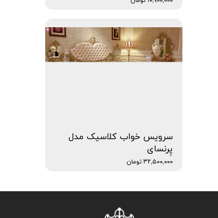
۱۰,۹۰۰,۰۰۰ تومان
سرویس خواب کلاسیک مدل
پِرنسای
۳۲,۵۰۰,۰۰۰ تومان