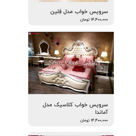
سرویس خواب مدل فِلین
۱۴,۴۰۰,۰۰۰ تومان
سرویس خواب کلاسیک مدل
آماندا
۱۴,۴۰۰,۰۰۰ تومان