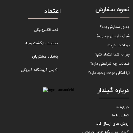
نحوه سفارش
اعتماد
چطور سفارش بدم؟
نماد الکترونیکی
شرایط ارسال چطوره؟
ضمانت بازگشت وجه
پرداخت هزینه
چرا به شما اعتماد کنم؟
باشگاه مشتریان
ضمانت چه شرایطی داره؟
آدرس فروشگاه فیزیکی
آیا امکان عودت وجود داره؟
درباره گیلدار
درباره ما
تماس با ما
روش های ارسال کالا
گیلدار در شبکه های اجتماعی