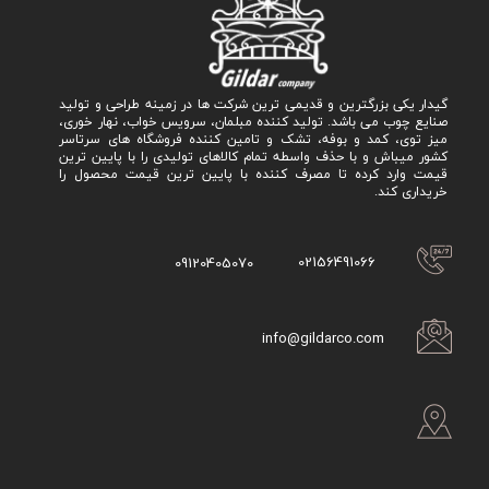
گیدار یکی بزرگترین و قدیمی ترین شرکت ها در زمینه طراحی و تولید
صنایع چوب می باشد. تولید کننده مبلمان، سرویس خواب، نهار خوری،
میز توی، کمد و بوفه، تشک و تامین کننده فروشگاه های سرتاسر
کشور میباش و با حذف واسطه تمام کالاهای تولیدی را با پایین ترین
قیمت وارد کرده تا مصرف کننده با پایین ترین قیمت محصول را
خریداری کند.
02156491066
09120405070
info@gildarco.com