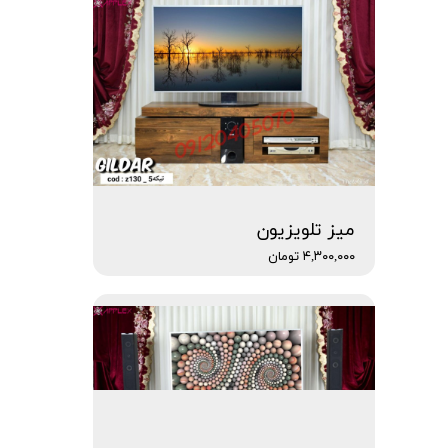
میز تلویزیون
۴,۳۰۰,۰۰۰ تومان