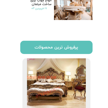
انواع چوب برای
ساخت مبلمان
۱۹ فروردین ۰۳
پرفروش ترین محصولات