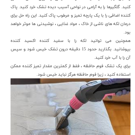
کنید
.
گلگیرها را به آرامی در نواحی آسیب دیده تشک خرد کنید
.
پاک
کننده اضافی را با یک پارچه تمیز و مرطوب پاک کنید
.
این راه حل برای
درمان لکه های ناشی از خاک ، مواد غذایی ، نوشیدنی ها موثر خواهد
بود
.
همچنین می توانید لکه را با سفید کننده اکسید کننده
بپوشانید
.
بگذارید حدود 15 دقیقه درون تشک خیس شود و سپس
آن را با آب خرد کنید
.
برای یک تشک فوم حافظه ، فقط از کمترین مقدار تمیز کننده ممکن
استفاده کنید ، زیرا فوم حافظه هرگز نباید خیس شود
.