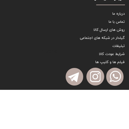
درباره ما
تماس با ما
روش های ارسال کالا
گیلدار در شبکه های اجتماعی
تبلیغات
sitemap
شرایط عودت کالا
فیلم ها و کلیپ ها