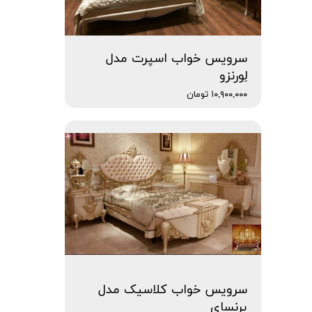
سرویس خواب اسپرت مدل
لِورنزو
۱۰,۹۰۰,۰۰۰ تومان
سرویس خواب کلاسیک مدل
پِرنسای