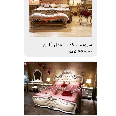
سرویس خواب مدل فِلین
۱۴,۴۰۰,۰۰۰ تومان