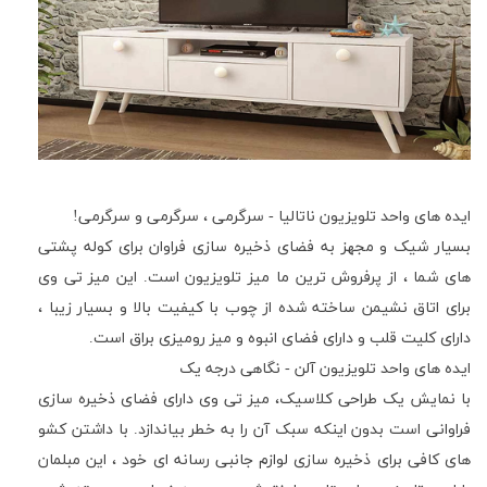
ایده های واحد تلویزیون ناتالیا - سرگرمی ، سرگرمی و سرگرمی
!
بسیار شیک و مجهز به فضای ذخیره سازی فراوان برای کوله پشتی
های شما ، از پرفروش ترین ما میز تلویزیون است
.
این میز تی وی
برای اتاق نشیمن ساخته شده از چوب با کیفیت بالا و بسیار زیبا ،
دارای کلیت قلب و دارای فضای انبوه و میز رومیزی براق است
.
ایده های واحد تلویزیون آلن - نگاهی درجه یک
با نمایش یک طراحی کلاسیک، میز تی وی
دارای فضای ذخیره سازی
فراوانی است بدون اینکه سبک آن را به خطر بیاندازد
.
با داشتن کشو
های کافی برای ذخیره سازی لوازم جانبی رسانه ای خود ، این مبلمان