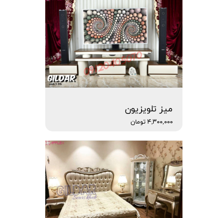
میز تلویزیون
۴,۳۰۰,۰۰۰ تومان