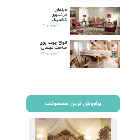
مبلمان
فرانسوی
کلاسیک
۲۱ فروردین ۰۳
انواع چوب برای
ساخت مبلمان
۱۹ فروردین ۰۳
پرفروش ترین محصولات