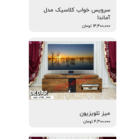
سرویس خواب کلاسیک مدل
آماندا
۱۴,۴۰۰,۰۰۰ تومان
میز تلویزیون
۴,۳۰۰,۰۰۰ تومان