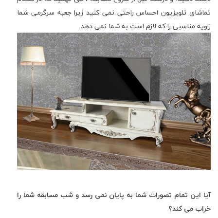
تماشای تلویزیون احساس راحتی نمی کنید زیرا جعبه سرگرمی شما
زاویه مناسبی را که لازم است به شما نمی دهد
.
آیا این تمام تصورات شما به پایان نمی رسد و شب مسابقه شما را
خراب می کند؟