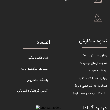
نحوه سفارش
اعتماد
چطور سفارش بدم؟
نماد الکترونیکی
شرایط ارسال چطوره؟
ضمانت بازگشت وجه
پرداخت هزینه
چرا به شما اعتماد کنم؟
باشگاه مشتریان
ضمانت چه شرایطی داره؟
آدرس فروشگاه فیزیکی
آیا امکان عودت وجود داره؟
درباره گیلدار