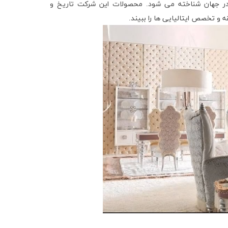
مان مدرن در جهان شناخته می شود. محصولات این شرکت تاریخ و
ه و تخصص ایتالیایی ها را ببیند.