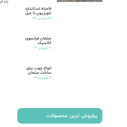
زندگی
فاصله استاندارد
تلویزیون تا مبل
۲۵ فروردین ۰۳
مبلمان فرانسوی
کلاسیک
۲۱ فروردین ۰۳
انواع چوب برای
ساخت مبلمان
۱۹ فروردین ۰۳
پرفروش ترین محصولات