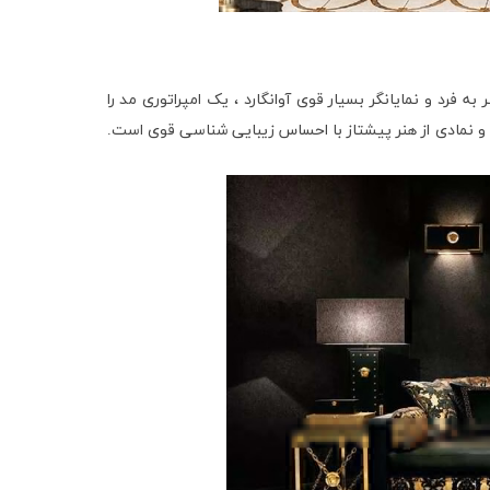
ه فرد و نمایانگر بسیار قوی آوانگارد ، یک امپراتوری مد را
و نمادی از هنر پیشتاز با احساس زیبایی شناسی قوی است.