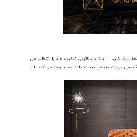
Bax
درک کنید.
Baxter
با بالاترین کیفیت چرم را انتخاب می
 شخصی و رویه انتخاب سخت جاده عقب توجه می کند تا از