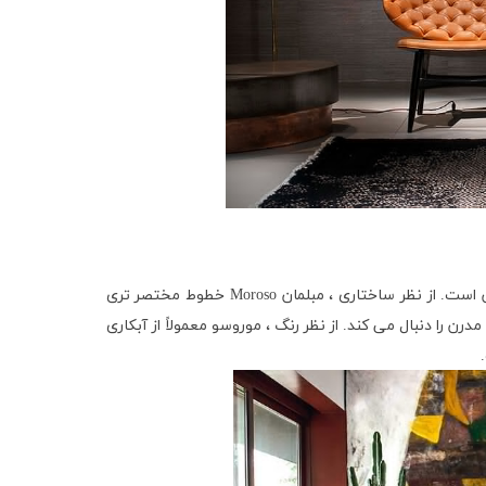
ن است. از نظر ساختاری ، مبلمان
Moroso
خطوط مختصر تری
 را دنبال می کند. از نظر رنگ ، موروسو معمولاً از آبکاری