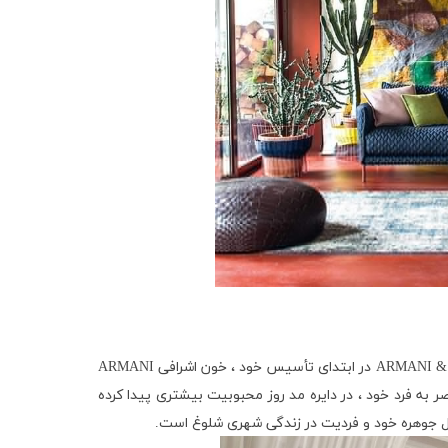
ARMANI &
در ابتدای تأسیس خود ، خون اشرافی
ARMANI
به فرد خود ، در دایره مد روز محبوبیت بیشتری پیدا کرده
ال جوهره خود و فردیت در زندگی شهری شلوغ است.