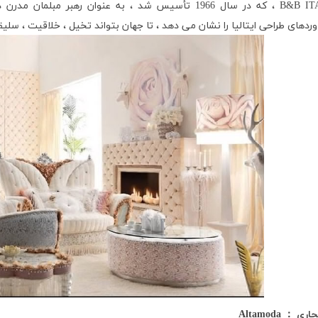
B&B IT
، که در سال 1966 تأسیس شد ، به عنوان رهبر مبل
ردهای طراحی ایتالیا را نشان می دهد ، تا جهان بتواند تخیل ، خلاقیت ، سلیق
جاری
：
Altamoda