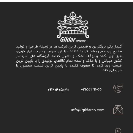
گیدار یکی بزرگترین و قدیمی ترین شرکت ها در زمینه طراحی و تولید
صنایع چوب می باشد. تولید کننده مبلمان، سرویس خواب، نهار خوری،
میز توی، کمد و بوفه، تشک و تامین کننده فروشگاه های سرتاسر
کشور میباش و با حذف واسطه تمام کالاهای تولیدی را با پایین ترین
قیمت وارد کرده تا مصرف کننده با پایین ترین قیمت محصول را
خریداری کند.
02156491066
09120405070
info@gildarco.com