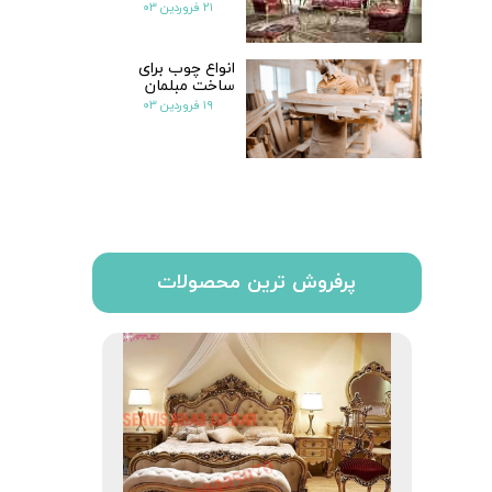
۲۱ فروردین ۰۳
انواع چوب برای
ساخت مبلمان
۱۹ فروردین ۰۳
پرفروش ترین محصولات