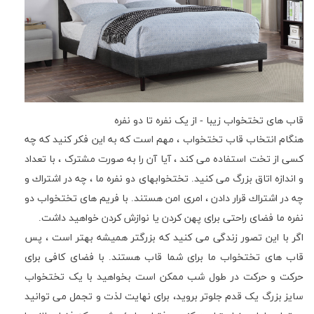
قاب های تختخواب زیبا - از یک نفره تا دو نفره
هنگام انتخاب قاب تختخواب ، مهم است که به این فکر کنید که چه
کسی از تخت استفاده می کند ، آیا آن را به صورت مشترک ، با تعداد
و اندازه اتاق بزرگ می کنید. تختخوابهای دو نفره ما ، چه در اشتراك و
چه در اشتراك قرار دادن ، امری امن هستند. با فریم های تختخواب دو
نفره ما فضای راحتی برای پهن کردن یا نوازش کردن خواهید داشت.
اگر با این تصور زندگی می کنید که بزرگتر همیشه بهتر است ، پس
قاب های تختخواب ما برای شما قاب هستند. با فضای کافی برای
حرکت و حرکت در طول شب ممکن است بخواهید با یک تختخواب
سایز بزرگ یک قدم جلوتر بروید، برای نهایت لذت و تجمل می توانید