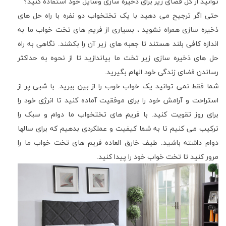
توانید از کل فضای زیر برای ذخیره سازی وسایل خود استفاده کنید؟
حتی اگر ترجیح می دهید با یک تختخواب دو نفره با راه حل های
ذخیره سازی همراه نشوید ، بسیاری از فریم های تخت خواب ما به
اندازه کافی بلند هستند تا جعبه های زیر آن را بکشند. نگاهی به راه
حل های ذخیره سازی زیر تخت ما بیاندازید تا از نحوه به حداکثر
رساندن فضای زندگی خود الهام بگیرید.
شما فقط نمی توانید یک خواب خوب را از بین ببرید. با شبی پر از
استراحت و آرامش خود را برای موفقیت آماده کنید تا انرژی خود را
برای روز تقویت کنید. با فریم های تختخواب ما دوام و سبک را
ترکیب می کنیم تا به شما کیفیت و عملکردی بدهیم که برای سالها
دوام داشته باشید. طیف خارق العاده فریم های تخت خواب ما را
مرور کنید تا تخت خواب خود را پیدا کنید.