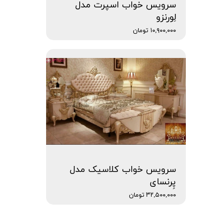
سرویس خواب اسپرت مدل
لِورنزو
۱۰,۹۰۰,۰۰۰ تومان
سرویس خواب کلاسیک مدل
پِرنسای
۳۲,۵۰۰,۰۰۰ تومان