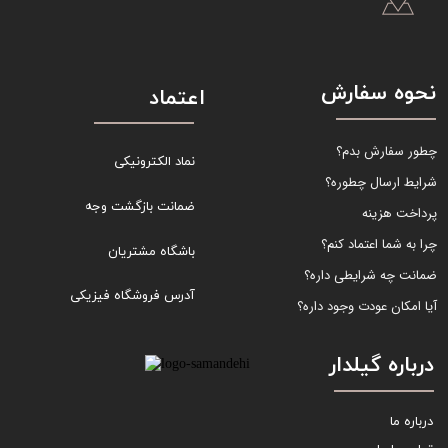
نحوه سفارش
اعتماد
چطور سفارش بدم؟
نماد الکترونیکی
شرایط ارسال چطوره؟
ضمانت بازگشت وجه
پرداخت هزینه
چرا به شما اعتماد کنم؟
باشگاه مشتریان
ضمانت چه شرایطی داره؟
آدرس فروشگاه فیزیکی
آیا امکان عودت وجود داره؟
درباره گیلدار
درباره ما