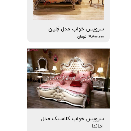
سرویس خواب مدل فِلین
۱۴,۴۰۰,۰۰۰ تومان
سرویس خواب کلاسیک مدل
آماندا