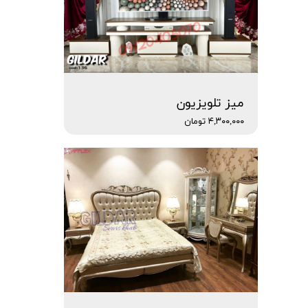
میز تلویزیون
۴,۳۰۰,۰۰۰ تومان