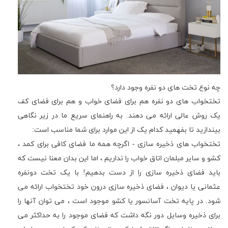
چه نوع تخت های دو نفره وجود دارد؟
تختخواب های دو نفره هم برای فضای خواب و هم برای فضای کف
یک روش عالی ارائه می دهند. به راهنمای سریع ما در زیر نگاهی
بیندازید تا بفهمید کدام یک از این موارد برای شما مناسب است:
تختخواب های ذخیره سازی - اگرچه همه ما فضای کافی برای کمد ،
کشو و سایر مبلمان اتاق خواب را نداریم ، اما این بدان معنا نیست که
باید فضای ذخیره سازی را از دست بدهیم! با یک تخت دونفره
عثمانی یا دیوان ، فضای ذخیره سازی درون خود تختخواب ارائه می
شود. در پایه تخت آسانسور یا کشو موجود است ، می توان آنها را
برای ذخیره وسایل دور نگه داشت که فضای موجود را به حداکثر می