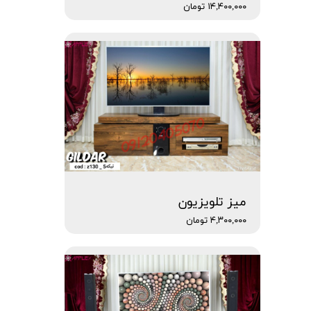
۱۴,۴۰۰,۰۰۰ تومان
میز تلویزیون
۴,۳۰۰,۰۰۰ تومان