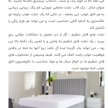
می دهد که در مورد رنگ و سبک ، انتخاب بیشتری داشته باشید. به
عنوان مثال ، یک قاب تخت مخملی صورتی کم رنگ زیبایی زیبایی
به هر اتاق خواب می بخشد ، در حالی که یک تخت خواب پارچه ای
خاکستری به اندازه کافی متناسب است و می تواند هر طرح رنگی را
تکمیل کند.
تخت های قابل تنظیم - اگر از درد مفصل یا مشکلات حرکتی رنج
ببرید ، یک تخت قابل تنظیم به راحتی و با لمس یک دکمه بالا می
رود ، می تواند یک گزینه ایده آل باشد زیرا آنها به شما در یافتن
موقعیت خواب راحت کمک می کنند. طیف وسیعی از تختخواب های
قابل تنظیم ما در انواع سبک ها و مواد متناسب با دکوراسیون اتاق
خواب شما موجود است.