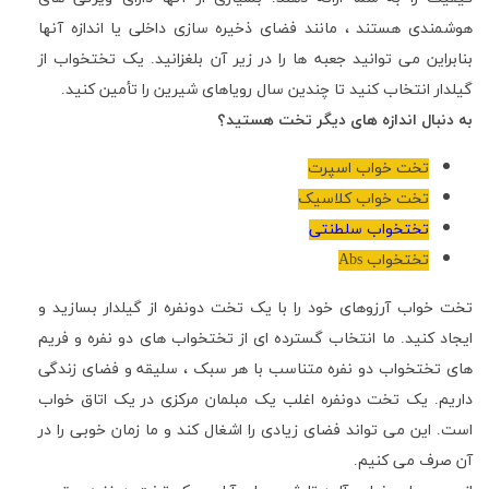
هوشمندی هستند ، مانند فضای ذخیره سازی داخلی یا اندازه آنها
بنابراین می توانید جعبه ها را در زیر آن بلغزانید. یک تختخواب از
گیلدار انتخاب کنید تا چندین سال رویاهای شیرین را تأمین کنید.
به دنبال اندازه های دیگر تخت هستید؟
تخت خواب اسپرت
تخت خواب کلاسیک
تختخواب سلطنتی
تختخواب Abs
تخت خواب آرزوهای خود را با یک تخت دونفره از
گیلدار
بسازید و
ایجاد کنید. ما انتخاب گسترده ای از تختخواب های دو نفره و فریم
های تختخواب دو نفره متناسب با هر سبک ، سلیقه و فضای زندگی
داریم. یک تخت دونفره اغلب یک مبلمان مرکزی در یک اتاق خواب
است. این می تواند فضای زیادی را اشغال کند و ما زمان خوبی را در
آن صرف می کنیم.