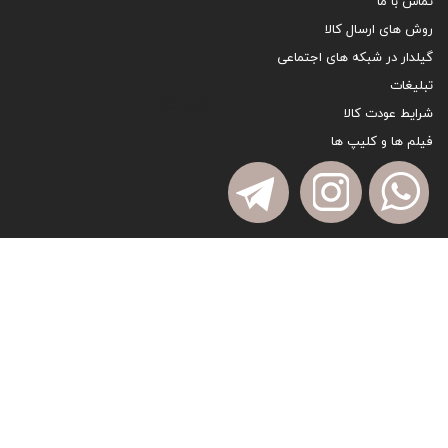
تماس با ما
روش های ارسال کالا
گیلدار در شبکه های اجتماعی
تبلیغات
sitemap
شرایط عودت کالا
فیلم ها و کلیپ ها