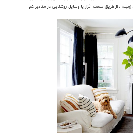
زمینه ، از طریق سخت افزار یا وسایل روشنایی در مقادیر کم