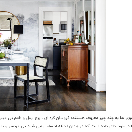
وی ها به چند چیز معروف هستند:
کروسان کره ای ، برج ایفل و طعم بی عیب
ا در خود جای داده است که در همان لحظه احساس می شود بی دردسر و با 