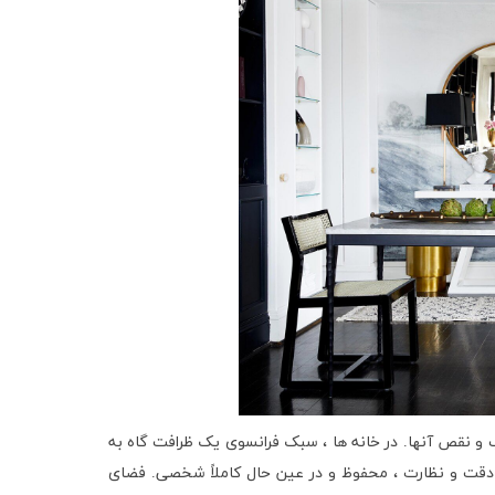
 و نقص آنها. در خانه ها ، سبک فرانسوی یک ظرافت گاه به
دقت و نظارت ، محفوظ و در عین حال کاملاً شخصی. فضای