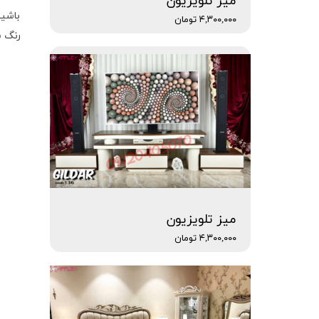
میز تلویزیون
باشید
۴,۳۰۰,۰۰۰ تومان
رنگ س
میز تلویزیون
۴,۳۰۰,۰۰۰ تومان