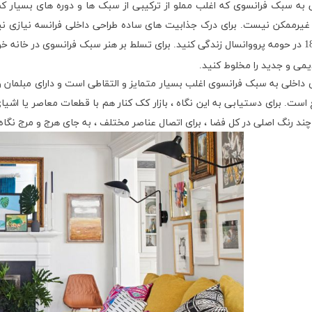
 به سبک فرانسوی که اغلب مملو از ترکیبی از سبک ها و دوره های بسیار کم
غیرممکن نیست. برای درک جذابیت های ساده طراحی داخلی فرانسه نیازی ن
داخلی به سبک فرانسوی اغلب بسیار متمایز و التقاطی است و دارای مبلمان 
 است. برای دستیابی به این نگاه ، بازار کک کنار هم با قطعات معاصر یا اشیا
 چند رنگ اصلی در کل فضا ، برای اتصال عناصر مختلف ، به جای هرج و مرج نگ