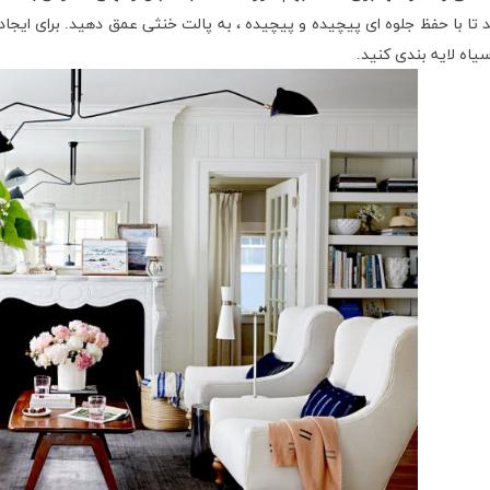
 تا با حفظ جلوه ای پیچیده و پیچیده ، به پالت خنثی عمق دهید. برای ایجاد 
یاه لایه بندی کنید.