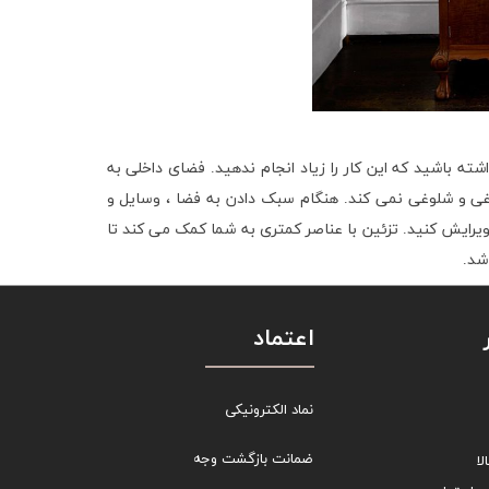
شته باشید که این کار را زیاد انجام ندهید. فضای داخلی به
 و شلوغی نمی کند. هنگام سبک دادن به فضا ، وسایل و
رایش کنید. تزئین با عناصر کمتری به شما کمک می کند تا
شد.
اعتماد
نماد الکترونیکی
ضمانت بازگشت وجه
ا