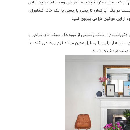
 است ، غیر ممکن شیک به نظر می رسد ، اما تقلید از این
یست در یک آپارتمان تاریخی پاریسی یا یک خانه کشاورزی
و دکوراسیون از طیف وسیعی از دوره ها ، سبک های طراحی و
ی عتیقه اروپایی با وسایل مدرن میانه قرن پیدا می کند . با
اه منسجم داشته باشید.