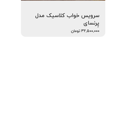
سرویس خواب کلاسیک مدل
پِرنسای
۳۲,۵۰۰,۰۰۰ تومان