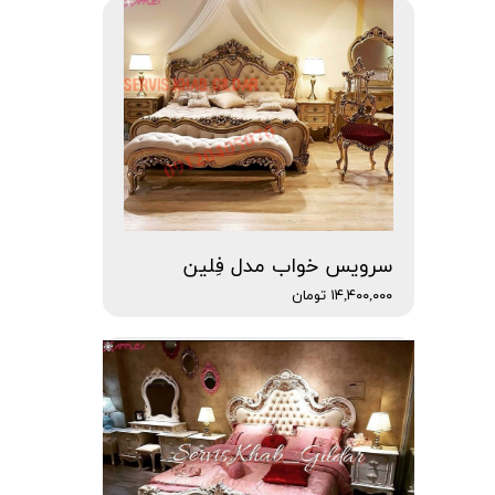
سرویس خواب مدل فِلین
۱۴,۴۰۰,۰۰۰ تومان