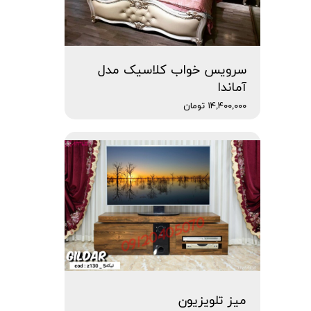
سرویس خواب کلاسیک مدل
آماندا
۱۴,۴۰۰,۰۰۰ تومان
میز تلویزیون