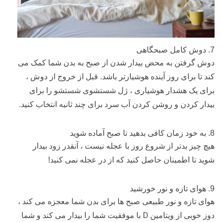
7. دوش کامل صبحگاهی
دوش گرفتن به محض بیدار شدن از صبح به بدن شما کمک می
کند تا برای روز آینده هوشیارتر باشد. قبل از خروج از دوش ،
برای یک هشدار هوشیاری ، ژل شستشوی شستشو را برای
بیدار کردن و روشن کردن آب سرد برای چند ثانیه انتخاب کنید.
8. به خود زمان کافی بدهید تا صبح آماده شوید
هیچ چیز بدتر از شروع روز با عجله نیست ، آنقدر زود بیدار
شوید تا اطمینان حاصل کنید که از در عجله نمی کنید!
9. هوای تازه و نور خورشید
هوای تازه و نور طبیعی صبح ها برای بدن شما معجزه می کند ،
D
دوز خوبی از ویتامین
با موفقیت شما را بیدار می کند و شما