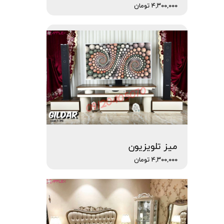
۴,۳۰۰,۰۰۰ تومان
میز تلویزیون
۴,۳۰۰,۰۰۰ تومان