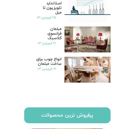
استاندارد
تلویزیون تا
مبل
۲۵ فروردین ۰۳
مبلمان
فرانسوی
کلاسیک
۲۱ فروردین ۰۳
انواع چوب برای
ساخت مبلمان
۱۹ فروردین ۰۳
پرفروش ترین محصولات