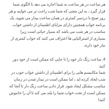
هر ساعت در هر ساعت به شما اجازه می دهد تا الگوی شما
قرار گیرد ، به این معنی که شما شب راحت تر می خوابید و هر
روز صبح با دردسر کمتری در همان ساعت بیدار می شوید. یک
برنامه خواب همچنین دارای مزایای اطمینان از داشتن خواب
مناسب در هر شب می باشد که بسیار حیاتی است زیرا
بسیاری از استرالیایی ها اعتراف می کنند که خواب کمتری از
نیاز خود دارند.
4. ساعت زنگ دار خود را تا جایی که ممکن است از خود دور
کنید
شما مکانیسم هایی را برای اطمینان از داشتن خواب خوب در
شب ایجاد کرده اید ، اما ممکن است در بیدار شدن در زمان
مناسب مشکل ایجاد شود. قرار دادن ساعت زنگ دار تا آنجا که
ممکن است از تخت خواب شما را بلند می کند تا آن را خاموش
کنید!