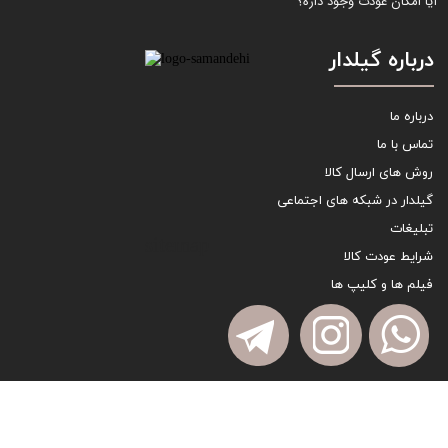
آیا امکان عودت وجود داره؟
درباره گیلدار
درباره ما
تماس با ما
روش های ارسال کالا
گیلدار در شبکه های اجتماعی
تبلیغات
sitemap
شرایط عودت کالا
فیلم ها و کلیپ ها