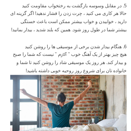
5. در مقابل وسوسه بازگشت به رختخواب مقاومت کنید
حالا هر کاری می کنید ، چرت زدن را فشار ندهید! اگر گزینه ای
دارید ، خوابیدن و خواب بیشتر ممکن است باعث خستگی
بیشتر شما در طول روز شود. همین که بلند شدید ، بیدار بمانید!
6. هنگام بیدار شدن برخی از موسیقی ها را روشن کنید
آلارم
هیچ چیز بهتر از یک آهنگ خوب "
" نیست که شما را صبح
و بیدار کند. هر روز یک موسیقی شاد را روشن کنید تا شما و
خانواده تان برای شروع روز روحیه خوبی داشته باشید!