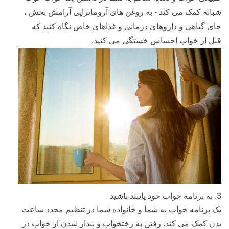
شبانه کمک می کند - به روغن های آروماتراپی آرامش بخش ،
چای گیاهی و داروهای درمانی و غذاهای خاص نگاه کنید که
قبل از خواب احساس خستگی می کنید.
3. به برنامه خواب خود پایبند باشید
یک برنامه خواب به شما و خانواده شما در تنظیم مجدد ساعت
بدن کمک می کند. رفتن به رختخواب و بیدار شدن از خواب در