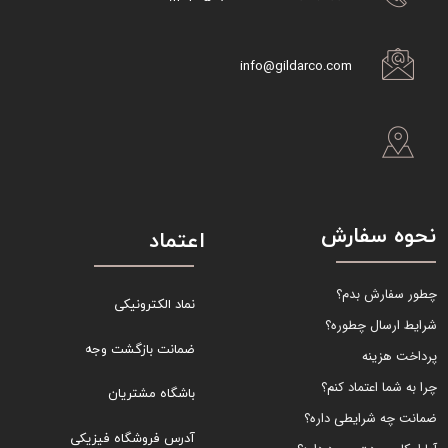
info@gildarco.com
نحوه سفارش
اعتماد
چطور سفارش بدم؟
نماد الکترونیکی
شرایط ارسال چطوره؟
ضمانت بازگشت وجه
پرداخت هزینه
چرا به شما اعتماد کنم؟
باشگاه مشتریان
ضمانت چه شرایطی داره؟
آدرس فروشگاه فیزیکی