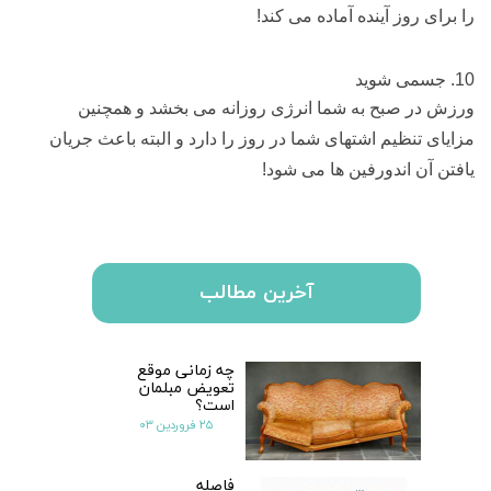
را برای روز آینده آماده می کند!
10. جسمی شوید
ورزش در صبح به شما انرژی روزانه می بخشد و همچنین
مزایای تنظیم اشتهای شما در روز را دارد و البته باعث جریان
یافتن آن اندورفین ها می شود!
آخرین مطالب
چه زمانی موقع
تعویض مبلمان
است؟
۲۵ فروردین ۰۳
فاصله