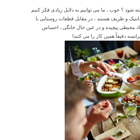
ه شود ؟ خوب ، ما می توانیم به دلایل زیادی فکر کنیم
انتیک و ظریف هستند ، در مقابل قطعات روستایی با
جاد محیطی پیچیده و در عین حال خانگی ، احساس
نسه دقیقاً همین کار را می کنند!