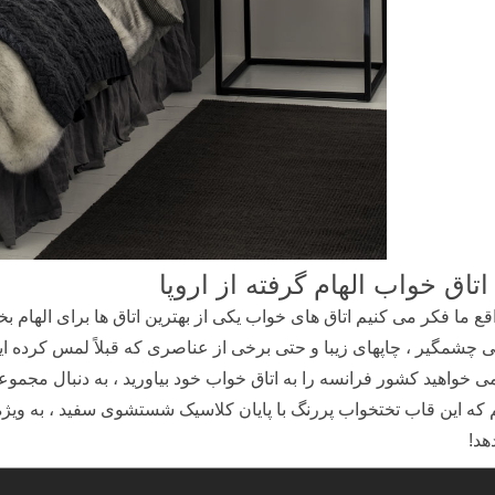
اتاق خواب الهام گرفته از اروپا
قع ما فکر می کنیم اتاق های خواب یکی از بهترین اتاق ها برای الهام 
 چشمگیر ، چاپهای زیبا و حتی برخی از عناصری که قبلاً لمس کرده ایم
ی خواهید کشور فرانسه را به اتاق خواب خود بیاورید ، به دنبال مجموع
 که این قاب تختخواب پررنگ با پایان کلاسیک شستشوی سفید ، به ویژه 
هد!