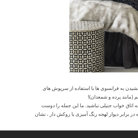
بخشیدن به فرانسوی ها با استفاده از سرپوش های
 (مانند پرده و شمعدان)!
ه اتاق خواب جنیلی نباشید. ما این جمله را دوست
در برابر دیوار لهجه رنگ آمیزی یا روکش دار ، نشان