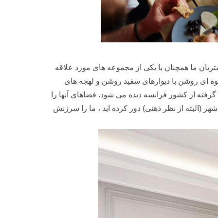
شتریان ما همچنان با یکی از مجموعه های مورد علاقه
 ای روشن با دیوارهای سفید روشن و لهجه های
م گرفته از کشور فرانسه دیده می شود. فضاهای آنها را
هر (البته از نظر ذهنی) دور کرده اید ، ما را سرزنش