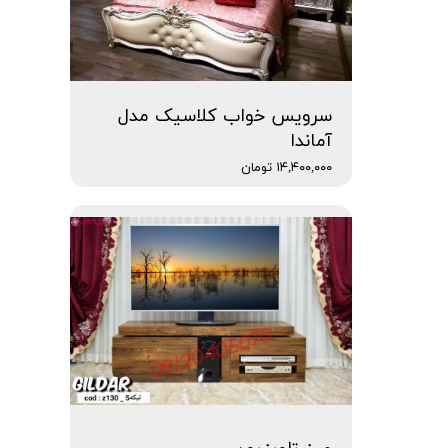
سرویس خواب کلاسیک مدل
آماندا
۱۴,۴۰۰,۰۰۰ تومان