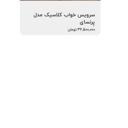
سرویس خواب کلاسیک مدل
پِرنسای
۳۲,۵۰۰,۰۰۰ تومان