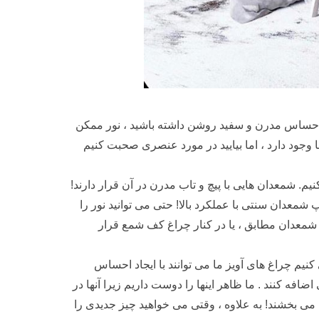
ا احساس مدرن و سفید روشن داشته باشید ، نور ممکن
جود دارد ، اما بیایید در مورد عنصری صحبت کنیم
. شمعدان هایی با پیچ و تاب مدرن در آن قرار دارند!
معدان سنتی با عملکرد بالا! حتی می توانید نور را
یز شمعدان مطابق ، یا در کنار چراغ کف شمع قرار
 کنیم چراغ های آویز ما می توانند با ایجاد احساس
ه کنند . ما ظاهر اینها را دوست داریم زیرا آنها در
 بخشند! به علاوه ، وقتی می خواهید چیز جدیدی را