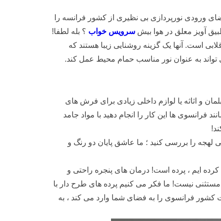
 فضای ورودی نورپردازی بی نظیری از کشور فرانسه را
تطبیق آویز معلق در هوا بیش
سرویس خواب
؟ بله لطفا!
لابی است. آنها یک گزینه روشنایی زیبا هستند که
تواند به عنوان نور مناسب حمام محیط عمل کند.
مان و اثاثه یا لوازم داخلی زیادی برای فرش های
د فرانسوی ها این کار را انجام دهید با مواد جامد
د!
لهجه را بررسی کنید ؛ ما عاشق پایان دو رنگ و
کرده ایم ، پرده است! درمان های پنجره راحتی و
مستثنی نیست! ما فکر می کنیم پرده های طرح دار با
ت کشور فرانسوی را به فضای شما وارد می کند ، به