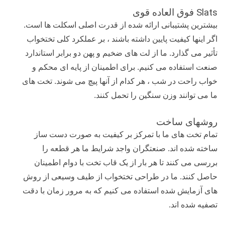
Slats
فوق العاده قوی
بیشترین پشتیبانی ارائه شده از قدرت اصلی اسکلت ها است.
اگر اینها کیفیت پایین داشته باشند ، بر عملکرد کلی تختخواب
تأثیر می گذارد. ما از لت های ضخیم و پهن دو برابر استاندارد
صنعت استفاده می کنیم. برای اطمینان از پایه ای محکم و
خواب راحت در شب ، هر کدام از آنها پیچ می شوند. تخت های
ما می توانند وزن سنگین را تحمل کنند.
روشهای ساخت
تمام تخت های ما با تمرکز بر کیفیت به صورت دست ساز
ساخته شده اند. صنعتگران واجد شرایط ما هر قطعه را
بررسی می کنند تا هر بار از یک قاب تخت با دوام اطمینان
حاصل کنند. ما در طراحی تختخواب از طیف وسیعی از روش
های آزمایش شده استفاده می کنیم که به مرور زمان با دقت
تصفیه شده اند.