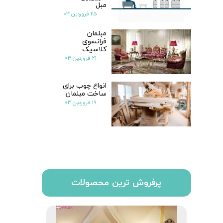
مبل
۲۵ فروردین ۰۳
مبلمان
فرانسوی
کلاسیک
۲۱ فروردین ۰۳
انواع چوب برای
ساخت مبلمان
۱۹ فروردین ۰۳
پرفروش ترین محصولات