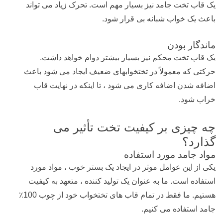
یک قاب تخت جامد نیز بسیار مهم است. تحرک زیاد می تواند
باعث یک خواب شبانه بی قرار شود.
ماندگار بودن
یک قاب تخت محکم نیز بسیار بیشتر دوام خواهد داشت.
حرکتی که معمولاً در تختخوابهای ضعیف ایجاد می شود باعث
اضافه شدن اضافه کاری می شود ، تا اینکه در نهایت قاب
خراب شود.
چه چیزی بر کیفیت تخت تأثیر می
گذارد؟
مواد جامد مورد استفاده
یکی از این عوامل موثر در ایجاد یک بستر خوب ، مواد مورد
استفاده است. ما به عنوان یک تولید کننده ، متعهد به کیفیت
هستیم. ما فقط در تمام قاب های تختخواب خود از چوب 100٪
جامد استفاده می کنیم.