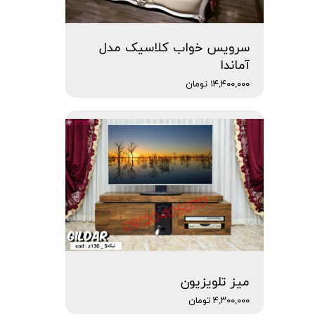
سرویس خواب کلاسیک مدل
آماندا
۱۴,۴۰۰,۰۰۰ تومان
میز تلویزیون
۴,۳۰۰,۰۰۰ تومان