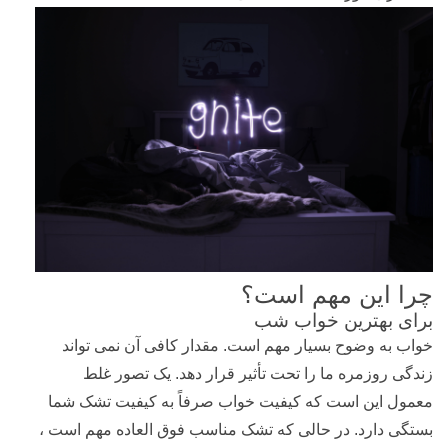
چرا این مهم است؟
برای بهترین خواب شب
خواب به وضوح بسیار مهم است. مقدار کافی آن نمی تواند
زندگی روزمره ما را تحت تأثیر قرار دهد. یک تصور غلط
معمول این است که کیفیت خواب صرفاً به کیفیت تشک شما
بستگی دارد. در حالی که تشک مناسب فوق العاده مهم است ،