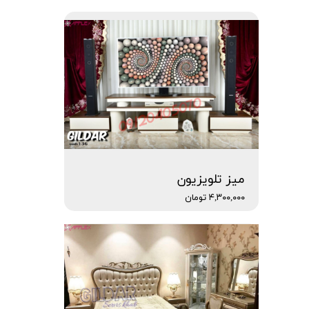
میز تلویزیون
۴,۳۰۰,۰۰۰ تومان