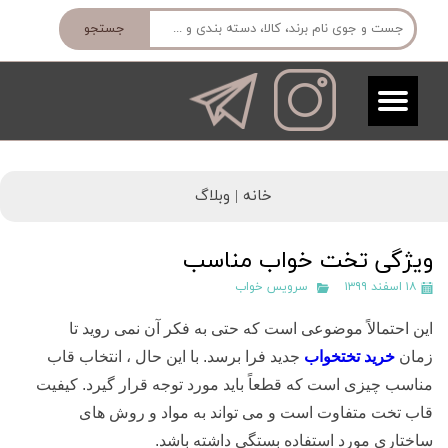
جستجو
خانه |
وبلاگ
ویژگی تخت خواب مناسب
۱۸ اسفند ۱۳۹۹
سرویس خواب
این احتمالاً موضوعی است که حتی به فکر آن نمی روید تا
زمان
خرید تختخواب
جدید فرا برسد. با این حال ، انتخاب قاب
مناسب چیزی است که قطعاً باید مورد توجه قرار گیرد. کیفیت
قاب تخت متفاوت است و می تواند به مواد و روش های
ساختاری مورد استفاده بستگی داشته باشد.