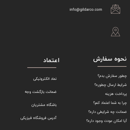
info@gildarco.com
نحوه سفارش
اعتماد
چطور سفارش بدم؟
نماد الکترونیکی
شرایط ارسال چطوره؟
ضمانت بازگشت وجه
پرداخت هزینه
چرا به شما اعتماد کنم؟
باشگاه مشتریان
ضمانت چه شرایطی داره؟
آدرس فروشگاه فیزیکی
آیا امکان عودت وجود داره؟