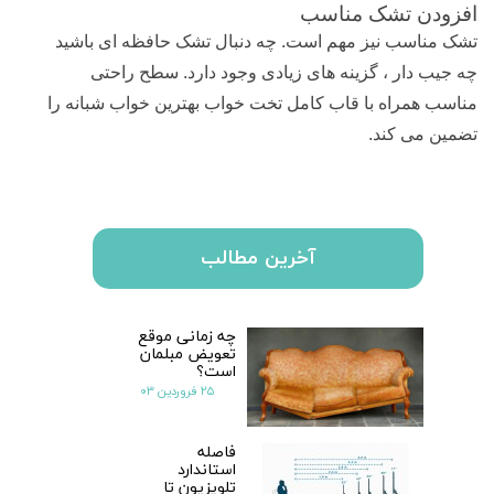
افزودن تشک مناسب
تشک مناسب نیز مهم است. چه دنبال تشک حافظه ای باشید
چه جیب دار ، گزینه های زیادی وجود دارد. سطح راحتی
مناسب همراه با قاب کامل تخت خواب بهترین خواب شبانه را
تضمین می کند.
آخرین مطالب
چه زمانی موقع
تعویض مبلمان
است؟
۲۵ فروردین ۰۳
فاصله
استاندارد
تلویزیون تا