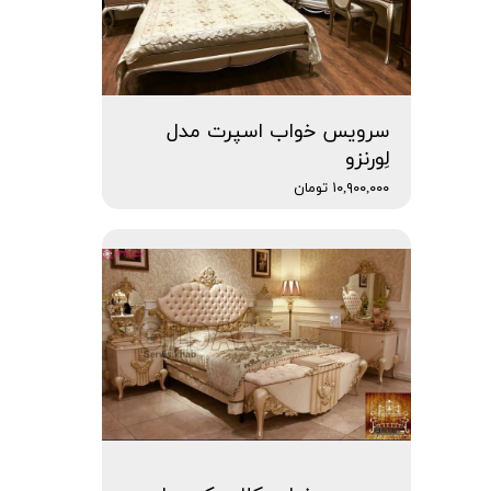
سرویس خواب اسپرت مدل
لِورنزو
۱۰,۹۰۰,۰۰۰ تومان