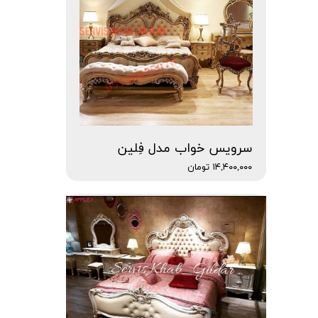
سرویس خواب مدل فِلین
۱۴,۴۰۰,۰۰۰ تومان