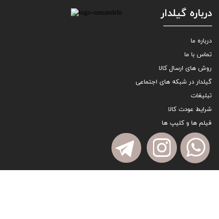
درباره گیلدار
درباره ما
تماس با ما
روش های ارسال کالا
گیلدار در شبکه های اجتماعی
تبلیغات
sitemap
شرایط عودت کالا
فیلم ها و کلیپ ها