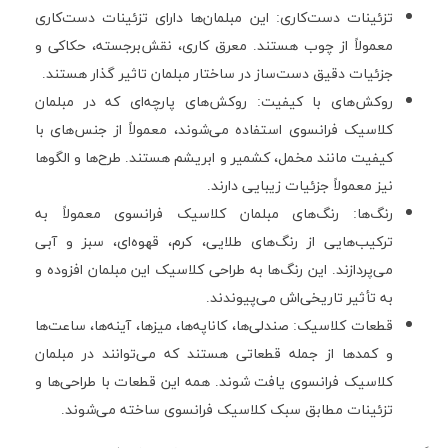
تزئینات دست‌کاری: این مبلمان‌ها دارای تزئینات دست‌کاری
معمولاً از چوب هستند. معرق کاری، نقش‌برجسته، حکاکی و
جزئیات دقیق دست‌ساز در ساختار مبلمان تاثیر گذار هستند.
روکش‌های با کیفیت: روکش‌های پارچه‌ای که در مبلمان
کلاسیک فرانسوی استفاده می‌شوند، معمولاً از جنس‌های با
کیفیت مانند مخمل، کشمیر و ابریشم هستند. طرح‌ها و الگوها
نیز معمولاً جزئیات زیبایی دارند.
رنگ‌ها: رنگ‌های مبلمان کلاسیک فرانسوی معمولاً به
ترکیب‌هایی از رنگ‌های طلایی، کرم، قهوه‌ای، سبز و آبی
می‌پردازند. این رنگ‌ها به طراحی کلاسیک این مبلمان افزوده و
به تأثیر تاریخی‌اش می‌پیوندند.
قطعات کلاسیک: صندلی‌ها، کاناپه‌ها، میزها، آینه‌ها، ساعت‌ها
و کمدها از جمله قطعاتی هستند که می‌توانند در مبلمان
کلاسیک فرانسوی یافت شوند. همه این قطعات با طراحی‌ها و
تزئینات مطابق سبک کلاسیک فرانسوی ساخته می‌شوند.