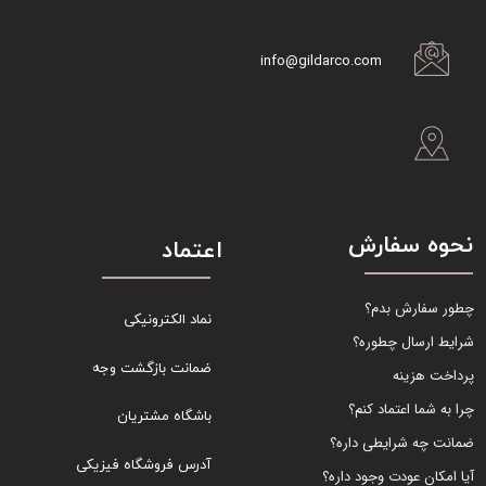
info@gildarco.com
نحوه سفارش
اعتماد
چطور سفارش بدم؟
نماد الکترونیکی
شرایط ارسال چطوره؟
ضمانت بازگشت وجه
پرداخت هزینه
چرا به شما اعتماد کنم؟
باشگاه مشتریان
ضمانت چه شرایطی داره؟
آدرس فروشگاه فیزیکی
آیا امکان عودت وجود داره؟