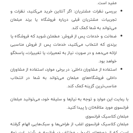
مفید است.
بررسی نظرات مشتریان: اگر آنلاین خرید می‌کنید، نظرات و
تجربیات مشتریان قبلی درباره فروشگاه یا برند مبلمان
می‌تواند به شما کمک کند.
ضمانت و خدمات پس از فروش: مطمئن شوید که فروشگاه یا
برندی که انتخاب می‌کنید، خدمات پس از فروش مناسبی
ارائه می‌دهد و در صورت نیاز به تعمیرات یا تغییرات، پاسخگو
خواهد بود.
استفاده از مشاوران داخلی: در برخی موارد، استفاده از مشاوران
داخلی فروشگاه‌های مبلمان می‌تواند به شما در انتخاب
مناسب‌ترین گزینه کمک کند.
با رعایت این موارد و توجه به نیازها و سلیقه خود، می‌توانید مبلمان
فرانسوی مورد علاقه‌تان را پیدا کنید.
مبلمان کلاسیک فرانسوی
مبلمان کلاسیک فرانسوی اغلب از طراحی‌ها و سبک‌هایی الهام گرفته
است که از دوره‌های تاریخی مختلف در فرانسه می‌آیند. این نوع