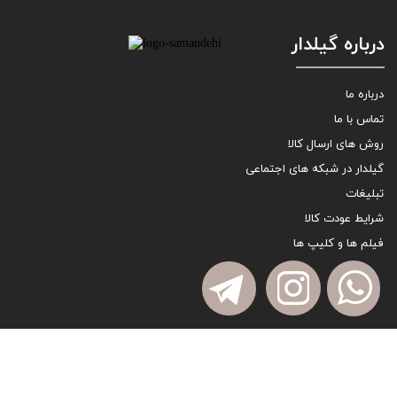
درباره گیلدار
درباره ما
تماس با ما
روش های ارسال کالا
گیلدار در شبکه های اجتماعی
تبلیغات
sitemap
شرایط عودت کالا
فیلم ها و کلیپ ها