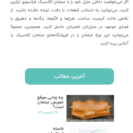
اگر می‌خواهید داخلی منزل خود را با مبلمان کلاسیک فرانسوی تزئین
کنید، می‌توانید به انتخاب قطعات با دقت، توجه داشته باشید. از
نقاطی مانند کیفیت ساخت، طرح‌ها و الگوها، رنگ‌ها و تطبیق با
فضای موجود در منزل‌تان اطمینان حاصل کنید. همچنین، معمولاً
می‌توانید این نوع مبلمان را در فروشگاه‌های مبلمان کلاسیک یا
آنلاین پیدا کنید.
آخرین مطالب
چه زمانی موقع
تعویض مبلمان
است؟
۲۵ فروردین ۰۳
فاصله