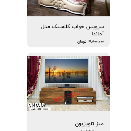
سرویس خواب کلاسیک مدل
آماندا
۱۴,۴۰۰,۰۰۰ تومان
میز تلویزیون