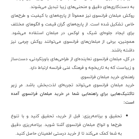
به دست‌کاری‌های دقیق و منحنی‌های زیبا تبدیل می‌شوند.
روکش مبلمان فرانسوی نیز معمولاً از پارچه‌های با کیفیت و طرح‌های
خاص تشکیل شده است. از پارچه‌های گران قیمت و الگوهای مختلف
برای ایجاد جلوه‌ای شیک و لوکس در مبلمان استفاده می‌شود.
همچنین، برخی از مبلمان‌های فرانسوی می‌توانند روکش چرمی نیز
داشته باشند.
در کل، مبلمان فرانسوی نماینده‌ای از طراحی‌های باورنکردنی، دست‌ساز
و زیباست که به تاریخچه و فرهنگ غنی فرانسه ارتباط دارد.
راهنمای خرید مبلمان فرانسوی
خرید مبلمان فرانسوی می‌تواند تجربه‌ای لذت‌بخش باشد.
در زیر
تاکتیک‌هایی برای راهنمایی شما در خرید مبلمان فرانسوی آمده
است:
تحقیق و برنامه‌ریزی: قبل از خرید، تحقیق کنید و با تنوع
طرح‌ها و انواع مبلمان فرانسوی آشنا شوید. برنامه‌ریزی دقیق
به شما کمک می‌کند تا از خرید درستی اطمینان حاصل کنید.