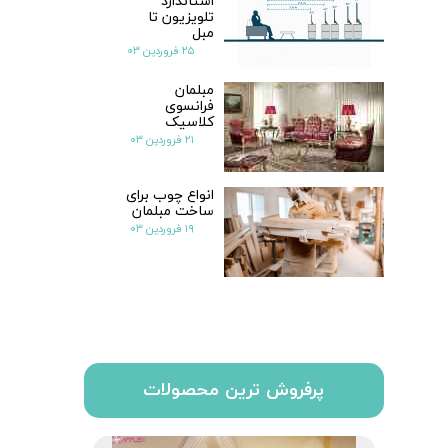
استاندارد
تلویزیون تا
مبل
۲۵ فروردین ۰۳
مبلمان
فرانسوی
کلاسیک
۲۱ فروردین ۰۳
انواع چوب برای
ساخت مبلمان
۱۹ فروردین ۰۳
پرفروش ترین محصولات