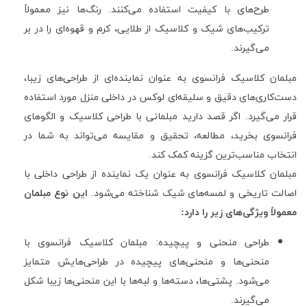
طرح‌های با کیفیت استفاده می‌کنند. رنگ‌ها نیز معمولاً
ترکیب‌های شیک و کلاسیک از طلایی، کرم و قهوه‌ای را در بر
می‌گیرند.
مبلمان کلاسیک فرانسوی به عنوان نماینده‌ای از طراحی‌های زیبا،
دست‌کاری‌های دقیق و سلیقه‌ای لوکس در داخلی منزل مورد استفاده
قرار می‌گیرد. اگر قصد دارید مبلمانی با طراحی کلاسیک و الگوهای
فرانسوی بخرید، مطالعه، تحقیق و مقایسه می‌تواند به شما در
انتخاب مناسب‌ترین گزینه کمک کند.
مبلمان کلاسیک فرانسوی به عنوان یک نماینده از طراحی داخلی با
اصالت تاریخی و لمسه‌های شیک شناخته می‌شود.
این نوع مبلمان
معمولاً ویژگی‌های زیر را دارد:
طراحی منحنی و پیچیده: مبلمان کلاسیک فرانسوی با
منحنی‌ها و منحنی‌های پیچیده در طراحی‌هایش متمایز
می‌شود. پشتی‌ها، دسته‌ها و لبه‌ها با این منحنی‌ها زیبا شکل
می‌گیرند.