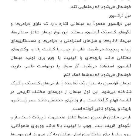
خوشحال می‌شوم که راهنمایی کنم.
مبل فرانسوی
مبل فرانسوی معمولاً به مبلمانی اشاره دارد که دارای طراحی‌ها و
الگوهای کلاسیک فرانسوی هستند. این نوع مبلمان شامل صندلی‌ها،
مبل‌ها، کاناپه‌ها و مبل‌های استراحتی با طراحی‌ها و دست‌کاری‌های
زیبا و پیچیده می‌شوند. اغلب از چوب با کیفیت بالا و روکش‌های
مختلفی مانند پارچه‌های با کیفیت یا چرم برای تولید مبلمان
فرانسوی استفاده می‌شود. اگر سوال یا درخواست خاصی دارید،
خوشحال می‌شوم که به شما کمک کنم.
مبلمان فرانسوی به عنوان یک نماینده از طراحی‌های کلاسیک و شیک
شناخته می‌شود. این نوع مبلمان از دوره‌های مختلف تاریخی در
فرانسه الهام گرفته است و از زمانهای مختلفی مانند عصر رنسانس،
باروک و روکوکو تاثیر گرفته است.
طراحی مبلمان فرانسوی معمولاً شامل منحنی‌ها، تزیینات دست‌ساز و
الگوهای ظریف است. چوب با کیفیت بالا مانند چوبهای ماهوگانی،
سرو و بلوط برای ساختارهای اصلی مبلمان به کار می‌رود. این چوب‌ها