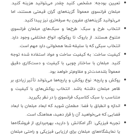
تعیین بودجه: مشخص کنید چقدر می‌توانید هزینه کنید.
مبلمان فرانسوی معمولاً گزینه‌های گران قیمتی هستند، اما
می‌توانید گزینه‌های مقرون به صرفه‌تری نیز پیدا کنید.
انتخاب طرح و سبک: طرح‌ها و سبک‌های مبلمان فرانسوی
متنوع هستند. از باروک تا روکوکو، انواع مختلفی وجود دارد.
انتخاب سبکی که با سلیقه شما همخوانی دارد مهم است.
کیفیت ساخت: به کیفیت ساخت و مواد استفاده شده توجه
کنید. مبلمان با ساختار چوبی با کیفیت و دست‌کاری دقیق
معمولاً بلندمدت‌تر و مقاوم‌تر خواهد بود.
روکش و پارچه: نوع روکش و پارچه‌ها می‌تواند تأثیر زیادی بر
ظاهر مبلمان داشته باشد. انتخاب روکش‌های با کیفیت و
متناسب با سبک کلاسیک فرانسوی را در نظر بگیرید.
اندازه و انطباق با فضا: مطمئن شوید که ابعاد مبلمان با ابعاد
فضایی که می‌خواهید آن را قرار دهید، هماهنگ است.
تجربه فیزیکی: اگر امکانش را دارید، بهره‌برداری از فروشگاه‌ها
یا نمایشگاه‌های مبلمان برای ارزیابی فیزیکی و راحتی مبلمان