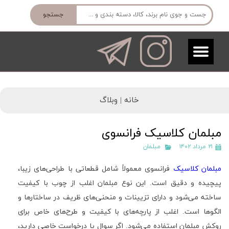
جستجو
خانه |
وبلاگ
مبلمان کلاسیک فرانسوی
۲۱ مرداد ۱۴۰۲
مبلمان
مبلمان کلاسیک
فرانسوی معمولاً شامل قطعاتی با طراحی‌های زیبا،
پیچیده و دقیق است. این نوع مبلمان اغلب از چوب با کیفیت
ساخته می‌شود و دارای تزیینات و منحنی‌های ظریف در ساختارها و
الگوها است. اغلب از پارچه‌های با کیفیت و طرح‌های خاص برای
روکش مبلمان استفاده می‌شود. اگر سوال یا درخواست خاصی دارید،