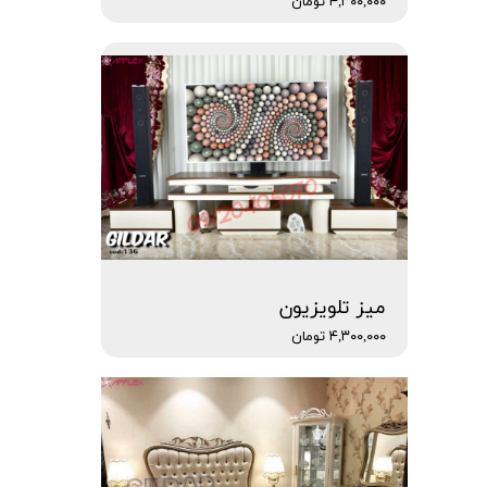
۴,۳۰۰,۰۰۰ تومان
میز تلویزیون
۴,۳۰۰,۰۰۰ تومان