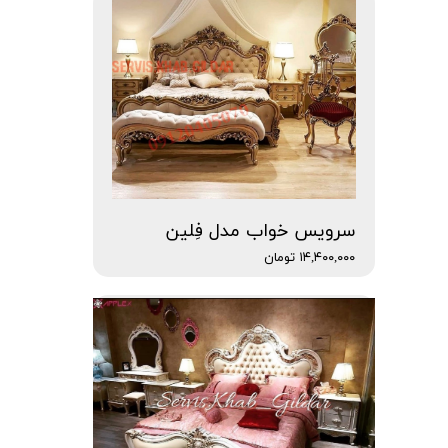
سرویس خواب مدل فِلین
۱۴,۴۰۰,۰۰۰ تومان