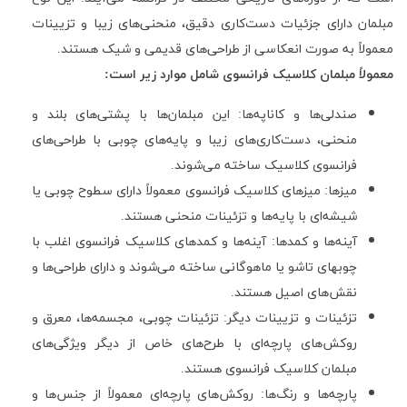
مبلمان دارای جزئیات دست‌کاری دقیق، منحنی‌های زیبا و تزیینات
معمولاً به صورت انعکاسی از طراحی‌های قدیمی و شیک هستند.
معمولاً مبلمان کلاسیک فرانسوی شامل موارد زیر است:
صندلی‌ها و کاناپه‌ها: این مبلمان‌ها با پشتی‌های بلند و
منحنی، دست‌کاری‌های زیبا و پایه‌های چوبی با طراحی‌های
فرانسوی کلاسیک ساخته می‌شوند.
میزها: میزهای کلاسیک فرانسوی معمولاً دارای سطوح چوبی یا
شیشه‌ای با پایه‌ها و تزئینات منحنی هستند.
آینه‌ها و کمدها: آینه‌ها و کمدهای کلاسیک فرانسوی اغلب با
چوبهای تاشو یا ماهوگانی ساخته می‌شوند و دارای طراحی‌ها و
نقش‌های اصیل هستند.
تزئینات و تزیینات دیگر: تزئینات چوبی، مجسمه‌ها، معرق و
روکش‌های پارچه‌ای با طرح‌های خاص از دیگر ویژگی‌های
مبلمان کلاسیک فرانسوی هستند.
پارچه‌ها و رنگ‌ها: روکش‌های پارچه‌ای معمولاً از جنس‌ها و