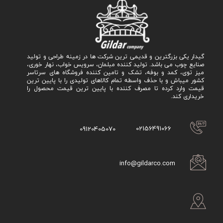
گیدار یکی بزرگترین و قدیمی ترین شرکت ها در زمینه طراحی و تولید
صنایع چوب می باشد. تولید کننده مبلمان، سرویس خواب، نهار خوری،
میز توی، کمد و بوفه، تشک و تامین کننده فروشگاه های سرتاسر
کشور میباش و با حذف واسطه تمام کالاهای تولیدی را با پایین ترین
قیمت وارد کرده تا مصرف کننده با پایین ترین قیمت محصول را
خریداری کند.
02156491066
09120405070
info@gildarco.com