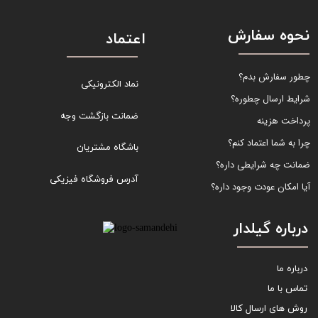
نحوه سفارش
اعتماد
چطور سفارش بدم؟
نماد الکترونیکی
شرایط ارسال چطوره؟
ضمانت بازگشت وجه
پرداخت هزینه
چرا به شما اعتماد کنم؟
باشگاه مشتریان
ضمانت چه شرایطی داره؟
آدرس فروشگاه فیزیکی
آیا امکان عودت وجود داره؟
درباره گیلدار
درباره ما
تماس با ما
روش های ارسال کالا