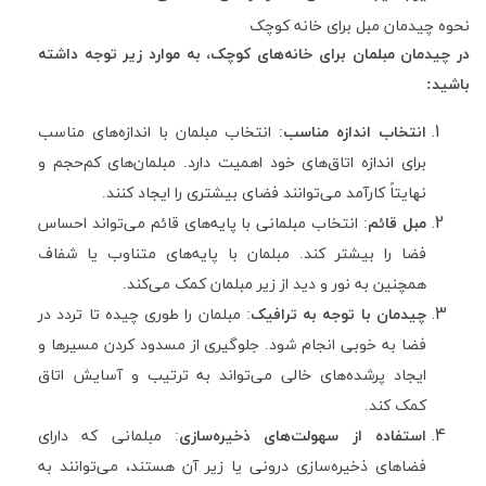
نحوه چیدمان مبل برای خانه کوچک
در چیدمان مبلمان برای خانه‌های کوچک، به موارد زیر توجه داشته
باشید
:
انتخاب اندازه مناسب
:
انتخاب مبلمان با اندازه‌های مناسب
برای اندازه اتاق‌های خود اهمیت دارد. مبلمان‌های کم‌حجم و
نهایتاً کارآمد می‌توانند فضای بیشتری را ایجاد کنند
.
مبل قائم
:
انتخاب مبلمانی با پایه‌های قائم می‌تواند احساس
فضا را بیشتر کند. مبلمان با پایه‌های متناوب یا شفاف
همچنین به نور و دید از زیر مبلمان کمک می‌کند
.
چیدمان با توجه به ترافیک
:
مبلمان را طوری چیده تا تردد در
فضا به خوبی انجام شود. جلوگیری از مسدود کردن مسیرها و
ایجاد پرشده‌های خالی می‌تواند به ترتیب و آسایش اتاق
کمک کند
.
استفاده از سهولت‌های ذخیره‌سازی
:
مبلمانی که دارای
فضاهای ذخیره‌سازی درونی یا زیر آن هستند، می‌توانند به