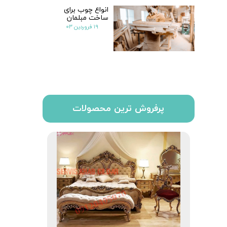
انواع چوب برای
ساخت مبلمان
۱۹ فروردین ۰۳
پرفروش ترین محصولات