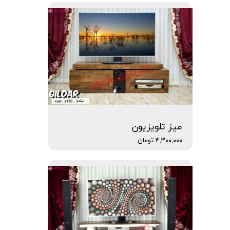
میز تلویزیون
۴,۳۰۰,۰۰۰ تومان