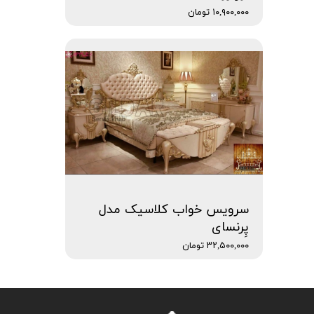
۱۰,۹۰۰,۰۰۰ تومان
سرویس خواب کلاسیک مدل
پِرنسای
۳۲,۵۰۰,۰۰۰ تومان