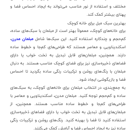
مختلف و استفاده از نور مناسب می‌تواند به ایجاد احساس فضا و
پهنای بیشتر کمک کند
.
بهترین سبک مبل برای خانه کوچک
برای خانه‌های کوچک، معمولاً بهتر است از مبلمان با سبک‌های ساده،
کم‌حجم و چندکاره استفاده کنید. این سبک‌ها شامل
مبلمان مدرن
،
اسکندیناویی و معاصر هستند که طراحی‌های کم‌جا و خطوط ساده
دارند. همچنین، مبلمان‌های قابل تبدیل به تخت خواب یا دارای
فضاهای ذخیره‌سازی نیز برای فضای کوچک مناسب هستند. به دنبال
مبلمان با رنگ‌های روشن و ترکیبات رنگی ساده بگردید تا احساس
فضا و بازیگوشی ایجاد شود
.
به جمع‌بندی، در انتخاب مبلمان برای خانه‌های کوچک، به سبک‌های
ساده و کم‌حجم توجه کنید. مبلمان مدرن، اسکندیناویی و معاصر با
طراحی‌های کم‌جا و خطوط ساده مناسب هستند. همچنین، از
مبلمان‌های قابل تبدیل به تخت خواب یا دارای فضاهای ذخیره‌سازی
استفاده کنید تا فضا را بهینه کنید. رنگ‌های روشن و ترکیبات رنگی
ساده نیز به ایجاد احساس فضا و آرامش کمک می‌کنند
.