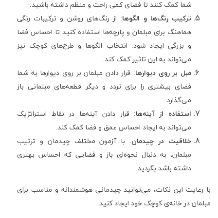
شما کمک کنند تا فضای کمی راحت و منظم داشته باشید
.
ترکیب رنگ‌ها و الگوها
:
از رنگ‌های روشن و ترکیبات رنگی
هماهنگ برای مبلمان و پارچه‌ها استفاده کنید تا احساس فضا
و بزرگی ایجاد شود. انتخاب الگوها و طرح‌های کوچک نیز
می‌تواند به این تاثیر کمک کند
.
مبل بر روی دیوارها
:
قرار دادن مبلمان بر روی دیوارها به شما
فضای بیشتری را برای تردد و دیگر قطعه‌های مبلمانی باز
می‌گذارد
.
استفاده از آینه‌ها
:
قرار دادن آینه‌ها در نقاط استراتژیک
می‌تواند به ایجاد احساس عمق و فضا کمک کند
.
خلاقیت در چیدمان
:
با آزمون مختلف چیدمان و ترتیب
مبلمان، به دنبال نحوه‌ای باز و فضایی که احساس بهتری
داشته باشد بگردید
.
با رعایت این نکات، می‌توانید چیدمانی هوشمندانه و مناسب برای
مبلمان در خانه‌ی کوچک خود ایجاد کنید
.