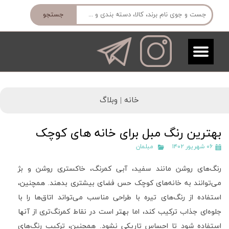
جستجو
خانه |
وبلاگ
بهترین رنگ مبل برای خانه های کوچک
۰۶ شهریور ۱۴۰۲
مبلمان
رنگ‌های روشن مانند سفید، آبی کمرنگ، خاکستری روشن و بژ
می‌توانند به خانه‌های کوچک حس فضای بیشتری بدهند. همچنین،
استفاده از رنگ‌های تیره با طراحی مناسب می‌تواند اتاق‌ها را با
جلوه‌ای جذاب ترکیب کند، اما بهتر است در نقاط کمرنگ‌تری از آنها
استفاده شود تا احساس تاریکی نشود. همچنین، ترکیب رنگ‌های