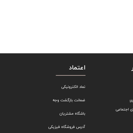
اعتماد
نماد الکترونیکی
ضمانت بازگشت وجه
ا
ی اجتماعی
باشگاه مشتریان
آدرس فروشگاه فیزیکی