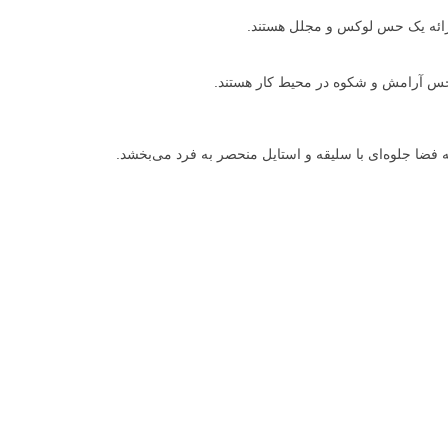
و ارائه یک حس لوکس و مجلل هستند.
 حس آرامش و شکوه در محیط کار هستند.
ه فضا جلوه‌ای با سلیقه و استایل منحصر به فرد می‌بخشد.