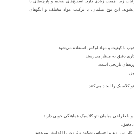
ت زیبا اهمیت زیادی دارد. اسفنج‌های ضخیم و پارچه‌های با
وند. این نوع مبلمان، با ترکیب مواد مختلف و الگوهای
چوب با کیفیت و مواد لوکس استفاده می‌شود.
کاری دقیق به منظر می‌رسند.
دوره‌های تاریخی است.
یق.
 کلاسیک را ایجاد می‌کنند.
و با طراحی مبلمان نئو کلاسیک هماهنگی خوبی دارند.
 دقیق.
به کار می‌روند و احساس شکوه و ثروت را افزایش می‌دهند.