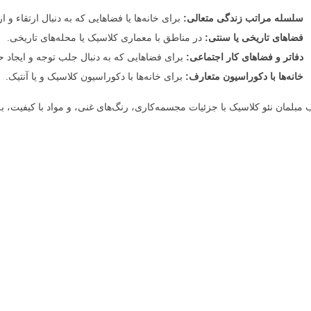
سلسله مراتب زندگی متعالی:
برای خانه‌ها یا فضاهایی که به دنبال ارتقاء 
فضاهای تاریخی یا سنتی:
در مناطق با معماری کلاسیک یا محله‌های تاریخی.
دفاتر و فضاهای کار اجتماعی:
برای فضاهایی که به دنبال جلب توجه و ایجاد
خانه‌ها با دکوراسیون متعارف:
برای خانه‌ها با دکوراسیون کلاسیک و یا آنتیک.
 مبلمان نئو کلاسیک با جزئیات مجسمه‌کاری، رنگ‌های غنی، و مواد با کیفیت، ب