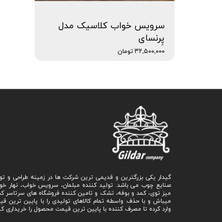
سرویس خواب کلاسیک مدل
پِرنسای
۳۲,۵۰۰,۰۰۰ تومان
گیدار یکی بزرگترین و قدیمی ترین شرکت ها در زمینه طراحی و تو
صنایع چوب می باشد. تولید کننده مبلمان، سرویس خواب، نهار خو
میز توی، کمد و بوفه، تشک و تامین کننده فروشگاه های سرتاسر ک
میباش و با حذف واسطه تمام کالاهای تولیدی را با پایین ترین ق
وارد کرده تا مصرف کننده با پایین ترین قیمت محصول را خریداری کن