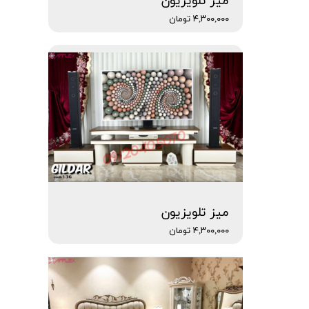
میز تلویزیون
۴,۳۰۰,۰۰۰ تومان
میز تلویزیون
۴,۳۰۰,۰۰۰ تومان