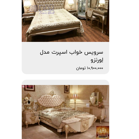
سرویس خواب اسپرت مدل
لِورنزو
۱۰,۹۰۰,۰۰۰ تومان