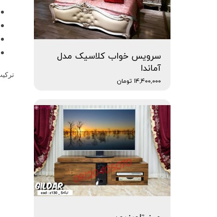
سرویس خواب کلاسیک مدل
آماندا
ترکیب
۱۴,۴۰۰,۰۰۰ تومان