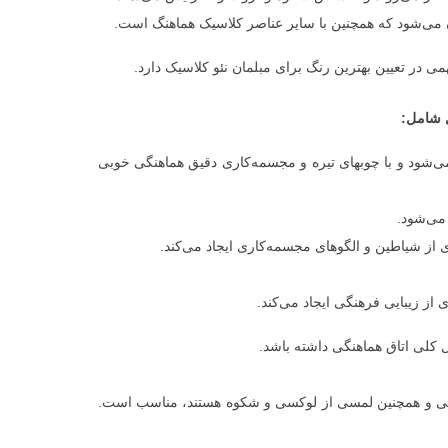
 می‌شود که همچنین با سایر عناصر کلاسیک هماهنگ است.
 در تعیین بهترین رنگ برای مبلمان نئو کلاسیک دارد.
ل شامل:
‌شود و با چوبهای تیره و مجسمه‌کاری دقیق هماهنگی خوبی
 می‌شود.
ی از شیاطین و الگوهای مجسمه‌کاری ایجاد می‌کند.
 از زیبایی فرهنگی ایجاد می‌کند.
 کلی اتاق هماهنگی داشته باشد.
 تاریخی و همچنین لمسی از لوکسی و شکوه هستند، مناسب است.