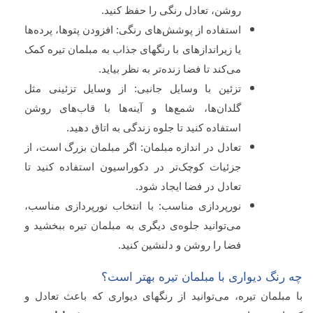
روشن، تعادل رنگی را حفظ کنید.
استفاده از پوشش‌های رنگی: افزودن پتوها، پرده‌ها
یا زیراندازهای با رنگهای جذاب به مبلمان تیره کمک
می‌کند تا فضا زنده‌تر به نظر بیاید.
تزئین با وسایل جانبی: از وسایل تزئینی مثل
گلدان‌ها، شمع‌ها و آینه‌ها با قاب‌های روشن
استفاده کنید تا جلوه زندگی به اتاق دهید.
تعادل در اندازه مبلمان: اگر مبلمان بزرگ است، از
جزئیات کوچک‌تر در دکوراسیون استفاده کنید تا
تعادل در فضا ایجاد شود.
نورپردازی مناسب: با انتخاب نورپردازی مناسب،
می‌توانید جلوه‌ی دیگری به مبلمان تیره ببخشید و
فضا را روشن و دلنشین کنید.
چه رنگ دیواری با مبلمان تیره بهتر است؟
با مبلمان تیره، می‌توانید از رنگهای دیواری که باعث تعادل و