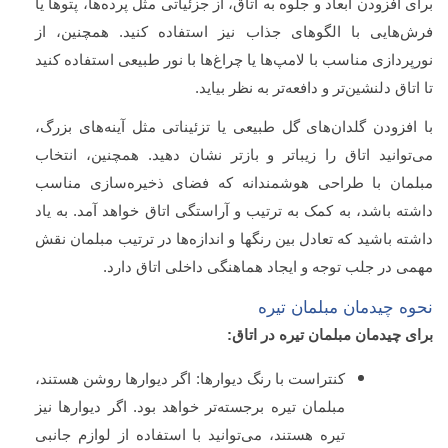
برای افزودن ابعاد و جلوه به اتاق، از جزئیاتی مثل پرده‌ها، پتوها یا
فرش‌هایی با الگوهای جذاب نیز استفاده کنید. همچنین، از
نورپردازی مناسب با لامپ‌ها یا چراغ‌ها با نور طبیعی استفاده کنید
تا اتاق دلنشین‌تر و دافعه‌تر به نظر بیاید.
با افزودن گلدان‌های گل طبیعی یا تزئیناتی مثل آینه‌های بزرگ،
می‌توانید اتاق را زیباتر و بازتر نشان دهید. همچنین، انتخاب
مبلمان با طراحی هوشمندانه که فضای ذخیره‌سازی مناسب
داشته باشد، به کمک به ترتیب و آراستگی اتاق خواهد آمد. به یاد
داشته باشید که تعادل بین رنگها و اندازه‌ها در ترتیب مبلمان نقش
مهمی در جلب توجه و ایجاد هماهنگی داخلی اتاق دارد.
نحوه چیدمان مبلمان تیره
برای چیدمان مبلمان تیره در اتاق:
کنتراست با رنگ دیوارها: اگر دیوارها روشن هستند،
مبلمان تیره برجسته‌تر خواهد بود. اگر دیوارها نیز
تیره هستند، می‌توانید با استفاده از لوازم جانبی