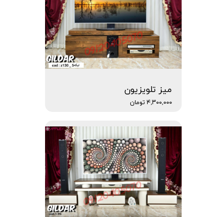
میز تلویزیون
۴,۳۰۰,۰۰۰ تومان