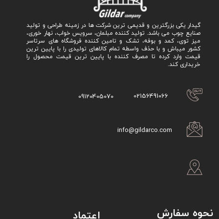
گیدار یکی بزرگترین و قدیمی ترین شرکت ها در زمینه طراحی و تولید
صنایع چوب می باشد. تولید کننده مبلمان، سرویس خواب، نهار خوری،
میز توی، کمد و بوفه، تشک و تامین کننده فروشگاه های سرتاسر
کشور میباش و با حذف واسطه تمام کالاهای تولیدی را با پایین ترین
قیمت وارد کرده تا مصرف کننده با پایین ترین قیمت محصول را
خریداری کند.
02156491066
09120405070
info@gildarco.com
نحوه سفارش
اعتماد