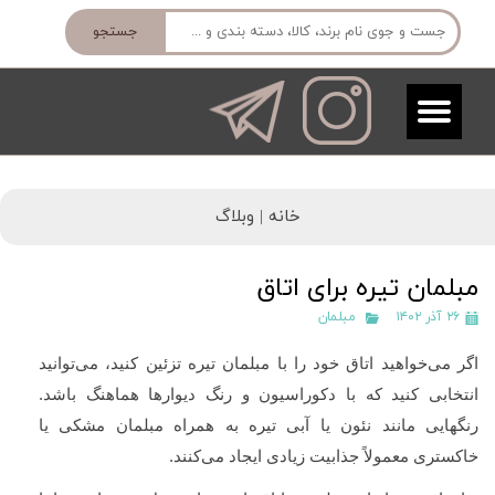
جستجو
خانه |
وبلاگ
مبلمان تیره برای اتاق
۲۶ آذر ۱۴۰۲
مبلمان
اگر می‌خواهید اتاق خود را با مبلمان تیره تزئین کنید، می‌توانید
انتخابی کنید که با دکوراسیون و رنگ دیوارها هماهنگ باشد.
رنگهایی مانند نئون یا آبی تیره به همراه مبلمان مشکی یا
خاکستری معمولاً جذابیت زیادی ایجاد می‌کنند.