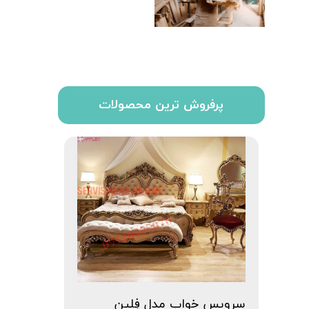
پرفروش ترین محصولات
سرویس خواب مدل فِلین