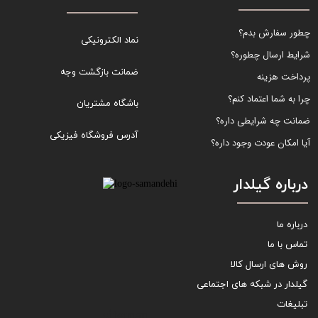
چطور سفارش بدم؟
نماد الکترونیکی
شرایط ارسال چطوره؟
ضمانت بازگشت وجه
پرداخت هزینه
چرا به شما اعتماد کنم؟
باشگاه مشتریان
ضمانت چه شرایطی داره؟
آدرس فروشگاه فیزیکی
آیا امکان عودت وجود داره؟
درباره گیلدار
درباره ما
تماس با ما
روش های ارسال کالا
گیلدار در شبکه های اجتماعی
تبلیغات
sitemap