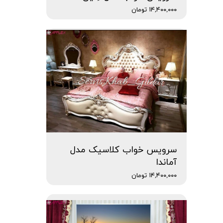
۱۴,۴۰۰,۰۰۰ تومان
سرویس خواب کلاسیک مدل
آماندا
۱۴,۴۰۰,۰۰۰ تومان