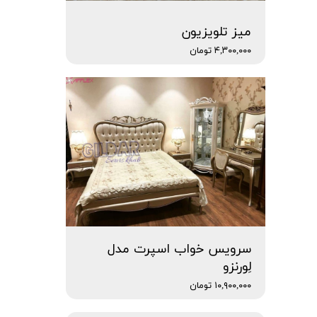
میز تلویزیون
۴,۳۰۰,۰۰۰ تومان
سرویس خواب اسپرت مدل
لِورنزو
۱۰,۹۰۰,۰۰۰ تومان