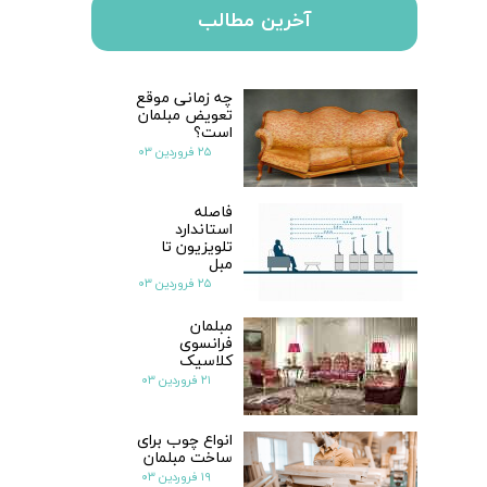
آخرین مطالب
چه زمانی موقع
تعویض مبلمان
است؟
۲۵ فروردین ۰۳
فاصله
استاندارد
تلویزیون تا
مبل
۲۵ فروردین ۰۳
مبلمان
فرانسوی
کلاسیک
۲۱ فروردین ۰۳
انواع چوب برای
ساخت مبلمان
۱۹ فروردین ۰۳