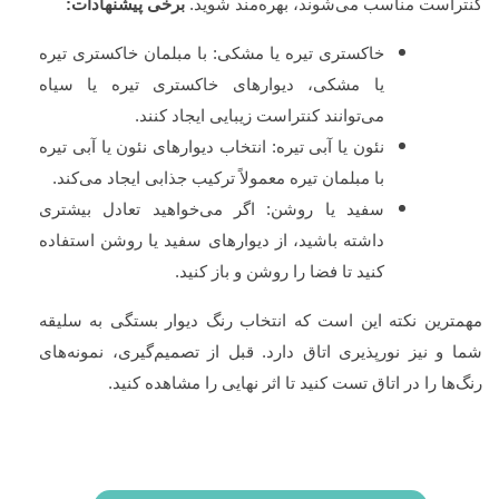
کنتراست مناسب می‌شوند، بهره‌مند شوید.
برخی پیشنهادات:
خاکستری تیره یا مشکی: با مبلمان خاکستری تیره
یا مشکی، دیوارهای خاکستری تیره یا سیاه
می‌توانند کنتراست زیبایی ایجاد کنند.
نئون یا آبی تیره: انتخاب دیوارهای نئون یا آبی تیره
با مبلمان تیره معمولاً ترکیب جذابی ایجاد می‌کند.
سفید یا روشن: اگر می‌خواهید تعادل بیشتری
داشته باشید، از دیوارهای سفید یا روشن استفاده
کنید تا فضا را روشن و باز کنید.
مهمترین نکته این است که انتخاب رنگ دیوار بستگی به سلیقه
شما و نیز نورپذیری اتاق دارد. قبل از تصمیم‌گیری، نمونه‌های
رنگ‌ها را در اتاق تست کنید تا اثر نهایی را مشاهده کنید.