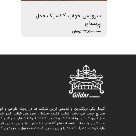
سرویس خواب کلاسیک مدل
پِرنسای
۳۲,۵۰۰,۰۰۰ تومان
گیدار یکی بزرگترین و قدیمی ترین شرکت ها در زمینه طراحی و تو
صنایع چوب می باشد. تولید کننده مبلمان، سرویس خواب، نهار خو
میز توی، کمد و بوفه، تشک و تامین کننده فروشگاه های سرتاسر ک
میباش و با حذف واسطه تمام کالاهای تولیدی را با پایین ترین ق
وارد کرده تا مصرف کننده با پایین ترین قیمت محصول را خریداری کن