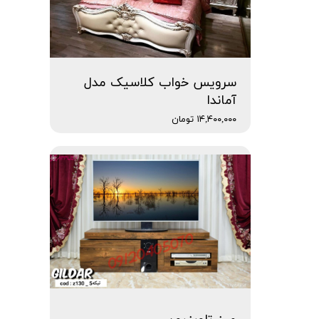
سرویس خواب کلاسیک مدل
آماندا
۱۴,۴۰۰,۰۰۰ تومان