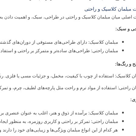
ت مبلمان کلاسیک و راحتی
 اصلی میان مبلمان کلاسیک و راحتی در طراحی، سبک، و اهمیت دادن به 
ی و سبک:
مبلمان کلاسیک: دارای طراحی‌های مستوفی از دوران‌های گذشته ب
مبلمان راحتی: طراحی‌های ساده‌تر و متمرکز بر راحتی و استفاد
 و رنگ‌ها:
ن کلاسیک: استفاده از چوب با کیفیت، مخمل، و جزئیات مسی یا فلزی. رنگ‌
ن راحتی: استفاده از مواد نرم و راحت مثل پارچه‌های لطیف، چرم، و تمرکز
ی:
مبلمان کلاسیک: برآمده از ذوق و هنر، اغلب به عنوان عنصری ب
مبلمان راحتی: تمرکز بر راحتی و کاربری روزمره، به منظور ایج
هر کدام از این انواع مبلمان ویژگی‌ها و زیبایی‌های خود را دار