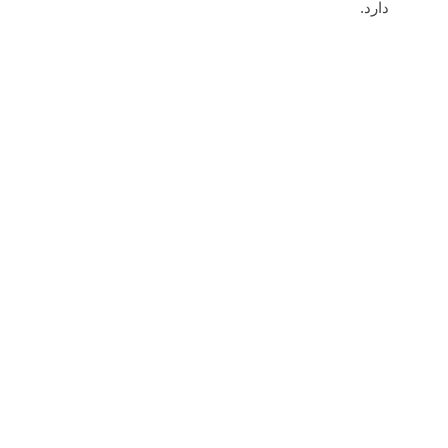
دارد.