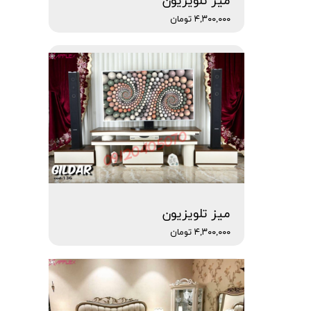
میز تلویزیون
۴,۳۰۰,۰۰۰ تومان
میز تلویزیون
۴,۳۰۰,۰۰۰ تومان