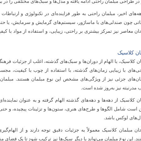
 در طراحی مبلمان راحتی ادامه یافته و مدل‌ها و سبک‌های مختلفی را در ب
ه‌های اخیر، مبلمان راحتی به طور فزاینده‌ای در تکنولوژی و ارتباطات 
اتی چون صندلی‌های با ماساژور، سیستم‌های گرمایش و سرمایش، یا حتی
ن معاصر نیز تمرکز بیشتری بر راحتی، زیبایی، و استفاده از مواد با کیفیت 
ان کلاسیک
ن کلاسیک، با الهام از دوران‌ها و سبک‌های گذشته، اغلب از جزئیات فرهنگی
ی‌های با زیبایی زمان‌های گذشته، با استفاده از چوب با کیفیت، مجس
ان‌های جزئی نیز از ویژگی‌های مشخص این نوع مبلمان هستند. مبلمان 
 مدرنیته نیز به‌روز شده است.
ن کلاسیک از دهه‌ها و دهه‌های گذشته الهام گرفته و به عنوان نماینده‌
است شامل الگوها و طرح‌های هنری، ستون‌ها و تزئینات پیچیده، و حتی ت
ل‌های لوکس باشد.
ن مبلمان کلاسیک معمولاً به جزئیات دقیق توجه دارند و از الهام‌گیری
ند. این نوع مبلمان می‌تواند با دیگر سبک‌ها نیز ترکیب شود تا یک فضای من