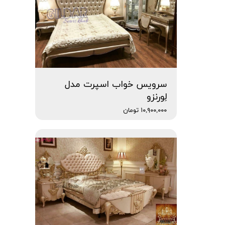
سرویس خواب اسپرت مدل
لِورنزو
۱۰,۹۰۰,۰۰۰ تومان