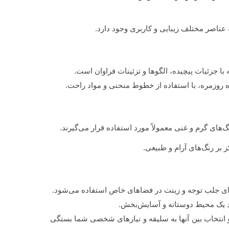
عناصر مختلف زیبایی و کاربری وجود دارد.
ا جزئیات پیچیده، الگوها و تزئینات فراوان است.
ه روزمره، با استفاده از خطوط منحنی و مواد راحت.
های گرم و غنی معمولاً مورد استفاده قرار می‌گیرند.
 بر رنگ‌های آرام و طبیعی.
رای جلب توجه و زینت در فضاهای خاص استفاده می‌شود.
اد یک محیط دوستانه و آسایش‌بخش.
ند و انتخاب بین آنها به سلیقه و نیازهای شخصی شما بستگی