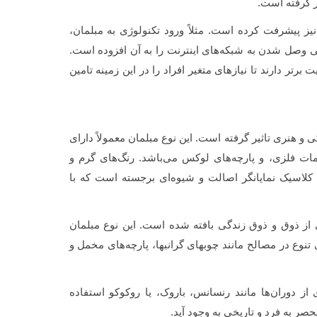
ر گرفته است.
نیز پیشرفت کرده است. مثلاً ورود تکنولوژی به مبلمان،
 وصل شدن به شبکه‌های اینترنت را به آن افزوده است.
برتر دارند تا نیازهای متغیر افراد را در این زمینه تامین
 و هنری تاثیر گرفته است. این نوع مبلمان معمولاً دارای
مات فلزی، و پارچه‌های لوکس می‌باشد. رنگ‌های گرم و
کلاسیک نمایانگر اصالت و شیوه‌ای برجسته است که با
ای از ذوق و ذوق زندگی بافته شده است. این نوع مبلمان
نوع در مصالح مانند چوبهای گرانبها، پارچه‌های مخمل و
 از دوران‌ها مانند رنسانس، باروک، یا روکوکو استفاده
حصر به فرد و تاریخی به وجود آید.