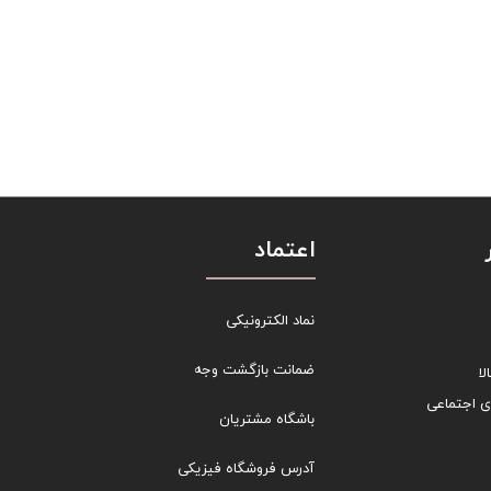
اعتماد
نماد الکترونیکی
ضمانت بازگشت وجه
ا
ی اجتماعی
باشگاه مشتریان
آدرس فروشگاه فیزیکی