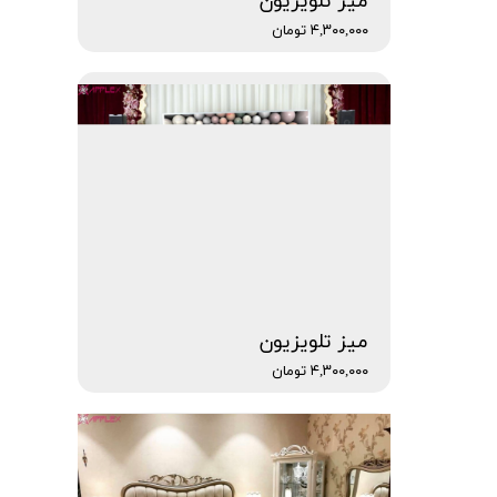
میز تلویزیون
۴,۳۰۰,۰۰۰ تومان
میز تلویزیون
۴,۳۰۰,۰۰۰ تومان