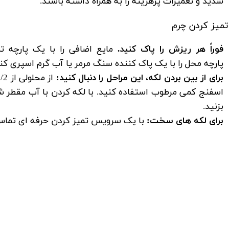
شدید و تعمیرات پرهزینه را به همراه داشته باشند.
تمیز کردن چرم
فوراً هر ریزش را پاک کنید
.
مایع اضافی را با یک پارچه 
پارچه محل را با یک پاک کننده سنگ مرمر یا آب گرم اسپری کنی
برای از بین بردن لکه، این مراحل را دنبال کنید
:
اسفنج کمی مرطوب استفاده کنید. با لکه کردن با آب مقطر ش
بزنید.
برای لکه های سخت
:
با یک سرویس تمیز کردن حرفه ای تماس