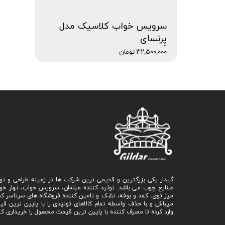
سرویس خواب کلاسیک مدل
پِرنسای
۳۲,۵۰۰,۰۰۰ تومان
گیدار یکی بزرگترین و قدیمی ترین شرکت ها در زمینه طراحی و تو
صنایع چوب می باشد. تولید کننده مبلمان، سرویس خواب، نهار خو
میز توی، کمد و بوفه، تشک و تامین کننده فروشگاه های سرتاسر ک
میباش و با حذف واسطه تمام کالاهای تولیدی را با پایین ترین ق
وارد کرده تا مصرف کننده با پایین ترین قیمت محصول را خریداری کن