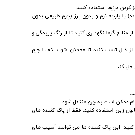
ز کردن درزها استفاده کنید
.
 یا پارچه نرم و بدون پرز (چرم طبیعی بدون
 منابع گرما نگهداری کنید تا از رنگ پریدگی و
 از قبل تست کنید تا مطمئن شوید که با چرم
اطل کند
.
د
.
لام ممکن است به چرم منتقل شود.
بون زین استفاده کنید
. فقط از پاک کننده های
کنید
. این پاک کننده ها می توانند آسیب های