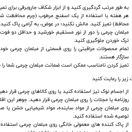
به طور مرتب گردگیری کنید و از ابزار شکاف جاروبرقی برای تمی
هر هفته با استفاده از یک اسفنج مرطوب (چرم محافظت شده)
محافظ) تمیز کنید
. مالش نکنید؛ در عوض، به آرامی پاک کنید.
مبلمان چرمی را دور از نور مستقیم خورشید و حداقل دو فوت از
ترک خوردن جلوگیری کنید
.
تمام محصولات مراقبتی را روی قسمتی از مبلمان چرمی خود
سازگار هستند
.
تمیز کردن نامناسب ممکن است ضمانت مبلمان چرمی شما را ب
 زیر را رعایت کنید
از اجسام نوک تیز استفاده کنید یا روی کالاهای چرمی قرار دهی
روزنامه یا مجلات را روی مبلمان چرمی قرار دهید
. جوهر این اق
روی مبلمان چرمی از مواد ساینده، مواد شیمیایی خشن یا صا
توصیه شده استفاده کنید.
از پاک کننده های معمولی خانگی روی مبلمان چرمی استفاده 