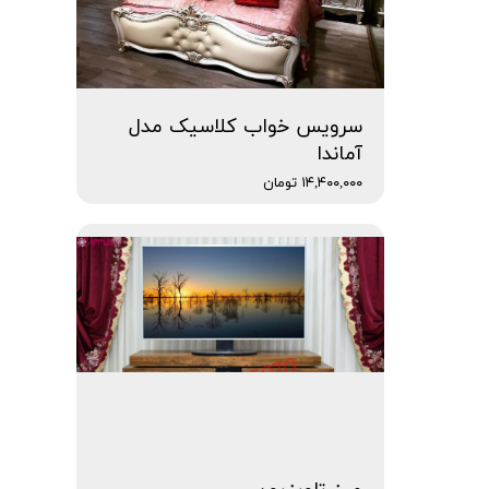
سرویس خواب کلاسیک مدل
آماندا
۱۴,۴۰۰,۰۰۰ تومان