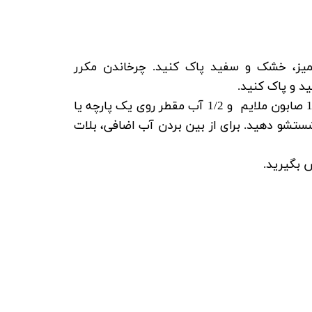
تمیز، خشک و سفید پاک کنید
. چرخاندن مکرر
د و پاک کنید.
از محلولی از 1/2 صابون ملایم و 1/2 آب مقطر روی یک پارچه یا
ستشو دهید. برای از بین بردن آب اضافی، بلات
 بگیرید.