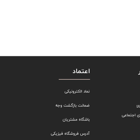
اعتماد
نماد الکترونیکی
ضمانت بازگشت وجه
ا
ی اجتماعی
باشگاه مشتریان
آدرس فروشگاه فیزیکی