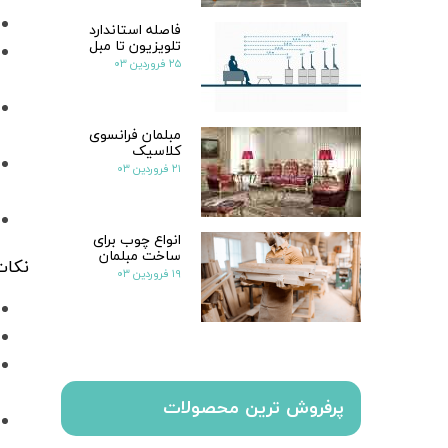
فاصله استاندارد
تلویزیون تا مبل
۲۵ فروردین ۰۳
مبلمان فرانسوی
کلاسیک
۲۱ فروردین ۰۳
انواع چوب برای
ساخت مبلمان
نکات
۱۹ فروردین ۰۳
پرفروش ترین محصولات