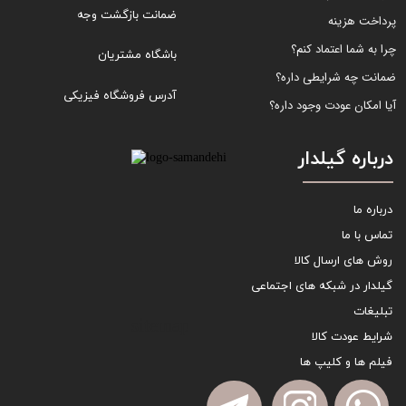
ضمانت بازگشت وجه
پرداخت هزینه
چرا به شما اعتماد کنم؟
باشگاه مشتریان
ضمانت چه شرایطی داره؟
آدرس فروشگاه فیزیکی
آیا امکان عودت وجود داره؟
درباره گیلدار
درباره ما
تماس با ما
روش های ارسال کالا
گیلدار در شبکه های اجتماعی
تبلیغات
sitemap
شرایط عودت کالا
فیلم ها و کلیپ ها