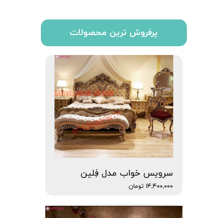
پرفروش ترین محصولات
سرویس خواب مدل فِلین
۱۴,۴۰۰,۰۰۰ تومان