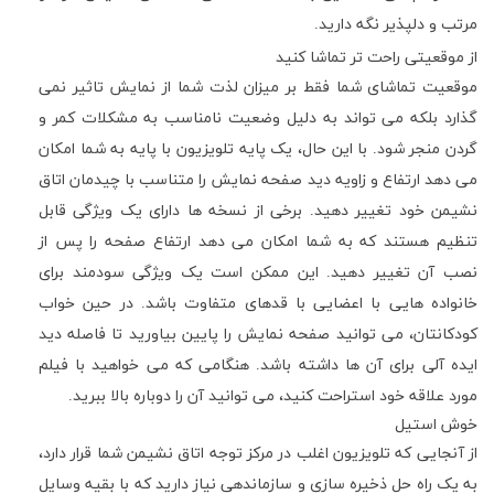
مرتب و دلپذیر نگه دارید.
از موقعیتی راحت تر تماشا کنید
موقعیت تماشای شما فقط بر میزان لذت شما از نمایش تاثیر نمی
گذارد بلکه می تواند به دلیل وضعیت نامناسب به مشکلات کمر و
گردن منجر شود. با این حال، یک پایه تلویزیون با پایه به شما امکان
می دهد ارتفاع و زاویه دید صفحه نمایش را متناسب با چیدمان اتاق
نشیمن خود تغییر دهید. برخی از نسخه ها دارای یک ویژگی قابل
تنظیم هستند که به شما امکان می دهد ارتفاع صفحه را پس از
نصب آن تغییر دهید. این ممکن است یک ویژگی سودمند برای
خانواده هایی با اعضایی با قدهای متفاوت باشد. در حین خواب
کودکانتان، می توانید صفحه نمایش را پایین بیاورید تا فاصله دید
ایده آلی برای آن ها داشته باشد. هنگامی که می خواهید با فیلم
مورد علاقه خود استراحت کنید، می توانید آن را دوباره بالا ببرید.
خوش استیل
از آنجایی که تلویزیون اغلب در مرکز توجه اتاق نشیمن شما قرار دارد،
به یک راه حل ذخیره سازی و سازماندهی نیاز دارید که با بقیه وسایل