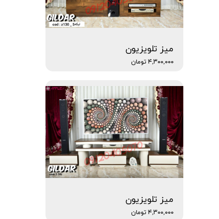
میز تلویزیون
۴,۳۰۰,۰۰۰ تومان
میز تلویزیون
۴,۳۰۰,۰۰۰ تومان