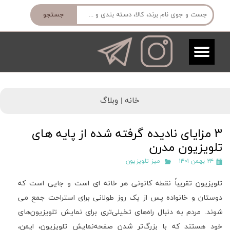
جستجو
خانه |
وبلاگ
3 مزایای نادیده گرفته شده از پایه های
تلویزیون مدرن
۲۴ بهمن ۱۴۰۱
میز تلویزیون
تلویزیون تقریباً نقطه کانونی هر خانه ای است و جایی است که
دوستان و خانواده پس از یک روز طولانی برای استراحت جمع می
شوند. مردم به دنبال راه‌های تخیلی‌تری برای نمایش تلویزیون‌های
خود هستند که با بزرگ‌تر شدن صفحه‌نمایش تلویزیون، ایمن،