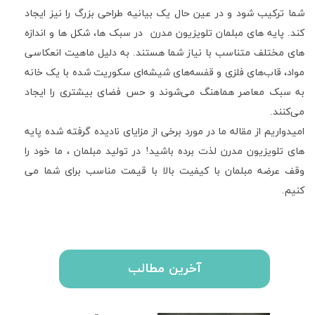
شما ترکیب شود و در عین حال یک بیانیه طراحی بزرگ را نیز ایجاد
کند. پایه های مبلمان تلویزیون مدرن در سبک ها، شکل ها و اندازه
های مختلف متناسب با نیاز شما هستند. به دلیل ماهیت انعکاسی
مواد، قاب‌های فلزی و قفسه‌های شیشه‌ای سکوریت شده با یک خانه
به سبک معاصر هماهنگ می‌شوند و حس فضای بیشتری را ایجاد
می‌کنند.
امیدواریم از مقاله ما در مورد برخی از مزایای نادیده گرفته شده پایه
های تلویزیون مدرن لذت برده باشید! در تولید مبلمان ، ما خود را
وقف عرضه مبلمان با کیفیت بالا با قیمت مناسب برای شما می
کنیم.
آخرین مطالب