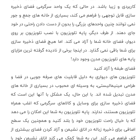
کاربردی و زیبا باشد. در حالی که یک واحد سرگرمی فضای ذخیره
سازی قابل توجهی را فراهم می کند، بسیاری از خانه های جمع و جور
نمی توانند چنین واحدهای بزرگی را بدون از دست دادن راحتی در خود
جای دهند. از طرف دیگر، پایه تلویزیون با نصب تلویزیون بر روی
دیوار، فضای خانه شما را آزاد می کند. اما هیچ فضای ذخیره سازی
برای شما باقی نمی گذارد. در اینجا برخی از نادیده گرفته ترین مزایای
پایه های تلویزیون مدرن وجود دارد!
فضای طبقه را آزاد کنید
تلویزیون های دیواری به دلیل قابلیت های صرفه جویی در فضا و
طراحی مینیمالیستی، به وسیله ای محبوب در بسیاری از خانه های
مدرن تبدیل شده اند. با این حال، یک مشکل با آنها این است که
فضای ذخیره سازی برای وسایل و کالاهای سرگرمی که اغلب همراه
تلویزیون هستند، ندارند. پایه تلویزیون به شما این امکان را می دهد
که با خیال راحت تلویزیون خود را بلند کنید و همچنین یک سطح
اضافی برای ذخیره زباله در اتاق نشیمن و آزاد کردن فضای بیشتری از
کف فراهم می کند. این به شما کمک می کند اتاق نشیمن خود را