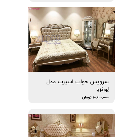
سرویس خواب اسپرت مدل
لِورنزو
۱۰,۹۰۰,۰۰۰ تومان