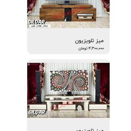
میز تلویزیون
۴,۳۰۰,۰۰۰ تومان
میز تلویزیون