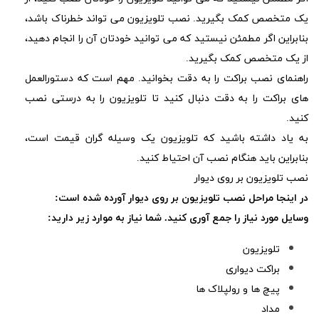
یک متخصص کمک بگیرید. نصب تلویزیون می تواند خطرناک باشد،
بنابراین اگر مطمئن نیستید که می توانید خودتان آن را انجام دهید،
از یک متخصص کمک بگیرید.
راهنمای نصب براکت را به دقت بخوانید. مهم است که دستورالعمل
های براکت را به دقت دنبال کنید تا تلویزیون را به درستی نصب
کنید.
به یاد داشته باشید که تلویزیون یک وسیله گران قیمت است،
بنابراین باید هنگام نصب آن احتیاط کنید.
نصب تلویزیون بر روی دیوار
در اینجا مراحل نصب تلویزیون بر روی دیوار آورده شده است:
وسایل مورد نیاز را جمع آوری کنید. شما نیاز به موارد زیر دارید:
تلویزیون
براکت دیواری
پیچ ها و رولپلاک ها
مداد