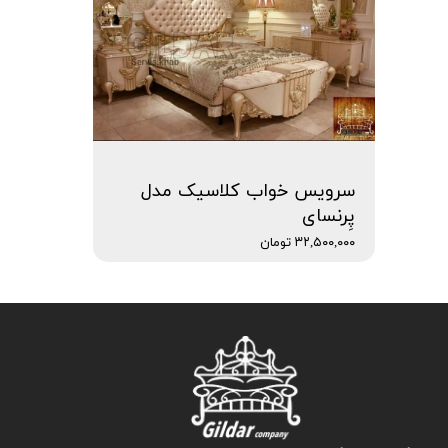
سرویس خواب کلاسیک مدل
پِرنسای
۳۲,۵۰۰,۰۰۰ تومان