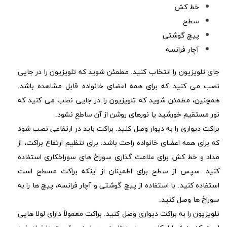
خط کش
سطح
پیچ گوشتی
آچار فرانسه
جای تلویزیون را انتخاب کنید. مطمئن شوید که تلویزیون را در جایی
نصب می کنید که برای همه اعضای خانواده قابل مشاهده باشد.
همچنین، مطمئن شوید که تلویزیون را در جایی نصب می کنید که
نور مستقیم خورشید یا نورهای روشن از آن ساطع نشود.
براکت دیواری را به دیوار وصل کنید. براکت باید در ارتفاعی نصب شود
که برای همه اعضای خانواده راحت باشد. برای تنظیم ارتفاع براکت، از
مداد و خط کش برای علامت گذاری سوراخ های سوراخکاری استفاده
کنید. سپس از سطح برای اطمینان از اینکه براکت مسطح است
استفاده کنید. با استفاده از پیچ گوشتی و آچار فرانسه، پیچ ها را به
سوراخ ها وصل کنید.
تلویزیون را به براکت دیواری وصل کنید. براکت معمولاً دارای لولا هایی