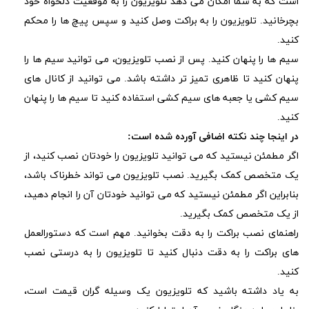
است که به شما امکان می دهد تلویزیون را به موقعیت دلخواه خود
بچرخانید. تلویزیون را به براکت وصل کنید و سپس پیچ ها را محکم
کنید.
سیم ها را پنهان کنید. پس از نصب تلویزیون، می توانید سیم ها را
پنهان کنید تا ظاهری تمیز تر داشته باشد. می توانید از کانال های
سیم کشی یا جعبه های سیم کشی استفاده کنید تا سیم ها را پنهان
کنید.
در اینجا چند نکته اضافی آورده شده است:
اگر مطمئن نیستید که می توانید تلویزیون را خودتان نصب کنید، از
یک متخصص کمک بگیرید. نصب تلویزیون می تواند خطرناک باشد،
بنابراین اگر مطمئن نیستید که می توانید خودتان آن را انجام دهید،
از یک متخصص کمک بگیرید.
راهنمای نصب براکت را به دقت بخوانید. مهم است که دستورالعمل
های براکت را به دقت دنبال کنید تا تلویزیون را به درستی نصب
کنید.
به یاد داشته باشید که تلویزیون یک وسیله گران قیمت است،