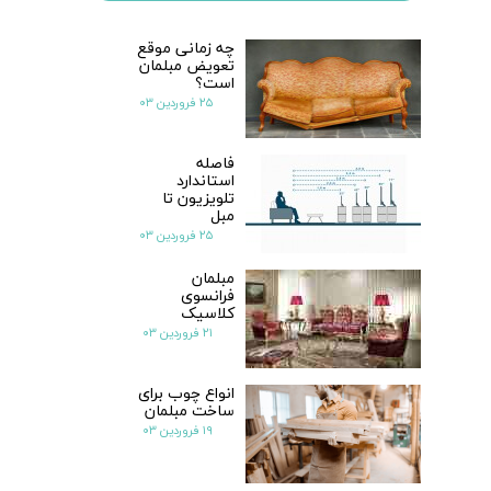
چه زمانی موقع
تعویض مبلمان
است؟
۲۵ فروردین ۰۳
فاصله
استاندارد
تلویزیون تا
مبل
۲۵ فروردین ۰۳
مبلمان
فرانسوی
کلاسیک
۲۱ فروردین ۰۳
انواع چوب برای
ساخت مبلمان
۱۹ فروردین ۰۳