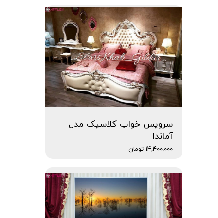
سرویس خواب کلاسیک مدل
آماندا
۱۴,۴۰۰,۰۰۰ تومان