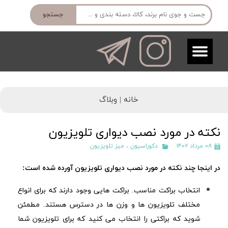
جستجو
خانه |
وبلاگ
نکته در مورد نصب دیواری تلویزیون
۰۸ مرداد ۱۴۰۲
دکوراسیون
،
میز تلویزیون
در اینجا چند نکته در مورد نصب دیواری تلویزیون آورده شده است:
انتخاب براکت مناسب. براکت هایی وجود دارند که برای انواع
مختلف تلویزیون ها و وزن ها در دسترس هستند. مطمئن
شوید که براکتی را انتخاب می کنید که برای تلویزیون شما