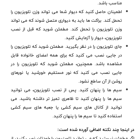
مناسب باشد.
اطمینان حاصل کنید که دیوار شما می تواند وزن تلویزیون را
تحمل کند. براکت ها باید به دیواری متصل شوند که می تواند
وزن تلویزیون را تحمل کند. مطمئن شوید که قبل از نصب
تلویزیون، دیوار را آزمایش کنید.
جای تلویزیون را در نظر بگیرید. مطمئن شوید که تلویزیون را
در جایی نصب می کنید که برای همه اعضای خانواده قابل
مشاهده باشد. همچنین، مطمئن شوید که تلویزیون را در
جایی نصب می کنید که نور مستقیم خورشید یا نورهای
روشن از آن ساطع نشود.
سیم ها را پنهان کنید. پس از نصب تلویزیون، می توانید
سیم ها را پنهان کنید تا ظاهری تمیز تر داشته باشید. می
توانید از کانال های سیم کشی یا جعبه های سیم کشی
استفاده کنید تا سیم ها را پنهان کنید.
در اینجا چند نکته اضافی آورده شده است:
اگر مطمئن نیستید که می توانید تلویزیون را خودتان نصب کنید، از