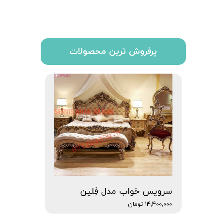
پرفروش ترین محصولات
سرویس خواب مدل فِلین
۱۴,۴۰۰,۰۰۰ تومان