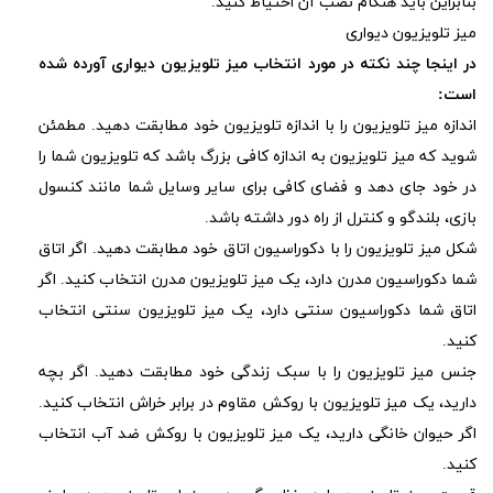
بنابراین باید هنگام نصب آن احتیاط کنید.
میز تلویزیون دیواری
در اینجا چند نکته در مورد انتخاب میز تلویزیون دیواری آورده شده
است:
اندازه میز تلویزیون را با اندازه تلویزیون خود مطابقت دهید. مطمئن
شوید که میز تلویزیون به اندازه کافی بزرگ باشد که تلویزیون شما را
در خود جای دهد و فضای کافی برای سایر وسایل شما مانند کنسول
بازی، بلندگو و کنترل از راه دور داشته باشد.
شکل میز تلویزیون را با دکوراسیون اتاق خود مطابقت دهید. اگر اتاق
شما دکوراسیون مدرن دارد، یک میز تلویزیون مدرن انتخاب کنید. اگر
اتاق شما دکوراسیون سنتی دارد، یک میز تلویزیون سنتی انتخاب
کنید.
جنس میز تلویزیون را با سبک زندگی خود مطابقت دهید. اگر بچه
دارید، یک میز تلویزیون با روکش مقاوم در برابر خراش انتخاب کنید.
اگر حیوان خانگی دارید، یک میز تلویزیون با روکش ضد آب انتخاب
کنید.