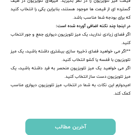
قیمت میز تلویزیون را در نظر بگیرید. میزهای تلویزیون در طیف
گسترده ای از قیمت ها موجود هستند، بنابراین یکی را انتخاب کنید
که برای بودجه شما مناسب باشد.
در اینجا چند نکته اضافی آورده شده است:
اگر فضای زیادی ندارید، یک میز تلویزیون دیواری جمع و جور انتخاب
کنید.
**اگر می خواهید فضای ذخیره سازی بیشتری داشته باشید، یک میز
تلویزیون با قفسه یا کشو انتخاب کنید.
اگر می خواهید یک میز تلویزیون منحصر به فرد داشته باشید، یک
میز تلویزیون دست ساز انتخاب کنید.
امیدوارم این نکات به شما در انتخاب میز تلویزیون دیواری مناسب
کمک کند.
آخرین مطالب