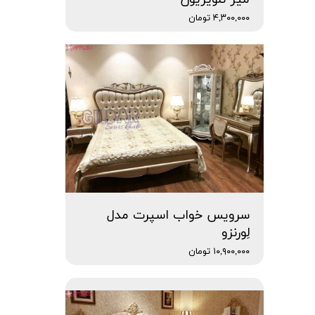
۴,۳۰۰,۰۰۰ تومان
سرویس خواب اسپرت مدل
لِورنزو
۱۰,۹۰۰,۰۰۰ تومان