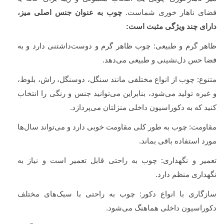
فضای ناهار خوری شماست.
چوب به عنوان جنس اصلی میز،
دارای چند ویژگی مثبت است:
ظاهر گرم و طبیعی: چوب ظاهر گرم و دوست‌داشتنی دارد و به
فضا حس دل‌نشینی و طبیعی می‌دهد.
متنوع: چوب از انواع مختلفی مانند سنگل، دوسنگل، راش، بلوط،
و غیره تولید می‌شود، بنابراین می‌توانید جنس و رنگی را انتخاب
کنید که به دکوراسیون داخلی منزلتان می‌پردازد.
مقاومت: چوب به طور کلی مقاومت خوبی دارد و می‌تواند سال‌ها
مورد استفاده باقی بماند.
تعمیر و نگهداری: چوب به راحتی قابل تعمیر است و نیاز به
نگهداری منظم دارد.
سازگاری با انواع دکور: چوب به راحتی با سبک‌های مختلف
دکوراسیون داخلی هماهنگ می‌شود.