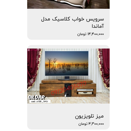
سرویس خواب کلاسیک مدل
آماندا
۱۴,۴۰۰,۰۰۰ تومان
میز تلویزیون
۴,۳۰۰,۰۰۰ تومان