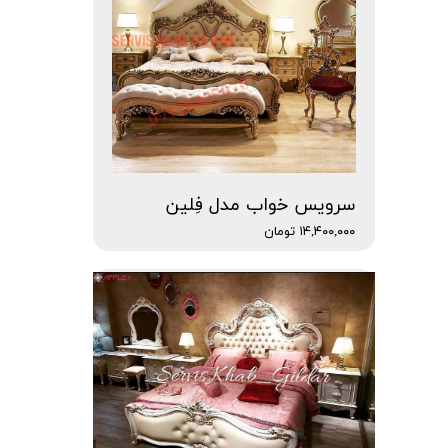
سرویس خواب مدل فِلین
۱۴,۴۰۰,۰۰۰ تومان