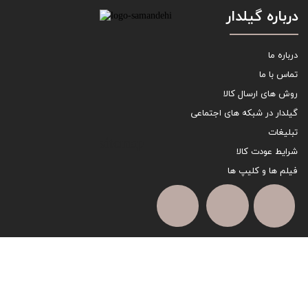
درباره گیلدار
درباره ما
تماس با ما
روش های ارسال کالا
گیلدار در شبکه های اجتماعی
تبلیغات
sitemap
شرایط عودت کالا
فیلم ها و کلیپ ها