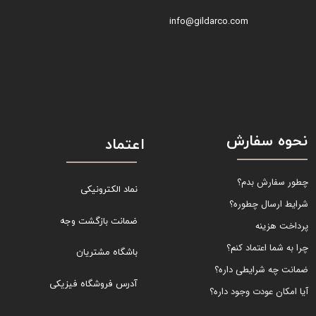
info@gildarco.com
نحوه سفارش
اعتماد
چطور سفارش بدم؟
نماد الکترونیکی
شرایط ارسال چطوره؟
ضمانت بازگشت وجه
پرداخت هزینه
چرا به شما اعتماد کنم؟
باشگاه مشتریان
ضمانت چه شرایطی داره؟
آدرس فروشگاه فیزیکی
آیا امکان عودت وجود داره؟