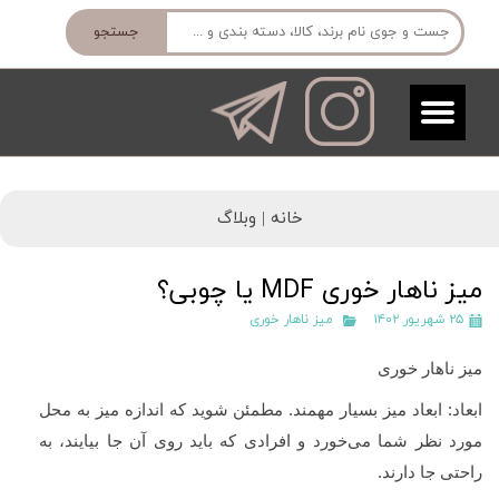
جستجو
خانه |
وبلاگ
میز ناهار خوری MDF یا چوبی؟
۲۵ شهریور ۱۴۰۲
میز ناهار خوری
میز ناهار خوری
ابعاد: ابعاد میز بسیار مهمند. مطمئن شوید که اندازه میز به محل
مورد نظر شما می‌خورد و افرادی که باید روی آن جا بیایند، به
راحتی جا دارند.