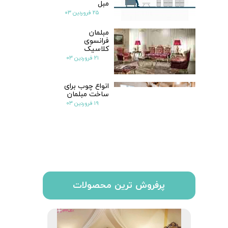
مبل
۲۵ فروردین ۰۳
مبلمان
فرانسوی
کلاسیک
۲۱ فروردین ۰۳
انواع چوب برای
ساخت مبلمان
۱۹ فروردین ۰۳
پرفروش ترین محصولات