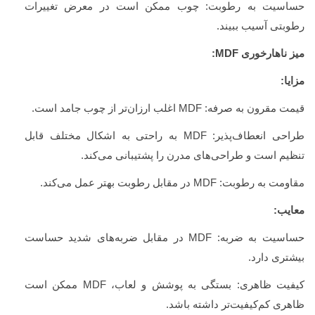
حساسیت به رطوبت: چوب ممکن است در معرض تغییرات
رطوبتی آسیب ببیند.
میز ناهارخوری
MDF
:
مزایا:
قیمت مقرون به صرفه:
MDF
اغلب ارزان‌تر از چوب جامد است.
طراحی انعطاف‌پذیر:
MDF
به راحتی به اشکال مختلف قابل
تنظیم است و طراحی‌های مدرن را پشتیبانی می‌کند.
مقاومت به رطوبت:
MDF
در مقابل رطوبت بهتر عمل می‌کند.
معایب:
حساسیت به ضربه:
MDF
در مقابل ضربه‌های شدید حساست
بیشتری دارد.
کیفیت ظاهری: بستگی به پوشش و لعاب،
MDF
ممکن است
ظاهری کم‌کیفیت‌تر داشته باشد.