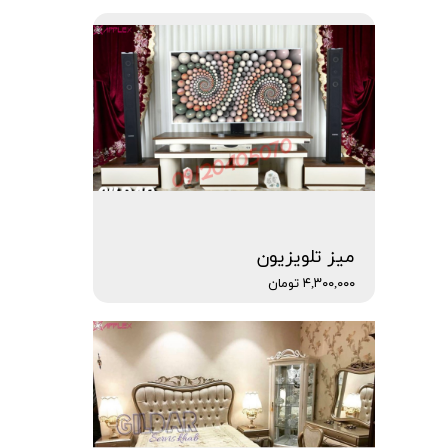
میز تلویزیون
۴,۳۰۰,۰۰۰ تومان