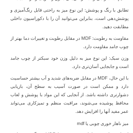
تطابق با رنگ و پوشش: این نوع میز به راحتی قابل رنگ‌آمیزی و
پوشش‌دهی است، بنابراین می‌توانید آن را با دکوراسیون داخلی
مطابقت دهید.
مقاومت به رطوبت:
MDF
در مقابل رطوبت و تغییرات دما بهتر از
چوب جامد مقاومت دارد.
وزن سبک: این نوع میز به دلیل وزن خود سبکتر از چوب جامد
است و جابجایی آسان‌تری دارد.
با این حال،
MDF
در مقابل ضربه‌های شدید و آب بیشتر حساسیت
دارد و ممکن است در صورت آسیب به سطح آن، بازیابی
دشوارتری داشته باشد. از آنجایی که این مواد با پوشش و لعاب
محافظ پوشیده می‌شوند، مراقبت منظم و تمیزکاری می‌تواند
عمر مفید آنها را افزایش دهد.
میز ناهار خوری چوبی یا
mdf