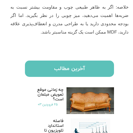
خلاصه: اگر به ظاهر طبیعی چوب و مقاومت بیشتر نسبت به
ضربه‌ها اهمیت می‌دهید، میز چوبی را در نظر بگیرید. اما اگر
بودجه محدودی دارید یا به طراحی مدرن و انعطاف‌پذیری علاقه
دارید،
MDF
ممکن است یک گزینه مناسبتر باشد.
آخرین مطالب
چه زمانی موقع
تعویض مبلمان
است؟
۲۵ فروردین ۰۳
فاصله
استاندارد
تلویزیون تا