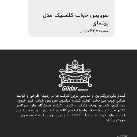
سرویس خواب کلاسیک مدل
پِرنسای
۳۲,۵۰۰,۰۰۰ تومان
گیدار یکی بزرگترین و قدیمی ترین شرکت ها در زمینه طراحی و تولید
صنایع چوب می باشد. تولید کننده مبلمان، سرویس خواب، نهار خوری،
میز توی، کمد و بوفه، تشک و تامین کننده فروشگاه های سرتاسر
کشور میباش و با حذف واسطه تمام کالاهای تولیدی را با پایین ترین
قیمت وارد کرده تا مصرف کننده با پایین ترین قیمت محصول را
خریداری کند.