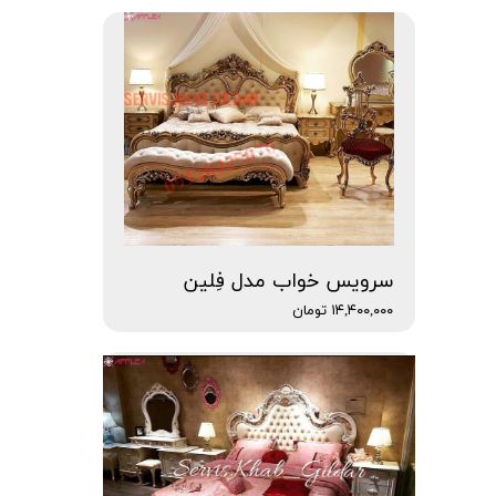
سرویس خواب مدل فِلین
۱۴,۴۰۰,۰۰۰ تومان