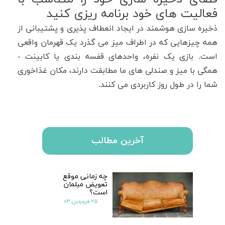
فعالیت های خود برنامه ریزی کنید
ذخیره سازی هوشمند در ایجاد انعطاف پذیری و پشتیبانی از
همه چیزهایی که در اطراف میز می گذرد یک قهرمان واقعی
است
.
بازی یک نفره، واحدهای قفسه بندی یا کابینت -
همگی با میز و صندلی های ما مطابقت دارند، مکان غذاخوری
شما را در طول روز کاربردی می کنند
.
آخرین مطالب
چه زمانی موقع
تعویض مبلمان
است؟
۲۵ فروردین ۰۳