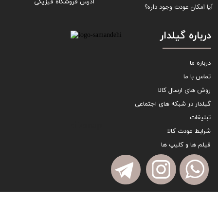
آدرس فروشگاه فیزیکی
آیا امکان عودت وجود داره؟
درباره گیلدار
درباره ما
تماس با ما
روش های ارسال کالا
گیلدار در شبکه های اجتماعی
تبلیغات
sitemap
شرایط عودت کالا
فیلم ها و کلیپ ها