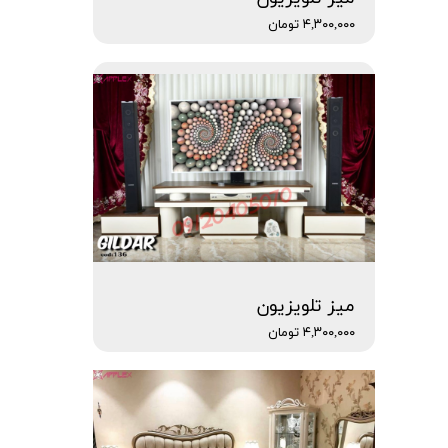
۴,۳۰۰,۰۰۰ تومان
میز تلویزیون
۴,۳۰۰,۰۰۰ تومان