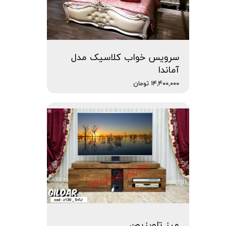
سرویس خواب کلاسیک مدل
آماندا
۱۴,۴۰۰,۰۰۰ تومان
میز تلویزیون