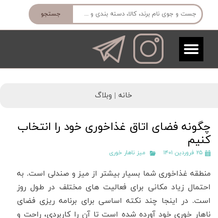
جستجو
خانه |
وبلاگ
چگونه فضای اتاق غذاخوری خود را انتخاب
کنیم
۲۵ فروردین ۱۴۰۱
میز ناهار خوری
منطقه غذاخوری شما بسیار بیشتر از میز و صندلی است. به
احتمال زیاد مکانی برای فعالیت های مختلف در طول روز
است
.
در اینجا چند نکته اساسی برای برنامه ریزی فضای
ناهار خوری خود آورده شده است تا آن را کاربردی، راحت و