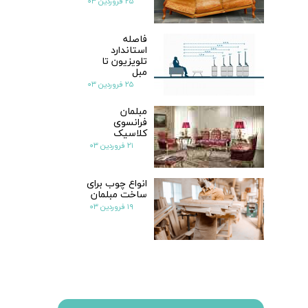
۲۵ فروردین ۰۳
فاصله
استاندارد
تلویزیون تا
مبل
۲۵ فروردین ۰۳
مبلمان
فرانسوی
کلاسیک
۲۱ فروردین ۰۳
انواع چوب برای
ساخت مبلمان
۱۹ فروردین ۰۳