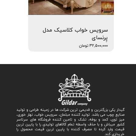
سرویس خواب کلاسیک مدل
پِرنسای
۳۲,۵۰۰,۰۰۰ تومان
گیدار یکی بزرگترین و قدیمی ترین شرکت ها در زمینه طراحی و تولید
صنایع چوب می باشد. تولید کننده مبلمان، سرویس خواب، نهار خوری،
میز توی، کمد و بوفه، تشک و تامین کننده فروشگاه های سرتاسر
کشور میباش و با حذف واسطه تمام کالاهای تولیدی را با پایین ترین
قیمت وارد کرده تا مصرف کننده با پایین ترین قیمت محصول را
خریداری کند.