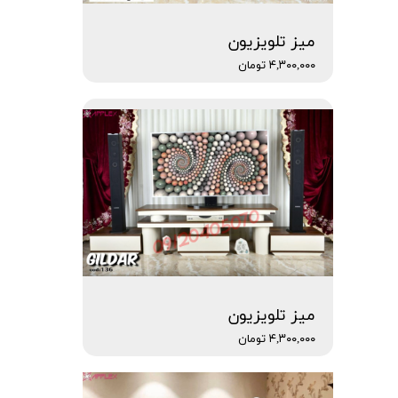
میز تلویزیون
۴,۳۰۰,۰۰۰ تومان
میز تلویزیون
۴,۳۰۰,۰۰۰ تومان