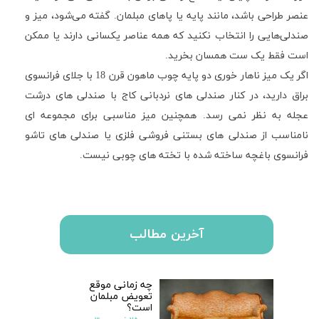
عنصر طراحی باشد، مانند پایه یا پاهای مبلمان. گفته می‌شود، میز و
صندلی‌هایی را انتخاب نکنید که همه عناصر یکسانی دارند یا ممکن
است فقط یک ست همسان بخرید.
اگر یک میز ناهار خوری دو پایه چوب ماهون قرن 18 با جلای فرانسوی
براق دارید، در کنار صندلی های نردبانی کاج با صندلی های درشت
عجله به نظر نمی رسد. همچنین میز مناسبی برای مجموعه ای
نامناسب از صندلی های بستنی فروشی فلزی یا صندلی های تاشو
فرانسوی باغچه ساخته شده با تخته های چوبی نیست.
آخرین مطالب
چه زمانی موقع
تعویض مبلمان
است؟