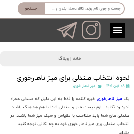
جستجو
خانه |
وبلاگ
نحوه انتخاب صندلی برای میز ناهارخوری
۰۸ آبان ۱۴۰۱
میز ناهار خوری
یک
میز ناهارخوری
خیره کننده را فقط به این دلیل که صندلی همراه
ندارد رد نکنید. لازم نیست میز و صندلی شما با هم هماهنگ باشند.
صندلی های شما باید متناسب با مقیاس و سبک میز شما باشند. در
انتخاب صندلی برای میز ناهار خوری خود به چه نکاتی توجه کنید:
مقیاس