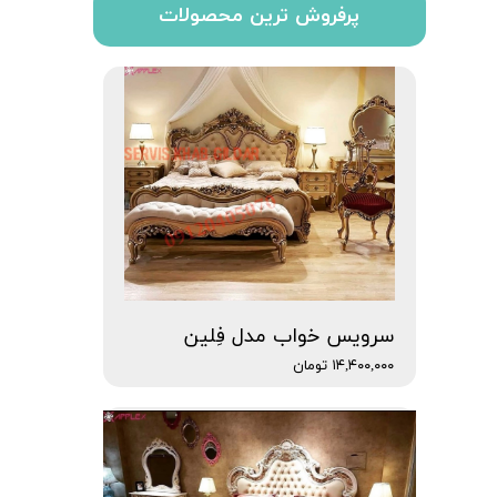
پرفروش ترین محصولات
سرویس خواب مدل فِلین
۱۴,۴۰۰,۰۰۰ تومان