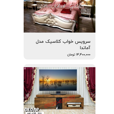
سرویس خواب کلاسیک مدل
آماندا
۱۴,۴۰۰,۰۰۰ تومان