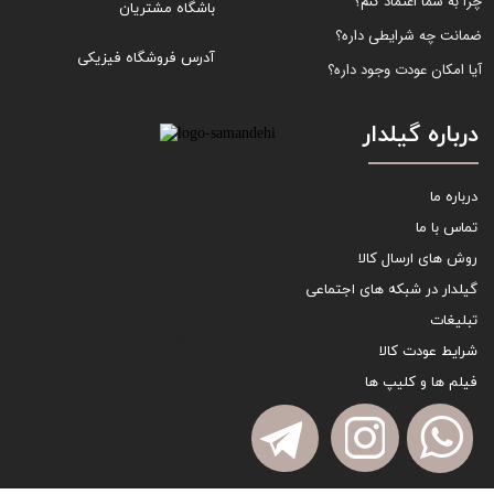
چرا به شما اعتماد کنم؟
باشگاه مشتریان
ضمانت چه شرایطی داره؟
آدرس فروشگاه فیزیکی
آیا امکان عودت وجود داره؟
درباره گیلدار
درباره ما
تماس با ما
روش های ارسال کالا
گیلدار در شبکه های اجتماعی
تبلیغات
sitemap
شرایط عودت کالا
فیلم ها و کلیپ ها