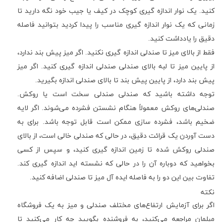
کنید. یک نوار اندازه گیری کوچک در کیف یا جیب خود نگه دارید تا
زمانی که یک نوار اندازه گیری مناسب را پیدا کردید بتوانید فاصله
دقیق را یادداشت کنید.
فقط از بالای میز تا صندلی اندازه گیری نکنید. اگر میز پیش بند ندارد،
از پایین میز تا لبه بالای صندلی صندلی اندازه گیری کنید. اگر میز
پیش بند دارد، از پایین پیش بند تا بالای صندلی اندازه بگیرید.
توجه داشته باشید که صندلی صندلی سخت است یا روکش.
صندلی‌های روکش معمولاً هنگام نشستن فشرده می‌شوند. اگر لایه
ضخیم باشد، فشرده سازی ممکن است قابل توجه باشد. برای به
دست آوردن یک قرائت دقیق، در حالی که صندلی خالی است، از بالای
صندلی روکش شده تا زمین اندازه گیری کنید، و سپس از کسی
بخواهید که دوباره آن را در حالی که نشسته اید اندازه گیری کند.
تفاوت بین این دو را به فاصله ایده آل میز تا صندلی اضافه کنید.
نکته
اگر برای آزمایش ارتفاع‌های مختلف صندلی و میز به یک فروشگاه
مبلمان مراجعه می‌کنید، به فروشنده بگویید چه کار می‌کنید تا