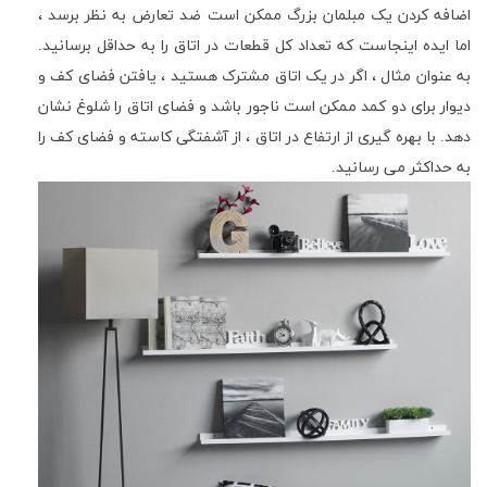
اضافه کردن یک مبلمان بزرگ ممکن است ضد تعارض به نظر برسد ،
اما ایده اینجاست که تعداد کل قطعات در اتاق را به حداقل برسانید.
به عنوان مثال ، اگر در یک اتاق مشترک هستید ، یافتن فضای کف و
دیوار برای دو کمد ممکن است ناجور باشد و فضای اتاق را شلوغ نشان
دهد. با بهره گیری از ارتفاع در اتاق ، از آشفتگی کاسته و فضای کف را
به حداکثر می رسانید.