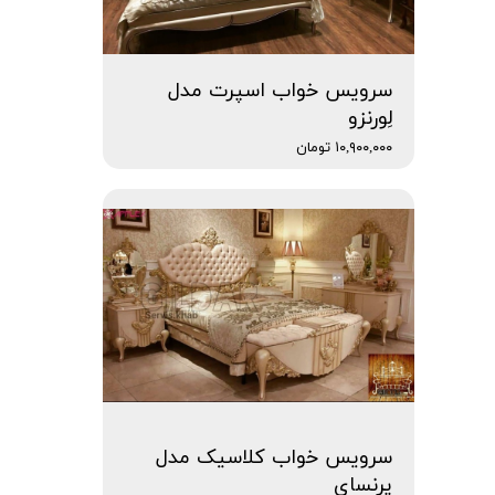
سرویس خواب اسپرت مدل
لِورنزو
۱۰,۹۰۰,۰۰۰ تومان
سرویس خواب کلاسیک مدل
پِرنسای