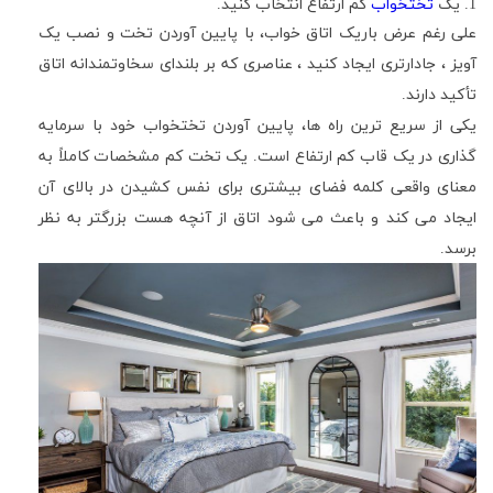
1
. یک
تختخواب
کم ارتفاع انتخاب کنید.
علی رغم عرض باریک اتاق خواب، با پایین آوردن تخت و نصب یک
آویز ، جادارتری ایجاد کنید ، عناصری که بر بلندای سخاوتمندانه اتاق
تأکید دارند.
یکی از سریع ترین راه ها، پایین آوردن تختخواب خود با سرمایه
گذاری در یک قاب کم ارتفاع است. یک تخت کم مشخصات کاملاً به
معنای واقعی کلمه فضای بیشتری برای نفس کشیدن در بالای آن
ایجاد می کند و باعث می شود اتاق از آنچه هست بزرگتر به نظر
برسد.