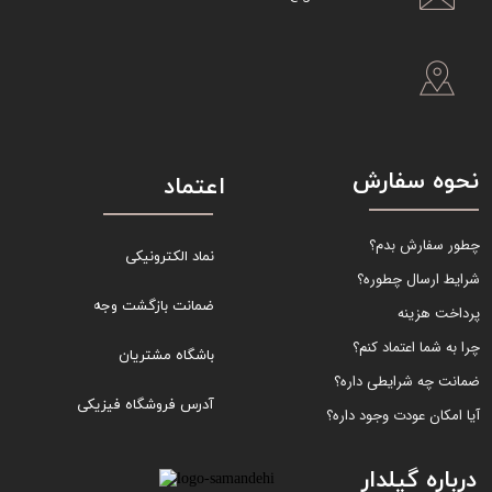
نحوه سفارش
اعتماد
چطور سفارش بدم؟
نماد الکترونیکی
شرایط ارسال چطوره؟
ضمانت بازگشت وجه
پرداخت هزینه
چرا به شما اعتماد کنم؟
باشگاه مشتریان
ضمانت چه شرایطی داره؟
آدرس فروشگاه فیزیکی
آیا امکان عودت وجود داره؟
درباره گیلدار