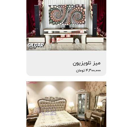
میز تلویزیون
۴,۳۰۰,۰۰۰ تومان