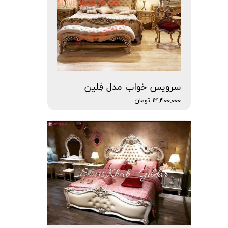
سرویس خواب مدل فِلین
۱۴,۴۰۰,۰۰۰ تومان