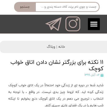
جستجو
خانه |
وبلاگ
11 نکته برای بزرگتر نشان دادن اتاق خواب
کوچک
۰۲ آبان ۱۳۹۹
شاید شما در دوره ای از زندگی خود احتمالاً در یک اتاق خواب کوچک
زندگی کرده اید. که لزوما چیز بدی نیست. در واقع ، با توجه به
انتخاب ، ترجیح می دهم در یک اتاق کوچک دنج بخوابم تا اینکه
شب هایم را در یک فضای غاری سپری کنم.