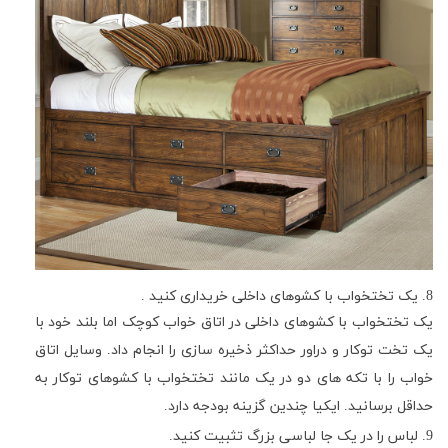
8
. یک تختخواب با کشوهای داخلی خریداری کنید .
یک تختخواب با کشوهای داخلی در اتاق خواب کوچک اما بلند خود با
یک تخت توکار و دراور حداکثر ذخیره سازی را انجام داد. وسایل اتاق
خواب را با تکه های دو در یک مانند تختخواب با کشوهای توکار به
حداقل برسانید. ایکیا چندین گزینه بودجه دارد.
9
. لباس را در یک جا لباسی بزرگ تثبیت کنید.