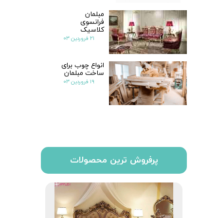
مبلمان
فرانسوی
کلاسیک
۲۱ فروردین ۰۳
انواع چوب برای
ساخت مبلمان
۱۹ فروردین ۰۳
پرفروش ترین محصولات