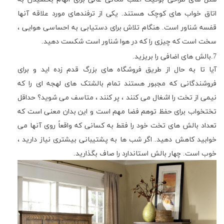
اتاق خواب های کوچک هستند. یکی از ترفندهای مورد علاقه آنها
قفسه شناور است. هنگام تلاش برای دستیابی به احساسی هوایی ،
سخت است که چیزی را که در هوا شناور است شکست دهید.
7.بالش های اضافی را بریزید.
آیا تا به حال از طریق فروشگاه های بزرگ قدم زده اید و برای
فروشندگانی که مجبور هستند تمام بالشتک های لهجه ای را که
نیمی از تخت را اشغال می کنند ، پر کنند ، متاسف می شوید؟ حداقل
تختخواب برای حفظ توهم فضا مهم است و این بدان معنی است که
تعداد بالش های تخت خود را فقط به کسانی که واقعاً روی آنها می
خوابید کاهش دهید. اگر شب ها به پشتیبانی بیشتری نیاز دارید ،
خوب است. چهار بالش استاندارد را صاف بگذارید.