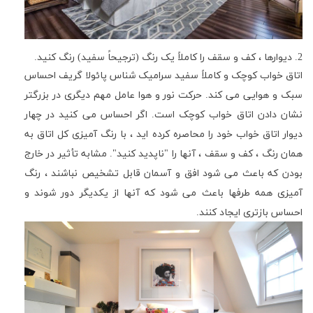
2
. دیوارها ، کف و سقف را کاملاً یک رنگ (ترجیحاً سفید) رنگ کنید.
اتاق خواب کوچک و کاملاً سفید سرامیک شناس پائولا گریف احساس
سبک و هوایی می کند. حرکت نور و هوا عامل مهم دیگری در بزرگتر
نشان دادن اتاق خواب کوچک است. اگر احساس می کنید در چهار
دیوار اتاق خواب خود را محاصره کرده اید ، با رنگ آمیزی کل اتاق به
همان رنگ ، کف و سقف ، آنها را "ناپدید کنید". مشابه تأثیر در خارج
بودن که باعث می شود افق و آسمان قابل تشخیص نباشند ، رنگ
آمیزی همه طرفها باعث می شود که آنها از یکدیگر دور شوند و
احساس بازتری ایجاد کنند.