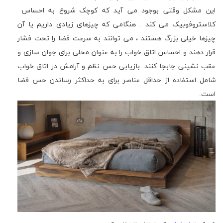
این مشکل وقتی بوجود می آید که کوچک شروع به احساس
کلاستروفوبیک می کند . هنگامی که چیزهای زیادی داریم یا آن
چیزها خیلی بزرگ هستند ، می توانند به سرعت فضا را تحت فشار
قرار دهند و احساس اتاق خواب را به عنوان محلی برای جوان سازی و
عقب نشینی جابجا کنند. بازیابی حس نظم و آرامش در اتاق خواب
شامل استفاده از حداقل عناصر برای به حداکثر رساندن حس فضا
است.