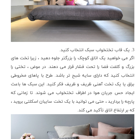
3
. یک قاب تختخواب سبک انتخاب کنید.
اگر می خواهید یک اتاق کوچک را بزرگتر جلوه دهید ، زیرا تخت های
بزرگ و کلفت فضا را تحت فشار قرار می دهند. در عوض ، تختی را
انتخاب کنید که دارای سایه شبح تر باشد. طرح با پاهای مخروطی
براق یا یک تخت آهنی ظریف و ظریف فکر کنید. این سبک ها باعث
ایجاد حس جریان هوا در اطراف تختخواب می شوند. تا زمانی که
پارچه را بردارید ، حتی می توانید با یک تخت سایبان اسکلتی بروید ،
که بر ارتفاع اتاق تأکید می کند.