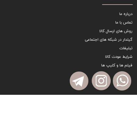
درباره ما
تماس با ما
روش های ارسال کالا
گیلدار در شبکه های اجتماعی
تبلیغات
sitemap
شرایط عودت کالا
فیلم ها و کلیپ ها