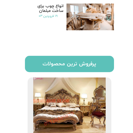
انواع چوب برای
ساخت مبلمان
۱۹ فروردین ۰۳
پرفروش ترین محصولات