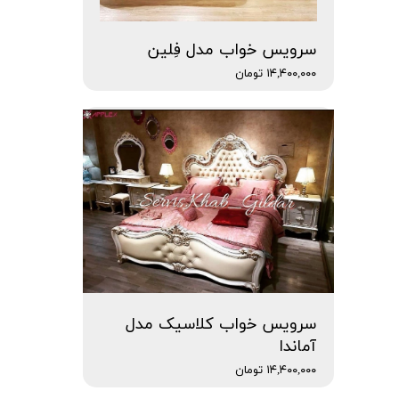
سرویس خواب مدل فِلین
۱۴,۴۰۰,۰۰۰ تومان
سرویس خواب کلاسیک مدل
آماندا
۱۴,۴۰۰,۰۰۰ تومان