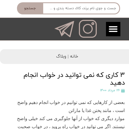
جستجو
خانه |
وبلاگ
3 کاری که نمی توانید در خواب انجام
دهید
۲۶ مرداد ۱۴۰۰
بعضی از کارهایی که نمی توانیم در خواب انجام دهیم واضح
است ، مانند پختن غذا یا ماراتن
موارد دیگری که خواب از آنها جلوگیری می کند خیلی واضح
نیستند. اگر می توانید در خواب راه بروید ، در خواب صحبت