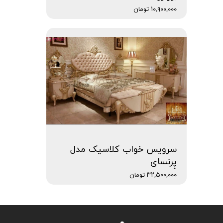
۱۰,۹۰۰,۰۰۰ تومان
سرویس خواب کلاسیک مدل
پِرنسای
۳۲,۵۰۰,۰۰۰ تومان