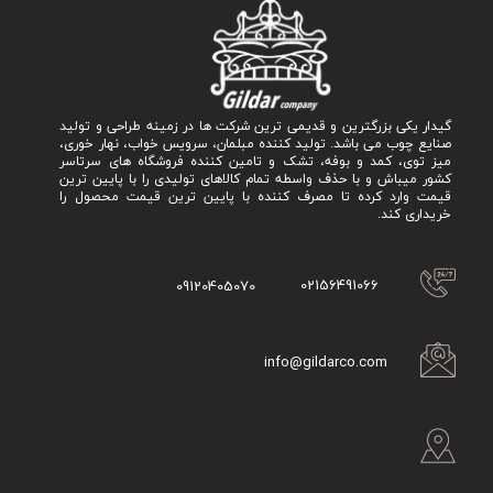
گیدار یکی بزرگترین و قدیمی ترین شرکت ها در زمینه طراحی و تولید
صنایع چوب می باشد. تولید کننده مبلمان، سرویس خواب، نهار خوری،
میز توی، کمد و بوفه، تشک و تامین کننده فروشگاه های سرتاسر
کشور میباش و با حذف واسطه تمام کالاهای تولیدی را با پایین ترین
قیمت وارد کرده تا مصرف کننده با پایین ترین قیمت محصول را
خریداری کند.
02156491066
09120405070
info@gildarco.com