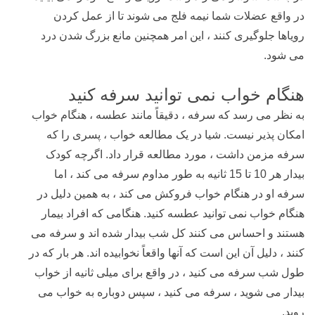
در واقع عضلات شما نیمه فلج می شوند تا از عمل کردن
رویاها جلوگیری کنند ، این امر همچنین مانع بزرگ شدن درد
می شود.
هنگام خواب نمی توانید سرفه کنید
به نظر می رسد که سرفه ، دقیقاً مانند عطسه ، هنگام خواب
امکان پذیر نیست. شیا در یک مطالعه خواب ، پسری را که
سرفه مزمن داشت ، مورد مطالعه قرار داد. اگرچه کودک
بیدار هر 10 تا 15 ثانیه به طور مداوم سرفه می کند ، اما
سرفه او در هنگام خواب فروکش می کند ، به همین دلیل در
هنگام خواب نمی توانید عطسه کنید. هنگامی که افراد بیمار
هستند و احساس می کنند کل شب بیدار شده اند و سرفه می
کنند ، دلیل آن این است که آنها واقعاً نخوابیده اند. هر بار که در
طول شب سرفه می کنید ، در واقع برای میلی ثانیه از خواب
بیدار می شوید ، سرفه می کنید ، سپس دوباره به خواب می
روید.