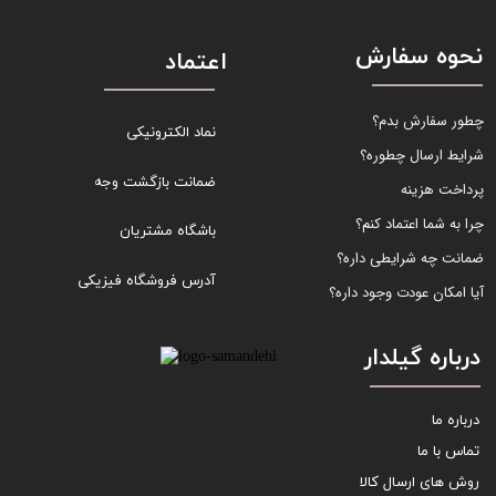
نحوه سفارش
اعتماد
چطور سفارش بدم؟
نماد الکترونیکی
شرایط ارسال چطوره؟
ضمانت بازگشت وجه
پرداخت هزینه
چرا به شما اعتماد کنم؟
باشگاه مشتریان
ضمانت چه شرایطی داره؟
آدرس فروشگاه فیزیکی
آیا امکان عودت وجود داره؟
درباره گیلدار
درباره ما
تماس با ما
روش های ارسال کالا