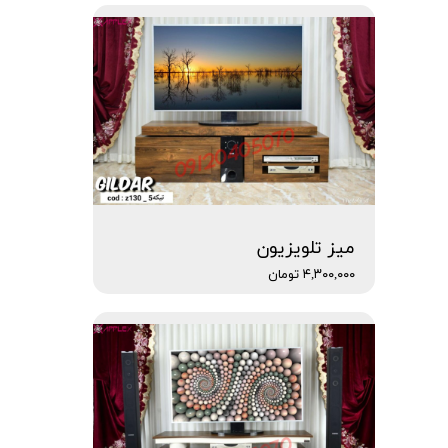
میز تلویزیون
۴,۳۰۰,۰۰۰ تومان