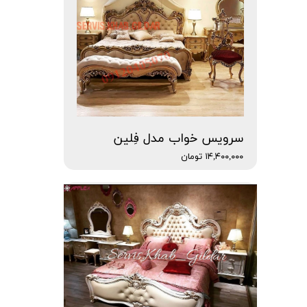
سرویس خواب مدل فِلین
۱۴,۴۰۰,۰۰۰ تومان