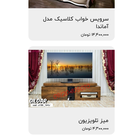
سرویس خواب کلاسیک مدل
آماندا
۱۴,۴۰۰,۰۰۰ تومان
میز تلویزیون
۴,۳۰۰,۰۰۰ تومان