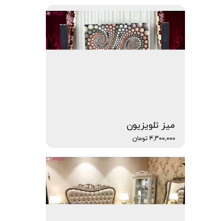
میز تلویزیون
۴,۳۰۰,۰۰۰ تومان