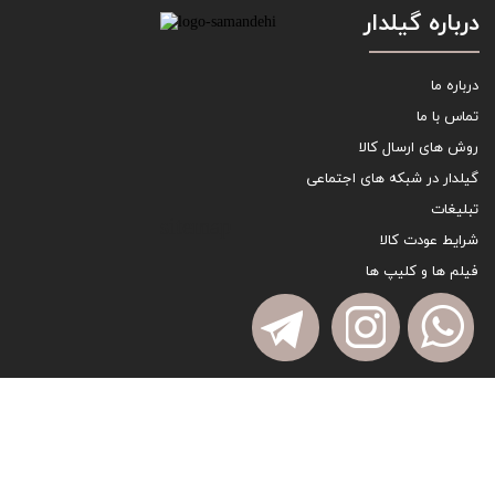
درباره گیلدار
درباره ما
تماس با ما
روش های ارسال کالا
گیلدار در شبکه های اجتماعی
تبلیغات
sitemap
شرایط عودت کالا
فیلم ها و کلیپ ها