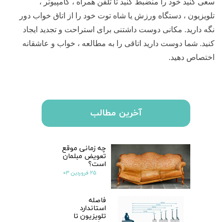
سعی کنید خود را منضبط کنید تا تلفن همراه ، کامپیوتر ،
تلویزیون ، دستگاه ورزش یا شاه توت خود را از اتاق خواب دور
نگه دارید. مکانی دوست داشتنی برای استراحت و تجدید ایجاد
کنید. شما دوست دارید اتاقی را به مطالعه ، خواب و عاشقانه
اختصاص دهید.
آخرین مطالب
چه زمانی موقع
تعویض مبلمان
است؟
۲۵ فروردین ۰۳
فاصله
استاندارد
تلویزیون تا