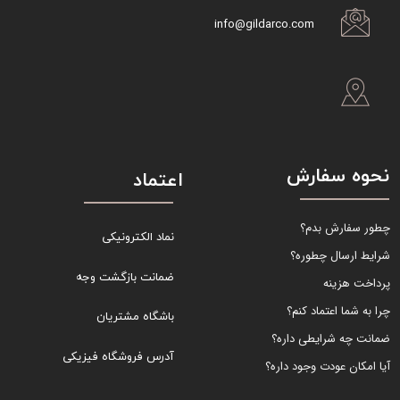
info@gildarco.com
نحوه سفارش
اعتماد
چطور سفارش بدم؟
نماد الکترونیکی
شرایط ارسال چطوره؟
ضمانت بازگشت وجه
پرداخت هزینه
چرا به شما اعتماد کنم؟
باشگاه مشتریان
ضمانت چه شرایطی داره؟
آدرس فروشگاه فیزیکی
آیا امکان عودت وجود داره؟