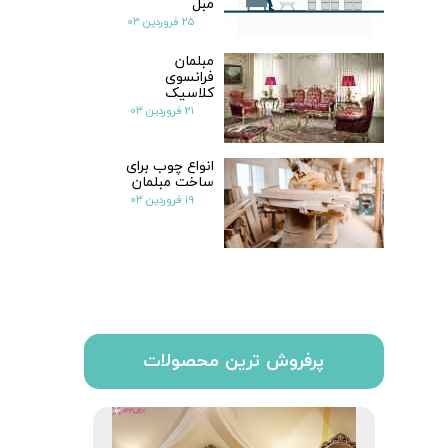
مبل
۲۵ فروردین ۰۳
مبلمان
فرانسوی
کلاسیک
۲۱ فروردین ۰۳
انواع چوب برای
ساخت مبلمان
۱۹ فروردین ۰۳
پرفروش ترین محصولات