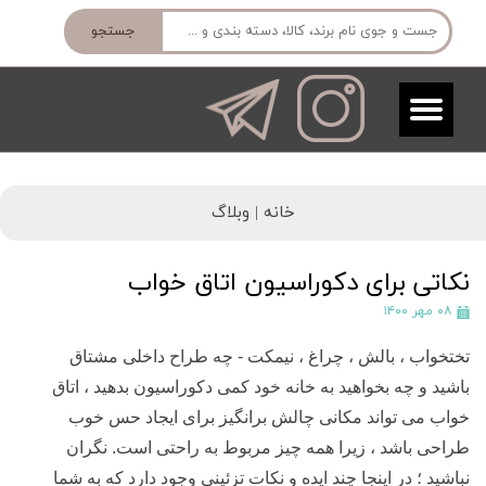
جستجو
خانه |
وبلاگ
نکاتی برای دکوراسیون اتاق خواب
۰۸ مهر ۱۴۰۰
تختخواب ، بالش ، چراغ ، نیمکت - چه طراح داخلی مشتاق
باشید و چه بخواهید به خانه خود کمی دکوراسیون بدهید ، اتاق
خواب می تواند مکانی چالش برانگیز برای ایجاد حس خوب
طراحی باشد ، زیرا همه چیز مربوط به راحتی است. نگران
نباشید ؛ در اینجا چند ایده و نکات تزئینی وجود دارد که به شما