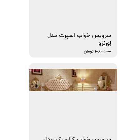
سرویس خواب اسپرت مدل
لِورنزو
۱۰,۹۰۰,۰۰۰ تومان
سرویس خواب کلاسیک مدل