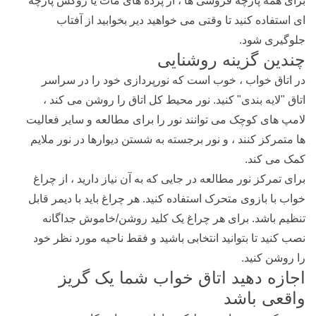
برای همه پارچه فروشی ها ، از پرده های مات یا روکش پارچه
ای استفاده کنید تا وقتی می خواهید دیر بخوابید از آفتاب
جلوگیری شود.
چندین گزینه روشنایی
در اتاق خواب ، خوب است که نورپردازی خود را در سراسر
اتاق "لایه بندی" کنید. نور محیط کل اتاق را روشن می کند ،
لامپ های کوچک می توانند نور را برای مطالعه و سایر فعالیت
ها متمرکز کنند ، و نور برجسته به شستن دیوارها در نور ملایم
کمک می کند.
برای تمرکز نور مطالعه در جایی که به آن نیاز دارید ، از چراغ
خواب با بازوی متحرک استفاده کنید. هر چراغ باید با دیمر قابل
تنظیم باشد. برای هر چراغ یک کلید روشن/خاموش جداگانه
نصب کنید تا بتوانید انتخابی باشید و فقط ناحیه مورد نظر خود
را روشن کنید.
اجازه دهید اتاق خواب شما یک گریز
واقعی باشد