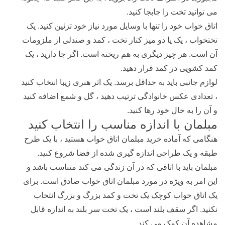
می توانید تخت را جابجا کنید.
اتاق خواب خود را تنها با وسایل مورد نیاز خود تزئین کنید. یک
تختخواب ، یک یا دو میز کنار تخت ، کمد و صندلی از ملزومات
آن است. هر چیز دیگری به هم ریخته است. اگر جا دارید ، یک
کمد کشویی در کمد قرار دهید.
لوازم جانبی باید به حداقل برسد. یک اثر هنری زیبا انتخاب کنید
، تعدادی عکس خانوادگی ترتیب دهید ، گل و شمع اضافه کنید
و آن را به حال خود رها کنید.
مبلمان با اندازه مناسب را انتخاب کنید
هنگامی که آماده خرید مبلمان اتاق خواب هستید ، با یک طرح
طبقه و یک طراحی اندازه گیری شده از فضا شروع کنید.
مبلمان باید با اتاقی که در آن زندگی می کند متناسب باشد و
این امر به ویژه در مورد مبلمان اتاق خواب صادق است. برای
یک اتاق خواب کوچک یک تخت و کمد بزرگ و بزرگ انتخاب
نکنید. اگر سقف بلند است ، یک تخت سر بلند به اندازه قابل
مشاهده آن کمک می کند.