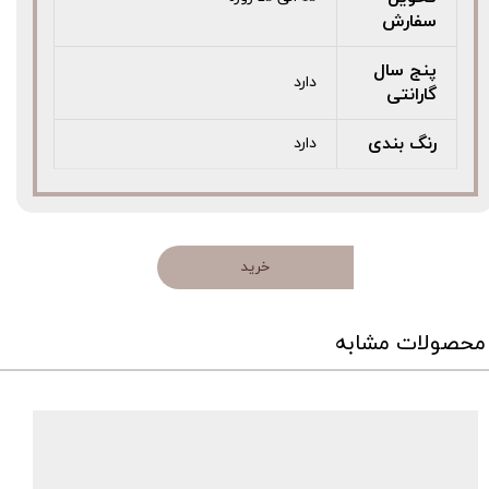
سفارش
پنج سال
دارد
گارانتی
رنگ بندی
دارد
خرید
محصولات مشابه