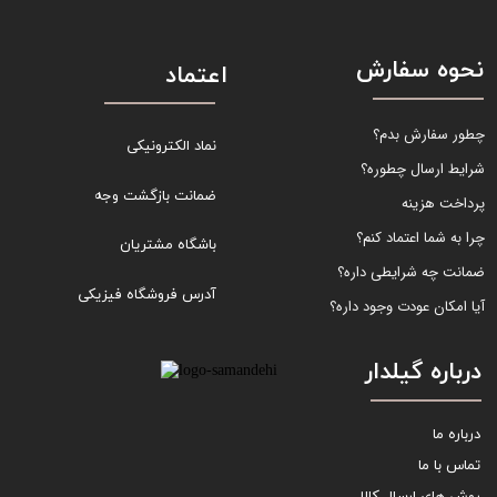
نحوه سفارش
اعتماد
چطور سفارش بدم؟
نماد الکترونیکی
شرایط ارسال چطوره؟
ضمانت بازگشت وجه
پرداخت هزینه
چرا به شما اعتماد کنم؟
باشگاه مشتریان
ضمانت چه شرایطی داره؟
آدرس فروشگاه فیزیکی
آیا امکان عودت وجود داره؟
درباره گیلدار
درباره ما
تماس با ما
روش های ارسال کالا