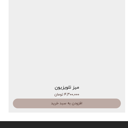
میز تلویزیون
۴,۳۰۰,۰۰۰ تومان
افزودن به سبد خرید