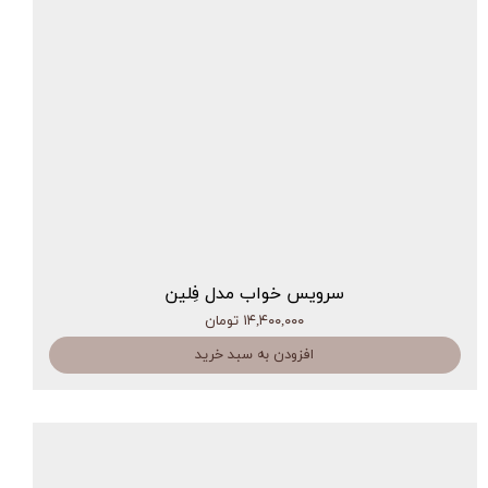
سرویس خواب مدل فِلین
۱۴,۴۰۰,۰۰۰ تومان
افزودن به سبد خرید