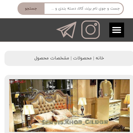
جستجو
خانه | محصولات | مشخصات محصول