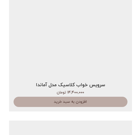
سرویس خواب کلاسیک مدل آماندا
۱۴,۴۰۰,۰۰۰ تومان
افزودن به سبد خرید