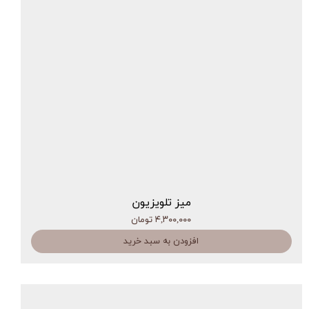
میز تلویزیون
۴,۳۰۰,۰۰۰ تومان
افزودن به سبد خرید