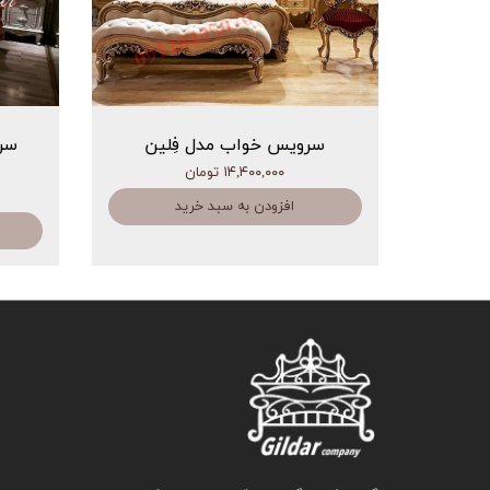
سرویس خواب مدل فِلین
سر
۱۴,۴۰۰,۰۰۰ تومان
افزودن به سبد خرید