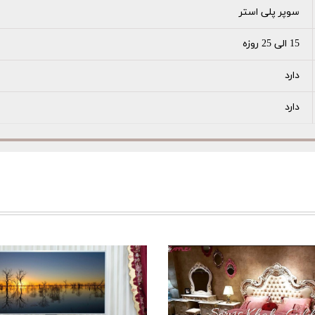
سوپر پلی استر
15 الی 25 روزه
دارد
دارد