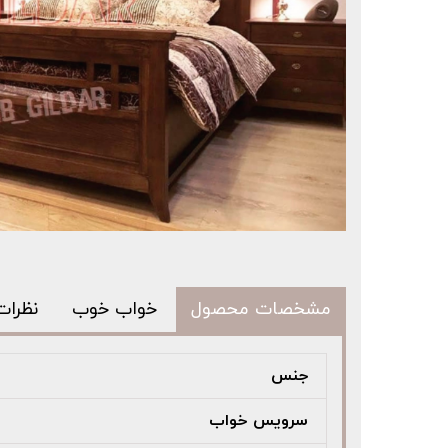
مشخصات محصول
خواب خوب
نظرات
جنس
سرویس خواب