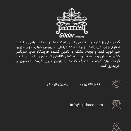
گیدار یکی بزرگترین و قدیمی ترین شرکت ها در زمینه طراحی و تولید
صنایع چوب می باشد. تولید کننده مبلمان، سرویس خواب، نهار خوری،
میز توی، کمد و بوفه، تشک و تامین کننده فروشگاه های سرتاسر
کشور میباش و با حذف واسطه تمام کالاهای تولیدی را با پایین ترین
قیمت وارد کرده تا مصرف کننده با پایین ترین قیمت محصول را
خریداری کند.
02156491066
09120405070
info@gildarco.com