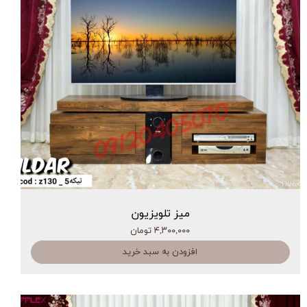
میز تلویزیون
۴,۳۰۰,۰۰۰ تومان
افزودن به سبد خرید