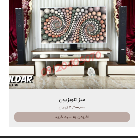
میز تلویزیون
۴,۳۰۰,۰۰۰ تومان
افزودن به سبد خرید