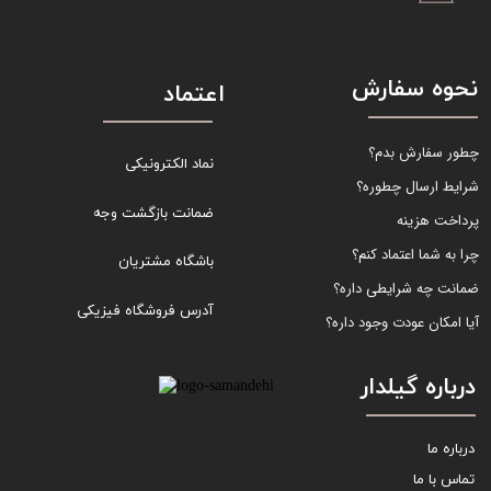
نحوه سفارش
اعتماد
چطور سفارش بدم؟
نماد الکترونیکی
شرایط ارسال چطوره؟
ضمانت بازگشت وجه
پرداخت هزینه
چرا به شما اعتماد کنم؟
باشگاه مشتریان
ضمانت چه شرایطی داره؟
آدرس فروشگاه فیزیکی
آیا امکان عودت وجود داره؟
درباره گیلدار
درباره ما
تماس با ما