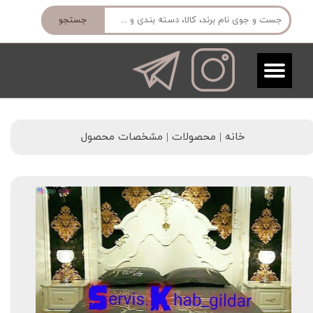
جستجو
خانه | محصولات | مشخصات محصول