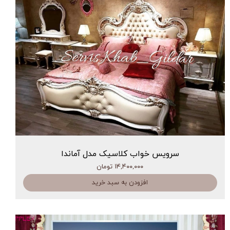
سرویس خواب کلاسیک مدل آماندا
۱۴,۴۰۰,۰۰۰ تومان
افزودن به سبد خرید