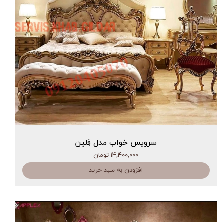
سرویس خواب مدل فِلین
۱۴,۴۰۰,۰۰۰ تومان
افزودن به سبد خرید