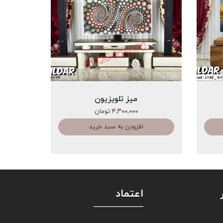
میز تلویزیون
۴,۳۰۰,۰۰۰ تومان
افزودن به سبد خرید
اعتماد