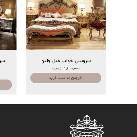
سرویس خواب مدل فِلین
سر
۱۴,۴۰۰,۰۰۰ تومان
افزودن به سبد خرید