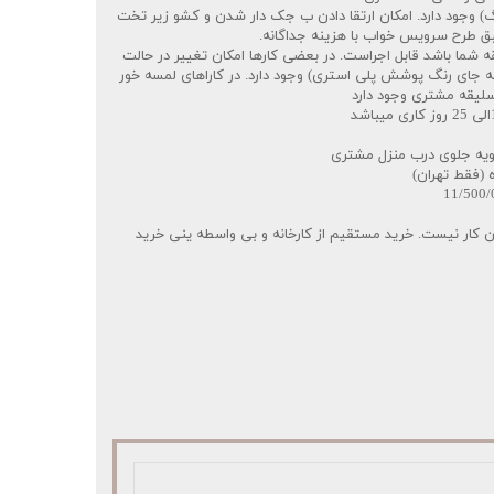
نگ) وجود دارد. امکان ارتقا دادن ب جک دار شدن و کشو زیر تخت
بق طرح سرویس خواب با هزینه جداگانه.
ه شما باشد قابل اجراست. در بعضی کارها امکان تغییر در حالت
ای رنگ پوشش پلی استری) وجود دارد. در کاراهای لمسه خور
سلیقه مشتری وجود دارد
ویه جلوی درب منزل مشتری
ه (فقط تهران)
 کار نیست. خرید مستقیم از کارخانه و بی واسطه ینی خرید