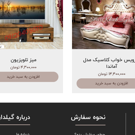
ویس خواب کلاسیک مدل
میز تلویزیون
آماندا
۴,۳۰۰,۰۰۰ تومان
۱۴,۴۰۰,۰۰۰ تومان
افزودن به سبد خرید
افزودن به سبد خرید
نحوه سفارش
درباره گیلدار
چطور سفارش بدم؟
درباره ما