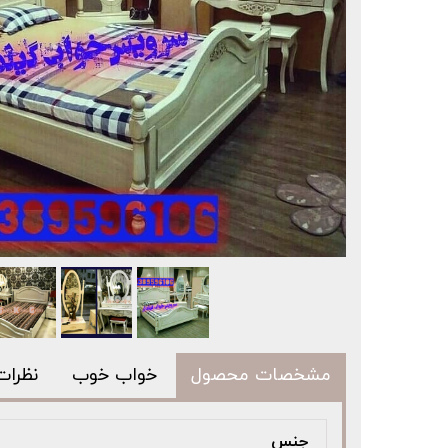
مشخصات محصول
خواب خوب
نظرات
جنس