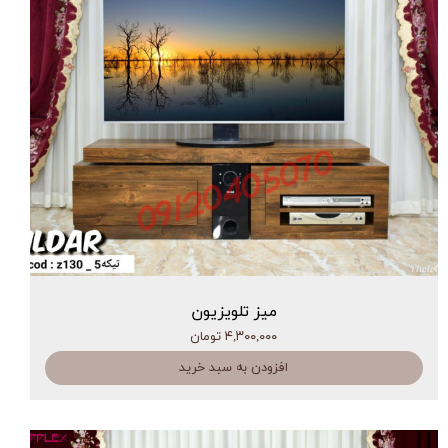
میز تلویزیون
۴,۳۰۰,۰۰۰ تومان
افزودن به سبد خرید