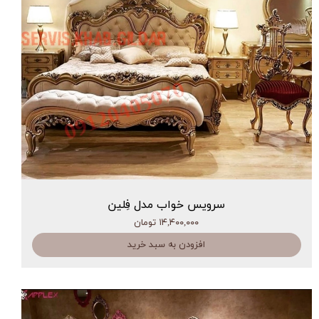
سرویس خواب مدل فِلین
۱۴,۴۰۰,۰۰۰ تومان
افزودن به سبد خرید