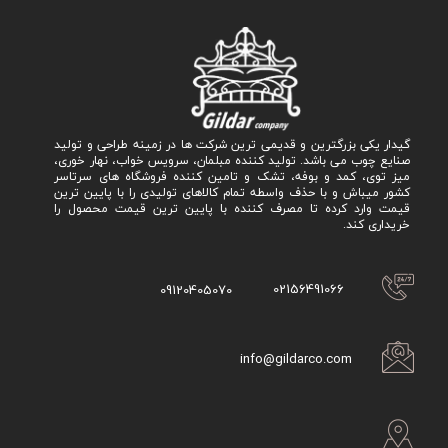
گیدار یکی بزرگترین و قدیمی ترین شرکت ها در زمینه طراحی و تولید
صنایع چوب می باشد. تولید کننده مبلمان، سرویس خواب، نهار خوری،
میز توی، کمد و بوفه، تشک و تامین کننده فروشگاه های سرتاسر
کشور میباش و با حذف واسطه تمام کالاهای تولیدی را با پایین ترین
قیمت وارد کرده تا مصرف کننده با پایین ترین قیمت محصول را
خریداری کند.
02156491066
09120405070
info@gildarco.com