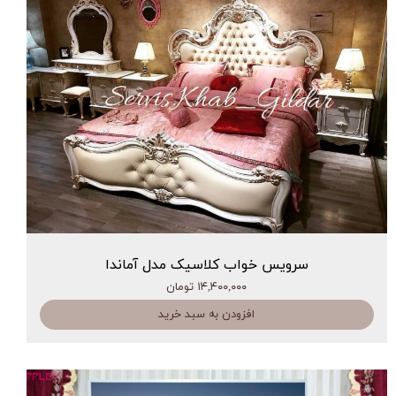
سرویس خواب کلاسیک مدل آماندا
۱۴,۴۰۰,۰۰۰ تومان
افزودن به سبد خرید