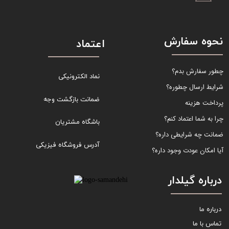
نحوه سفارش
اعتماد
چطور سفارش بدم؟
نماد الکترونیکی
شرایط ارسال چطوره؟
ضمانت بازگشت وجه
پرداخت هزینه
چرا به شما اعتماد کنم؟
باشگاه مشتریان
ضمانت چه شرایطی داره؟
آدرس فروشگاه فیزیکی
آیا امکان عودت وجود داره؟
درباره گیلدار
درباره ما
تماس با ما