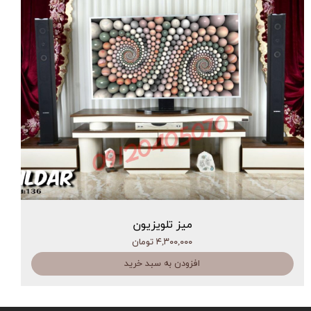
میز تلویزیون
۴,۳۰۰,۰۰۰ تومان
افزودن به سبد خرید