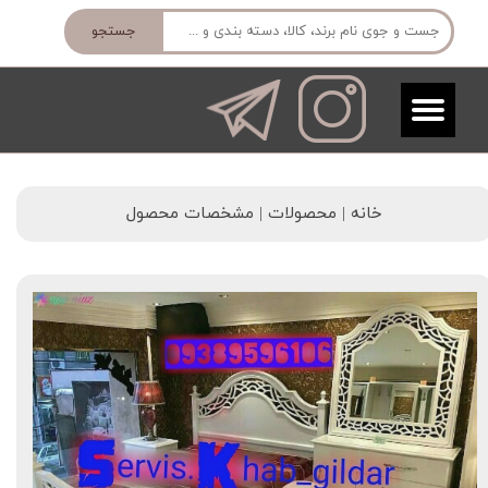
جستجو
خانه | محصولات | مشخصات محصول