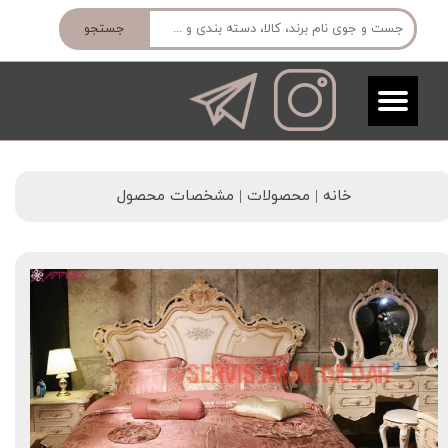
جستجو
خانه | محصولات | مشخصات محصول