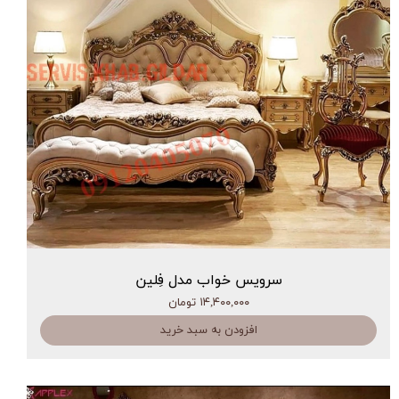
سرویس خواب مدل فِلین
۱۴,۴۰۰,۰۰۰ تومان
افزودن به سبد خرید