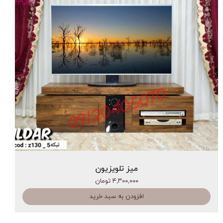
میز تلویزیون
۴,۳۰۰,۰۰۰ تومان
افزودن به سبد خرید