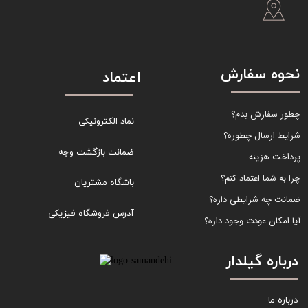
نحوه سفارش
اعتماد
چطور سفارش بدم؟
نماد الکترونیکی
شرایط ارسال چطوره؟
ضمانت بازگشت وجه
پرداخت هزینه
چرا به شما اعتماد کنم؟
باشگاه مشتریان
ضمانت چه شرایطی داره؟
آدرس فروشگاه فیزیکی
آیا امکان عودت وجود داره؟
درباره گیلدار
درباره ما