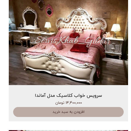
سرویس خواب کلاسیک مدل آماندا
۱۴,۴۰۰,۰۰۰ تومان
افزودن به سبد خرید