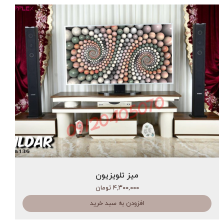
میز تلویزیون
۴,۳۰۰,۰۰۰ تومان
افزودن به سبد خرید