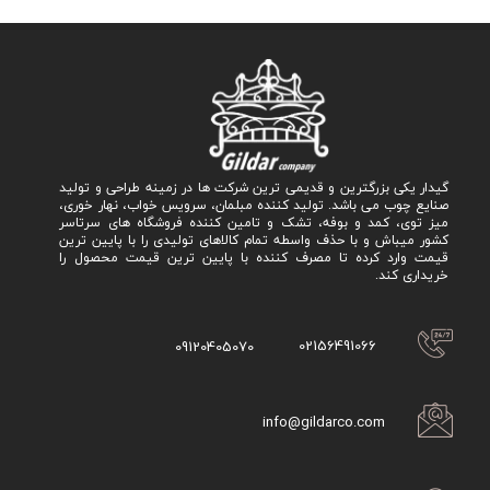
گیدار یکی بزرگترین و قدیمی ترین شرکت ها در زمینه طراحی و تولید
صنایع چوب می باشد. تولید کننده مبلمان، سرویس خواب، نهار خوری،
میز توی، کمد و بوفه، تشک و تامین کننده فروشگاه های سرتاسر
کشور میباش و با حذف واسطه تمام کالاهای تولیدی را با پایین ترین
قیمت وارد کرده تا مصرف کننده با پایین ترین قیمت محصول را
خریداری کند.
02156491066
09120405070
info@gildarco.com