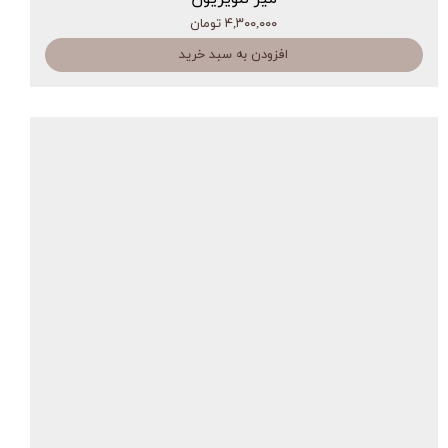
۴,۳۰۰,۰۰۰ تومان
افزودن به سبد خرید