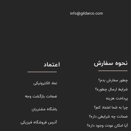
info@gildarco.com
نحوه سفارش
اعتماد
چطور سفارش بدم؟
نماد الکترونیکی
شرایط ارسال چطوره؟
ضمانت بازگشت وجه
پرداخت هزینه
چرا به شما اعتماد کنم؟
باشگاه مشتریان
ضمانت چه شرایطی داره؟
آدرس فروشگاه فیزیکی
آیا امکان عودت وجود داره؟