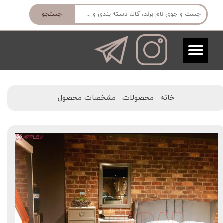
جستجو
خانه | محصولات | مشخصات محصول