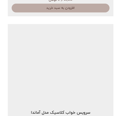
افزودن به سبد خرید
سرویس خواب کلاسیک مدل آماندا