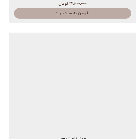
۱۴,۴۰۰,۰۰۰ تومان
افزودن به سبد خرید
میز تلویزیون