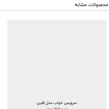
محصولات مشابه
سرویس خواب مدل فِلین
۱۴,۴۰۰,۰۰۰ تومان