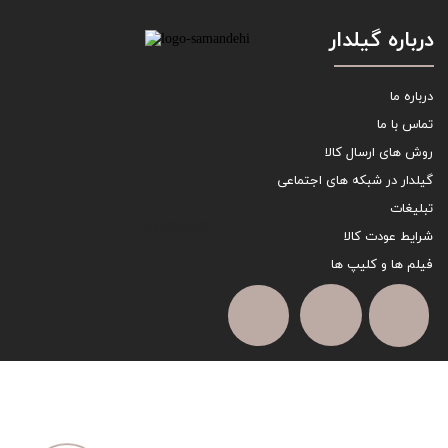
درباره گیلدار
درباره ما
تماس با ما
روش های ارسال کالا
گیلدار در شبکه های اجتماعی
تبلیغات
sitemap
شرایط عودت کالا
فیلم ها و کلیپ ها